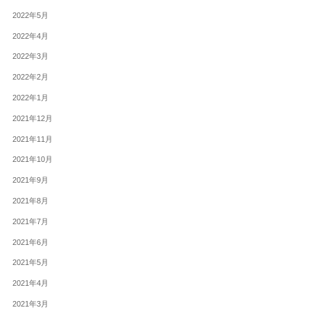
2022年5月
2022年4月
2022年3月
2022年2月
2022年1月
2021年12月
2021年11月
2021年10月
2021年9月
2021年8月
2021年7月
2021年6月
2021年5月
2021年4月
2021年3月