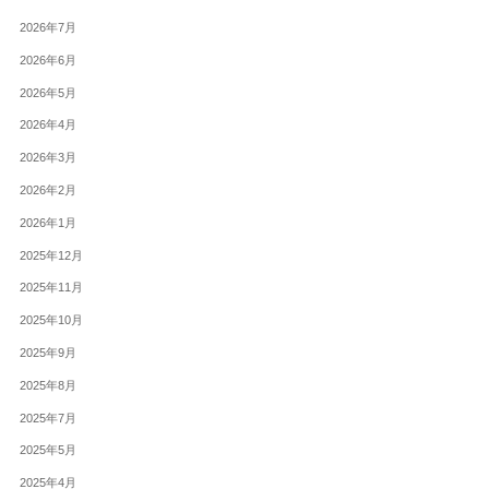
2026年7月
2026年6月
2026年5月
2026年4月
2026年3月
2026年2月
2026年1月
2025年12月
2025年11月
2025年10月
2025年9月
2025年8月
2025年7月
2025年5月
2025年4月