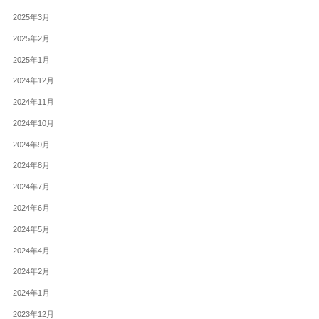
2025年3月
2025年2月
2025年1月
2024年12月
2024年11月
2024年10月
2024年9月
2024年8月
2024年7月
2024年6月
2024年5月
2024年4月
2024年2月
2024年1月
2023年12月