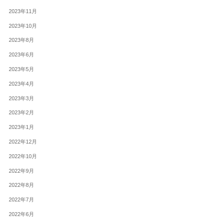
2023年11月
2023年10月
2023年8月
2023年6月
2023年5月
2023年4月
2023年3月
2023年2月
2023年1月
2022年12月
2022年10月
2022年9月
2022年8月
2022年7月
2022年6月