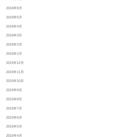
2016年6月
2016年5月
2016年4月
2016年3月
2016年2月
2016年1月
2015年12月
2015年11月
2015年10月
2015年9月
2015年8月
2015年7月
2015年6月
2015年5月
2015年4月