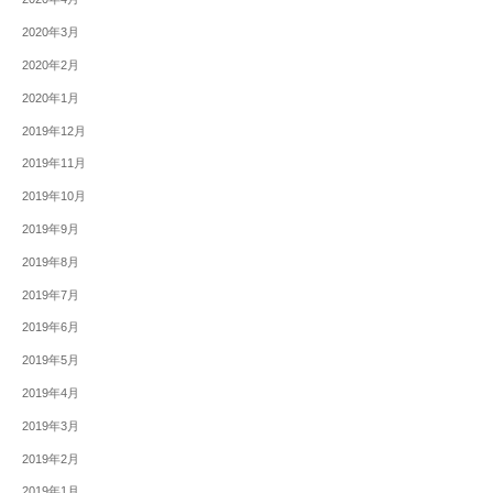
2020年3月
2020年2月
2020年1月
2019年12月
2019年11月
2019年10月
2019年9月
2019年8月
2019年7月
2019年6月
2019年5月
2019年4月
2019年3月
2019年2月
2019年1月