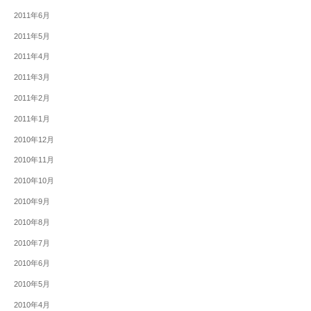
2011年6月
2011年5月
2011年4月
2011年3月
2011年2月
2011年1月
2010年12月
2010年11月
2010年10月
2010年9月
2010年8月
2010年7月
2010年6月
2010年5月
2010年4月