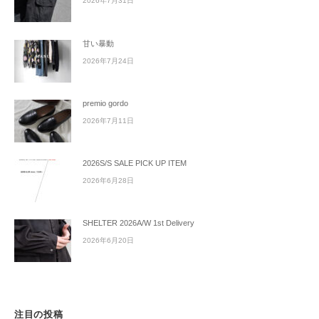
2026年7月31日
甘い暴動
2026年7月24日
premio gordo
2026年7月11日
2026S/S SALE PICK UP ITEM
2026年6月28日
SHELTER 2026A/W 1st Delivery
2026年6月20日
注目の投稿