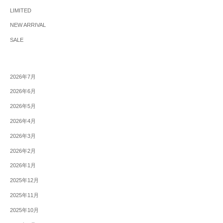
LIMITED
NEW ARRIVAL
SALE
2026年7月
2026年6月
2026年5月
2026年4月
2026年3月
2026年2月
2026年1月
2025年12月
2025年11月
2025年10月