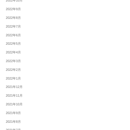
2022年10月
2022年9月
2022年8月
2022年7月
2022年6月
2022年5月
2022年4月
2022年3月
2022年2月
2022年1月
2021年12月
2021年11月
2021年10月
2021年9月
2021年8月