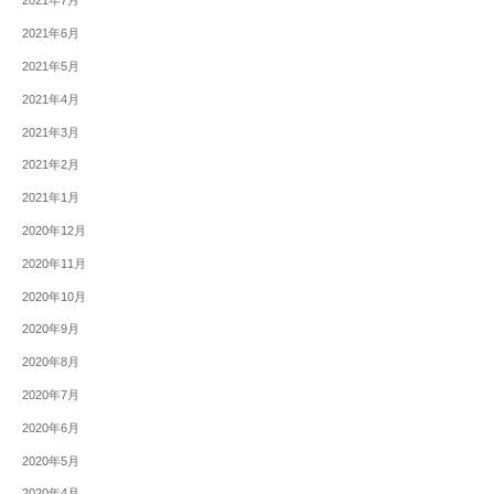
2021年7月
2021年6月
2021年5月
2021年4月
2021年3月
2021年2月
2021年1月
2020年12月
2020年11月
2020年10月
2020年9月
2020年8月
2020年7月
2020年6月
2020年5月
2020年4月