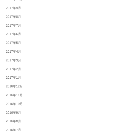
2017年9月
2017年8月
2017年7月
2017年6月
2017年5月
2017年4月
2017年3月
2017年2月
2017年1月
2016年12月
2016年11月
2016年10月
2016年9月
2016年8月
2016年7月