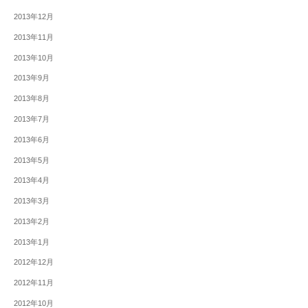
2013年12月
2013年11月
2013年10月
2013年9月
2013年8月
2013年7月
2013年6月
2013年5月
2013年4月
2013年3月
2013年2月
2013年1月
2012年12月
2012年11月
2012年10月