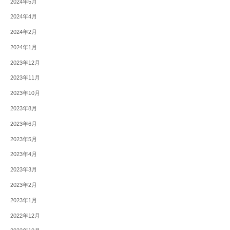
2024年5月
2024年4月
2024年2月
2024年1月
2023年12月
2023年11月
2023年10月
2023年8月
2023年6月
2023年5月
2023年4月
2023年3月
2023年2月
2023年1月
2022年12月