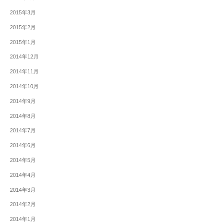
2015年3月
2015年2月
2015年1月
2014年12月
2014年11月
2014年10月
2014年9月
2014年8月
2014年7月
2014年6月
2014年5月
2014年4月
2014年3月
2014年2月
2014年1月