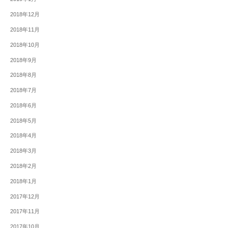
2018年12月
2018年11月
2018年10月
2018年9月
2018年8月
2018年7月
2018年6月
2018年5月
2018年4月
2018年3月
2018年2月
2018年1月
2017年12月
2017年11月
2017年10月