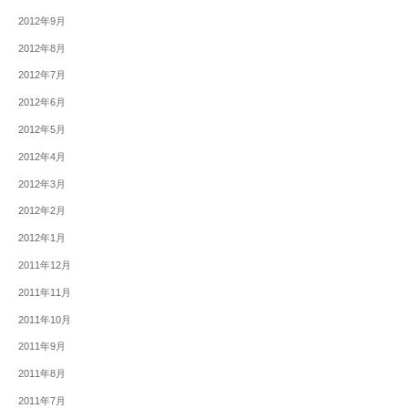
2012年9月
2012年8月
2012年7月
2012年6月
2012年5月
2012年4月
2012年3月
2012年2月
2012年1月
2011年12月
2011年11月
2011年10月
2011年9月
2011年8月
2011年7月