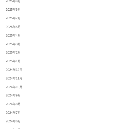
2025年9月
2025年8月
2025年7月
2025年5月
2025年4月
2025年3月
2025年2月
2025年1月
2024年12月
2024年11月
2024年10月
2024年9月
2024年8月
2024年7月
2024年6月