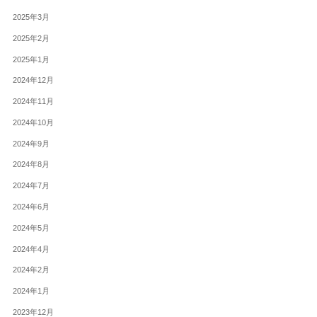
2025年3月
2025年2月
2025年1月
2024年12月
2024年11月
2024年10月
2024年9月
2024年8月
2024年7月
2024年6月
2024年5月
2024年4月
2024年2月
2024年1月
2023年12月