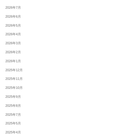
2026年7月
2026年6月
2026年5月
2026年4月
2026年3月
2026年2月
2026年1月
2025年12月
2025年11月
2025年10月
2025年9月
2025年8月
2025年7月
2025年5月
2025年4月