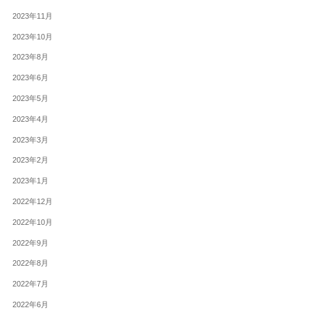
2023年11月
2023年10月
2023年8月
2023年6月
2023年5月
2023年4月
2023年3月
2023年2月
2023年1月
2022年12月
2022年10月
2022年9月
2022年8月
2022年7月
2022年6月