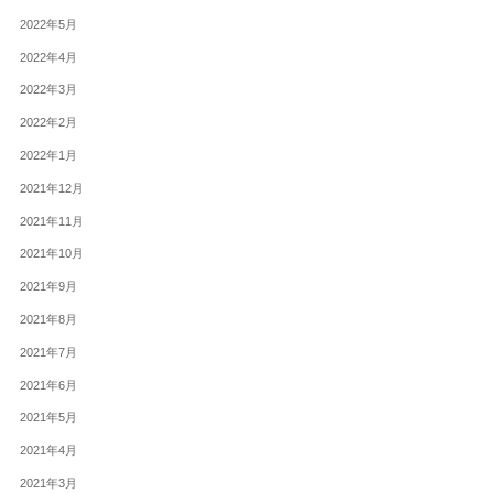
2022年5月
2022年4月
2022年3月
2022年2月
2022年1月
2021年12月
2021年11月
2021年10月
2021年9月
2021年8月
2021年7月
2021年6月
2021年5月
2021年4月
2021年3月