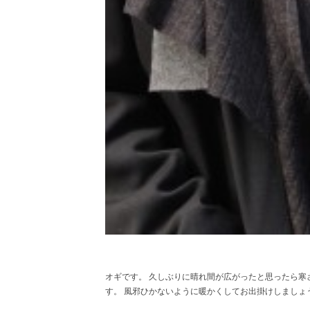
オギです。 久しぶりに晴れ間が広がったと思ったら寒
す。 風邪ひかないように暖かくしてお出掛けしましょ