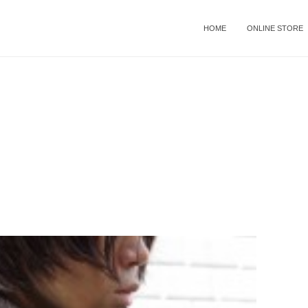
HOME
ONLINE STORE