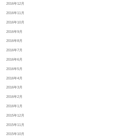
2016年12月
2016年11月
2016年10月
2016年9月
2016年8月
2016年7月
2016年6月
2016年5月
2016年4月
2016年3月
2016年2月
2016年1月
2015年12月
2015年11月
2015年10月