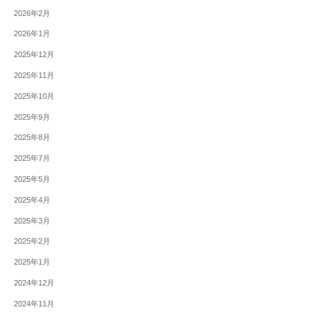
2026年2月
2026年1月
2025年12月
2025年11月
2025年10月
2025年9月
2025年8月
2025年7月
2025年5月
2025年4月
2025年3月
2025年2月
2025年1月
2024年12月
2024年11月