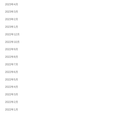
2023年4月
2023年3月
2023年2月
2023年1月
2022年12月
2022年10月
2022年9月
2022年8月
2022年7月
2022年6月
2022年5月
2022年4月
2022年3月
2022年2月
2022年1月