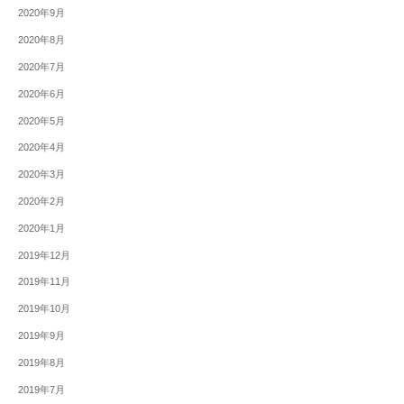
2020年9月
2020年8月
2020年7月
2020年6月
2020年5月
2020年4月
2020年3月
2020年2月
2020年1月
2019年12月
2019年11月
2019年10月
2019年9月
2019年8月
2019年7月