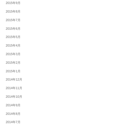
2015年9月
2015年8月
2015年7月
2015年6月
2015年5月
2015年4月
2015年3月
2015年2月
2015年1月
2014年12月
2014年11月
2014年10月
2014年9月
2014年8月
2014年7月