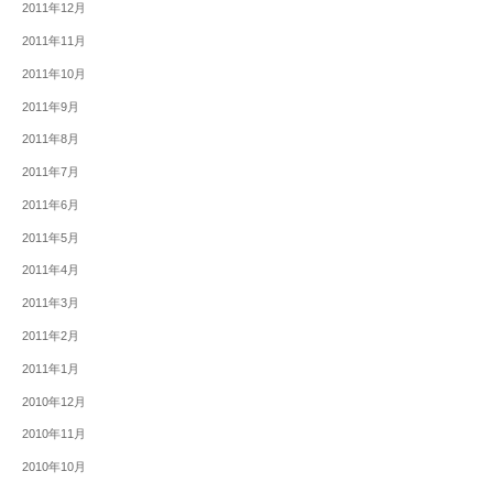
2011年12月
2011年11月
2011年10月
2011年9月
2011年8月
2011年7月
2011年6月
2011年5月
2011年4月
2011年3月
2011年2月
2011年1月
2010年12月
2010年11月
2010年10月