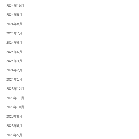
2024年10月
2024年9月
2024年8月
2024年7月
2024年6月
2024年5月
2024年4月
2024年2月
2024年1月
2023年12月
2023年11月
2023年10月
2023年8月
2023年6月
2023年5月