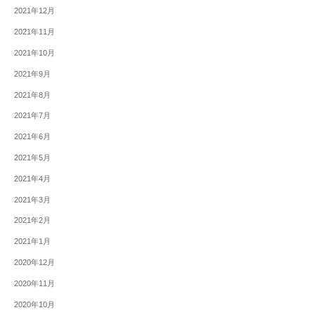
2021年12月
2021年11月
2021年10月
2021年9月
2021年8月
2021年7月
2021年6月
2021年5月
2021年4月
2021年3月
2021年2月
2021年1月
2020年12月
2020年11月
2020年10月