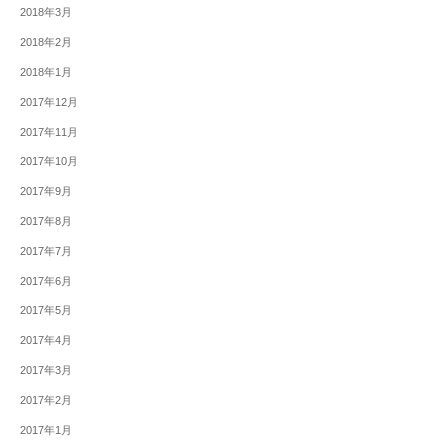
2018年3月
2018年2月
2018年1月
2017年12月
2017年11月
2017年10月
2017年9月
2017年8月
2017年7月
2017年6月
2017年5月
2017年4月
2017年3月
2017年2月
2017年1月