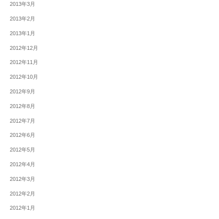
2013年3月
2013年2月
2013年1月
2012年12月
2012年11月
2012年10月
2012年9月
2012年8月
2012年7月
2012年6月
2012年5月
2012年4月
2012年3月
2012年2月
2012年1月