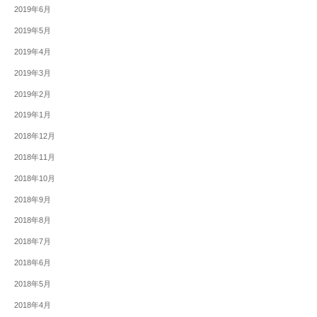
2019年6月
2019年5月
2019年4月
2019年3月
2019年2月
2019年1月
2018年12月
2018年11月
2018年10月
2018年9月
2018年8月
2018年7月
2018年6月
2018年5月
2018年4月