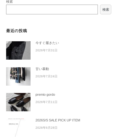
検索
検索
最近の投稿
今すぐ履きたい
2026年7月31日
甘い暴動
2026年7月24日
premio gordo
2026年7月11日
2026S/S SALE PICK UP ITEM
2026年6月28日