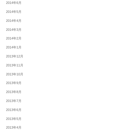
2014年6月
2014年5月
2014年4月
2014年3月
2014年2月
2014年1月
2013年12月
2013年11月
2013年10月
2013年9月
2013年8月
2013年7月
2013年6月
2013年5月
2013年4月