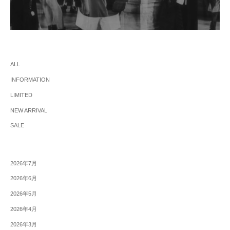
ALL
INFORMATION
LIMITED
NEW ARRIVAL
SALE
2026年7月
2026年6月
2026年5月
2026年4月
2026年3月