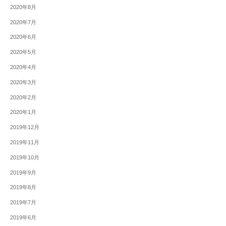
2020年8月
2020年7月
2020年6月
2020年5月
2020年4月
2020年3月
2020年2月
2020年1月
2019年12月
2019年11月
2019年10月
2019年9月
2019年8月
2019年7月
2019年6月