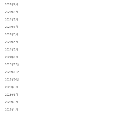
2024年9月
2024年8月
2024年7月
2024年6月
2024年5月
2024年4月
2024年2月
2024年1月
2023年12月
2023年11月
2023年10月
2023年8月
2023年6月
2023年5月
2023年4月