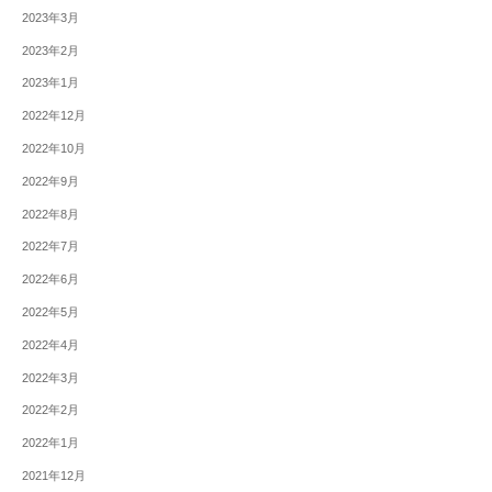
2023年3月
2023年2月
2023年1月
2022年12月
2022年10月
2022年9月
2022年8月
2022年7月
2022年6月
2022年5月
2022年4月
2022年3月
2022年2月
2022年1月
2021年12月