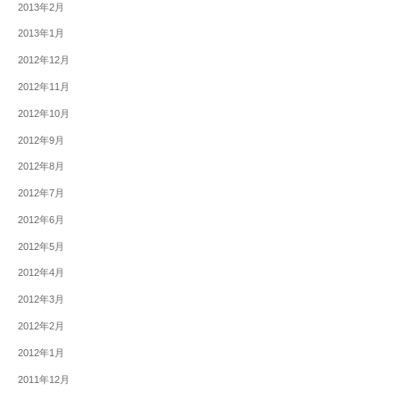
2013年2月
2013年1月
2012年12月
2012年11月
2012年10月
2012年9月
2012年8月
2012年7月
2012年6月
2012年5月
2012年4月
2012年3月
2012年2月
2012年1月
2011年12月