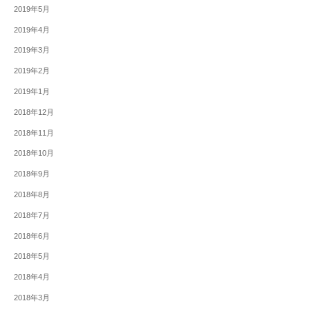
2019年5月
2019年4月
2019年3月
2019年2月
2019年1月
2018年12月
2018年11月
2018年10月
2018年9月
2018年8月
2018年7月
2018年6月
2018年5月
2018年4月
2018年3月