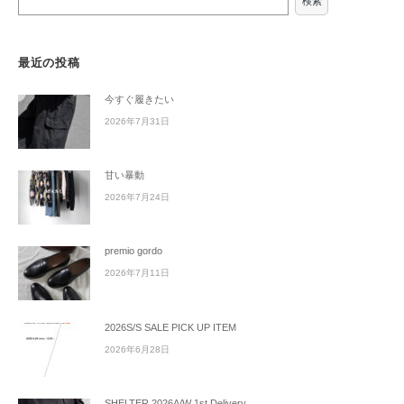
検索
最近の投稿
今すぐ履きたい
2026年7月31日
甘い暴動
2026年7月24日
premio gordo
2026年7月11日
2026S/S SALE PICK UP ITEM
2026年6月28日
SHELTER 2026A/W 1st Delivery