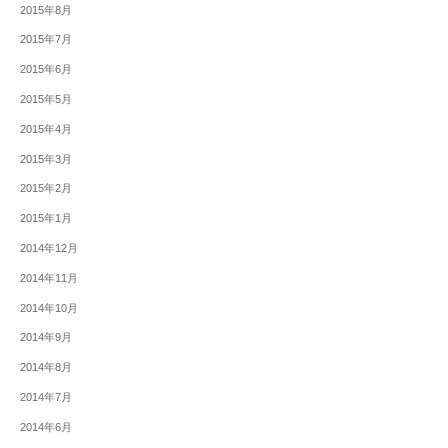
2015年8月
2015年7月
2015年6月
2015年5月
2015年4月
2015年3月
2015年2月
2015年1月
2014年12月
2014年11月
2014年10月
2014年9月
2014年8月
2014年7月
2014年6月