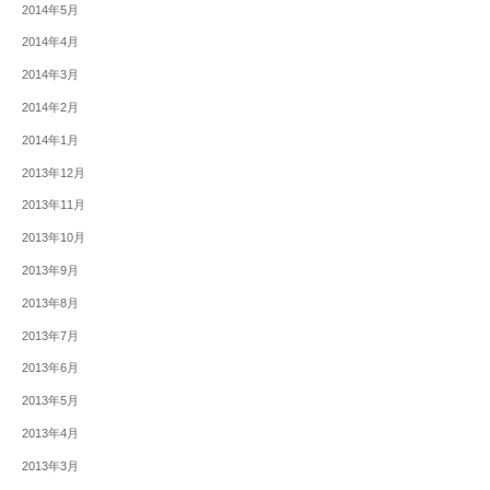
2014年5月
2014年4月
2014年3月
2014年2月
2014年1月
2013年12月
2013年11月
2013年10月
2013年9月
2013年8月
2013年7月
2013年6月
2013年5月
2013年4月
2013年3月