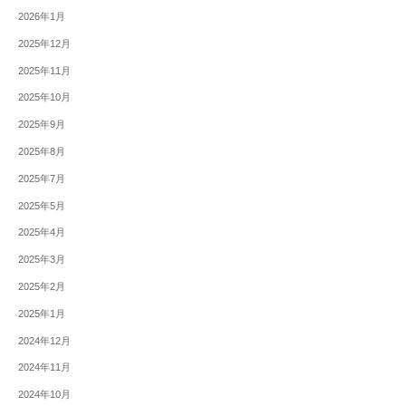
2026年1月
2025年12月
2025年11月
2025年10月
2025年9月
2025年8月
2025年7月
2025年5月
2025年4月
2025年3月
2025年2月
2025年1月
2024年12月
2024年11月
2024年10月