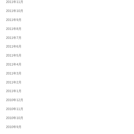
2011年11月
2011年10月
2011年9月
2011年8月
2011年7月
2011年6月
2011年5月
2011年4月
2011年3月
2011年2月
2011年1月
2010年12月
2010年11月
2010年10月
2010年9月