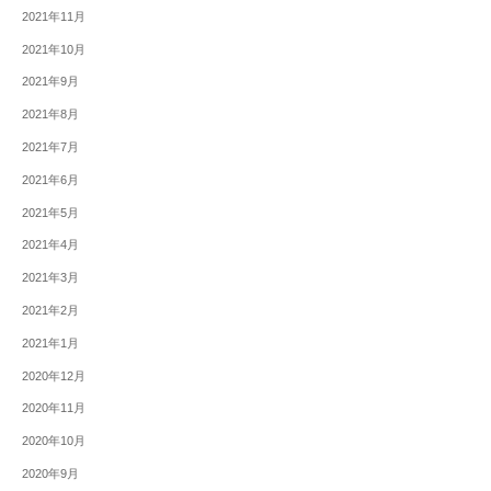
2021年11月
2021年10月
2021年9月
2021年8月
2021年7月
2021年6月
2021年5月
2021年4月
2021年3月
2021年2月
2021年1月
2020年12月
2020年11月
2020年10月
2020年9月