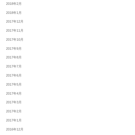
2018年2月
2018年1月
2017年12月
2017年11月
2017年10月
2017年9月
2017年8月
2017年7月
2017年6月
2017年5月
2017年4月
2017年3月
2017年2月
2017年1月
2016年12月