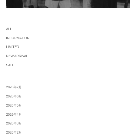
ALL
INFORMATION
LIMITED
NEW ARRIVAL
SALE
2026年7月
2026年6月
2026年5月
2026年4月
2026年3月
2026年2月