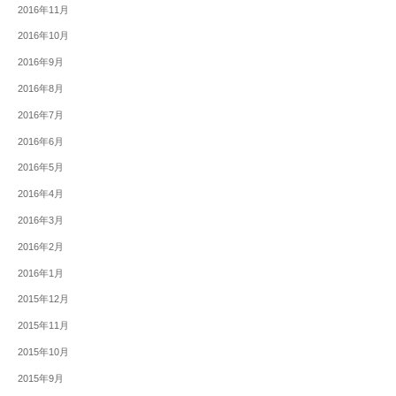
2016年11月
2016年10月
2016年9月
2016年8月
2016年7月
2016年6月
2016年5月
2016年4月
2016年3月
2016年2月
2016年1月
2015年12月
2015年11月
2015年10月
2015年9月