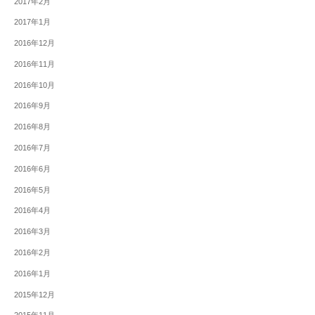
2017年2月
2017年1月
2016年12月
2016年11月
2016年10月
2016年9月
2016年8月
2016年7月
2016年6月
2016年5月
2016年4月
2016年3月
2016年2月
2016年1月
2015年12月