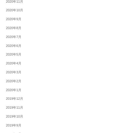
2020年11月
2020年10月
2020年9月
2020年8月
2020年7月
2020年6月
2020年5月
2020年4月
2020年3月
2020年2月
2020年1月
2019年12月
2019年11月
2019年10月
2019年9月