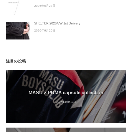
2026年6月28日
SHELTER 2026A/W 1st Delivery
2026年6月20日
注目の投稿
MASU × PUMA capsule collection
2025年10月17日