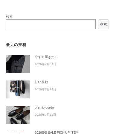
検索
検索
最近の投稿
今すぐ履きたい
2026年7月31日
甘い暴動
2026年7月24日
premio gordo
2026年7月11日
2026S/S SALE PICK UP ITEM