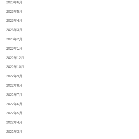
2023年6月
2023年5月
2023年4月
2023年3月
2023年2月
2023年1月
2022年12月
2022年10月
2022年9月
2022年8月
2022年7月
2022年6月
2022年5月
2022年4月
2022年3月