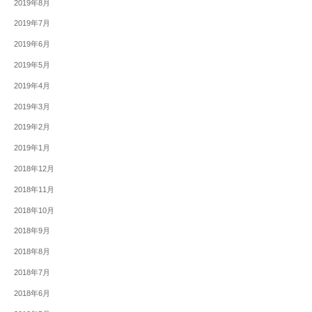
2019年8月
2019年7月
2019年6月
2019年5月
2019年4月
2019年3月
2019年2月
2019年1月
2018年12月
2018年11月
2018年10月
2018年9月
2018年8月
2018年7月
2018年6月