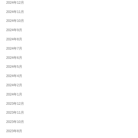
2024年12月
2024年11月
2024年10月
2024年9月
2024年8月
2024年7月
2024年6月
2024年5月
2024年4月
2024年2月
2024年1月
2023年12月
2023年11月
2023年10月
2023年8月