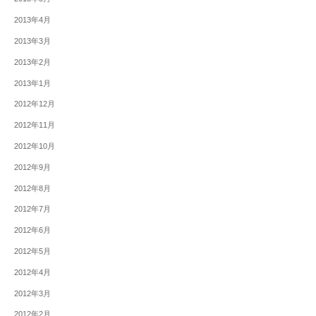
2013年4月
2013年3月
2013年2月
2013年1月
2012年12月
2012年11月
2012年10月
2012年9月
2012年8月
2012年7月
2012年6月
2012年5月
2012年4月
2012年3月
2012年2月