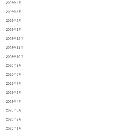
2026年4月
2026年3月
2026年2月
2026年1月
2025年12月
2025年11月
2025年10月
2025年9月
2025年8月
2025年7月
2025年5月
2025年4月
2025年3月
2025年2月
2025年1月