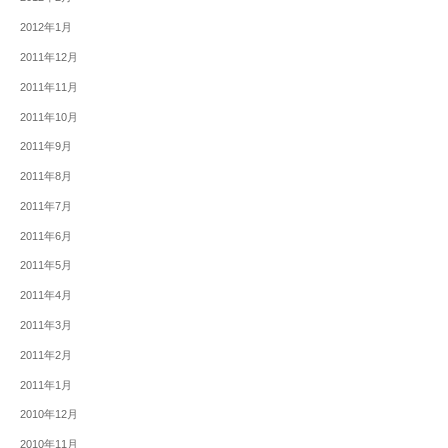
2012年1月
2011年12月
2011年11月
2011年10月
2011年9月
2011年8月
2011年7月
2011年6月
2011年5月
2011年4月
2011年3月
2011年2月
2011年1月
2010年12月
2010年11月