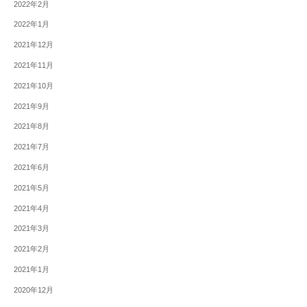
2022年2月
2022年1月
2021年12月
2021年11月
2021年10月
2021年9月
2021年8月
2021年7月
2021年6月
2021年5月
2021年4月
2021年3月
2021年2月
2021年1月
2020年12月