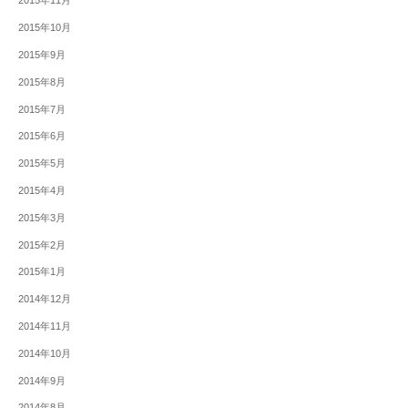
2015年11月
2015年10月
2015年9月
2015年8月
2015年7月
2015年6月
2015年5月
2015年4月
2015年3月
2015年2月
2015年1月
2014年12月
2014年11月
2014年10月
2014年9月
2014年8月