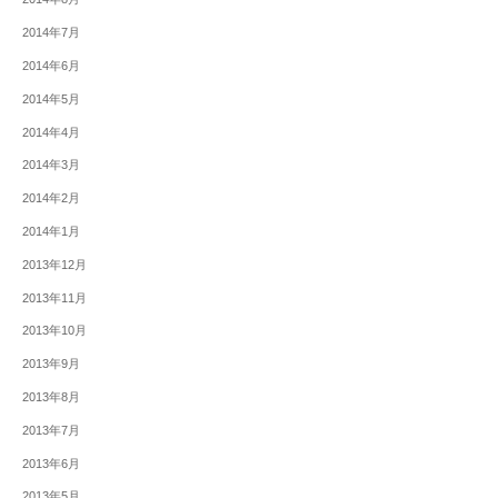
2014年7月
2014年6月
2014年5月
2014年4月
2014年3月
2014年2月
2014年1月
2013年12月
2013年11月
2013年10月
2013年9月
2013年8月
2013年7月
2013年6月
2013年5月