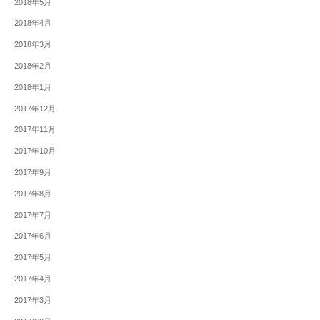
2018年5月
2018年4月
2018年3月
2018年2月
2018年1月
2017年12月
2017年11月
2017年10月
2017年9月
2017年8月
2017年7月
2017年6月
2017年5月
2017年4月
2017年3月