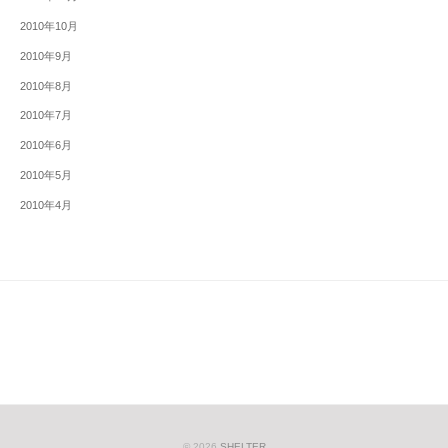
2010年10月
2010年9月
2010年8月
2010年7月
2010年6月
2010年5月
2010年4月
© 2026
SHELTER