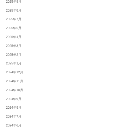
2025年9月
2025年8月
2025年7月
2025年5月
2025年4月
2025年3月
2025年2月
2025年1月
2024年12月
2024年11月
2024年10月
2024年9月
2024年8月
2024年7月
2024年6月