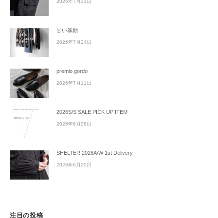
2026年7月31日
甘い暴動
2026年7月24日
premio gordo
2026年7月11日
2026S/S SALE PICK UP ITEM
2026年6月28日
SHELTER 2026A/W 1st Delivery
2026年6月20日
注目の投稿