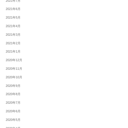
2021年7月
2021年6月
2021年5月
2021年4月
2021年3月
2021年2月
2021年1月
2020年12月
2020年11月
2020年10月
2020年9月
2020年8月
2020年7月
2020年6月
2020年5月