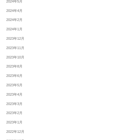
2024年5月
2024年4月
2024年2月
2024年1月
2023年12月
2023年11月
2023年10月
2023年8月
2023年6月
2023年5月
2023年4月
2023年3月
2023年2月
2023年1月
2022年12月