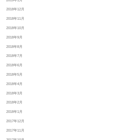
2018年12月
2018年11月
2018年10月
2018年9月
2018年8月
2018年7月
2018年6月
2018年5月
2018年4月
2018年3月
2018年2月
2018年1月
2017年12月
2017年11月
2017年10月