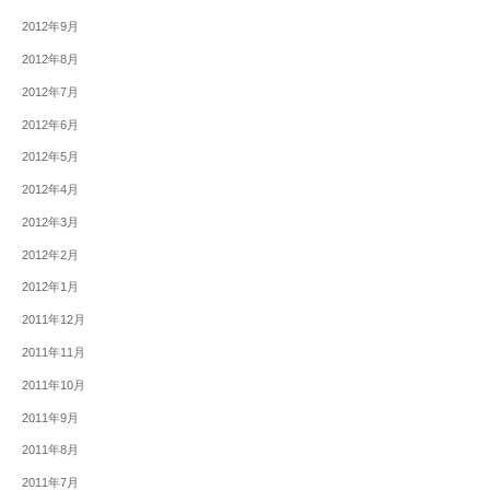
2012年9月
2012年8月
2012年7月
2012年6月
2012年5月
2012年4月
2012年3月
2012年2月
2012年1月
2011年12月
2011年11月
2011年10月
2011年9月
2011年8月
2011年7月