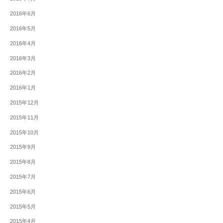
2016年6月
2016年5月
2016年4月
2016年3月
2016年2月
2016年1月
2015年12月
2015年11月
2015年10月
2015年9月
2015年8月
2015年7月
2015年6月
2015年5月
2015年4月