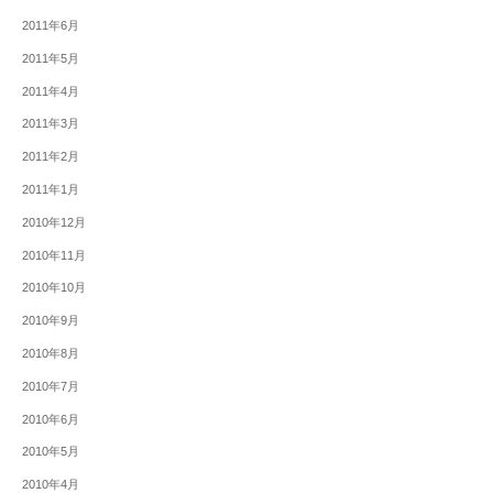
2011年6月
2011年5月
2011年4月
2011年3月
2011年2月
2011年1月
2010年12月
2010年11月
2010年10月
2010年9月
2010年8月
2010年7月
2010年6月
2010年5月
2010年4月