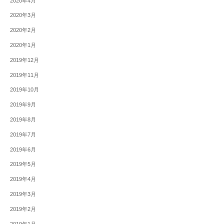
2020年4月
2020年3月
2020年2月
2020年1月
2019年12月
2019年11月
2019年10月
2019年9月
2019年8月
2019年7月
2019年6月
2019年5月
2019年4月
2019年3月
2019年2月
2019年1月