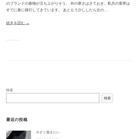
のブランドの春物が立ち上がりそう。 外の寒さはさておき、私共の業界は
すでに春に移行してきています。 あともう少ししたら次の…
続きを読む →
検索
検索
最近の投稿
今すぐ履きたい