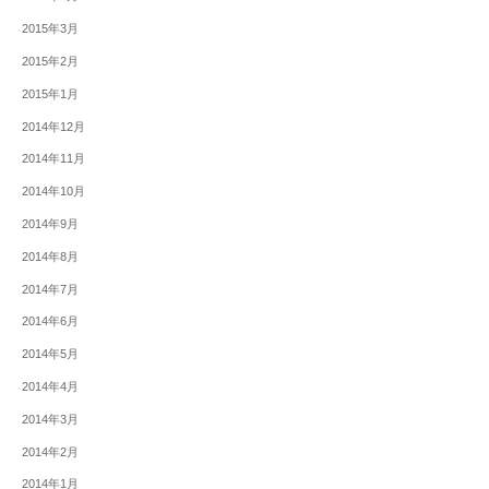
2015年3月
2015年2月
2015年1月
2014年12月
2014年11月
2014年10月
2014年9月
2014年8月
2014年7月
2014年6月
2014年5月
2014年4月
2014年3月
2014年2月
2014年1月