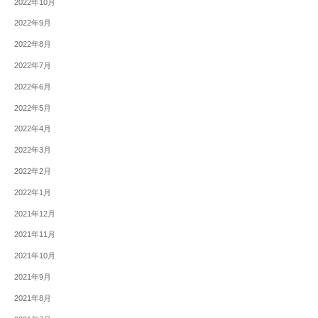
2022年10月
2022年9月
2022年8月
2022年7月
2022年6月
2022年5月
2022年4月
2022年3月
2022年2月
2022年1月
2021年12月
2021年11月
2021年10月
2021年9月
2021年8月