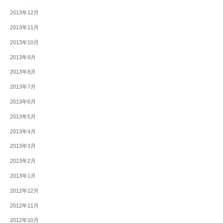
2013年12月
2013年11月
2013年10月
2013年9月
2013年8月
2013年7月
2013年6月
2013年5月
2013年4月
2013年3月
2013年2月
2013年1月
2012年12月
2012年11月
2012年10月