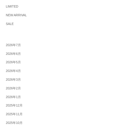
LIMITED
NEW ARRIVAL
SALE
2026年7月
2026年6月
2026年5月
2026年4月
2026年3月
2026年2月
2026年1月
2025年12月
2025年11月
2025年10月