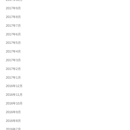
2017年9月
2017年8月
2017年7月
2017年6月
2017年5月
2017年4月
2017年3月
2017年2月
2017年1月
2016年12月
2016年11月
2016年10月
2016年9月
2016年8月
2016年7月