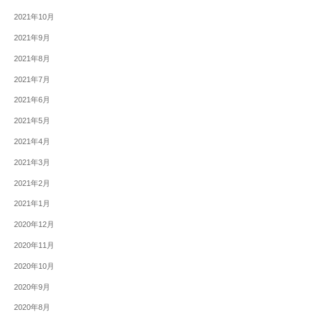
2021年10月
2021年9月
2021年8月
2021年7月
2021年6月
2021年5月
2021年4月
2021年3月
2021年2月
2021年1月
2020年12月
2020年11月
2020年10月
2020年9月
2020年8月