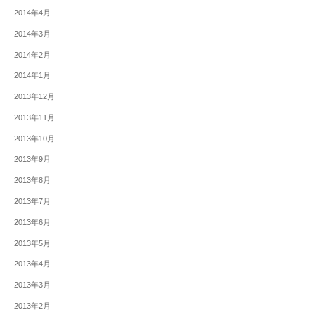
2014年4月
2014年3月
2014年2月
2014年1月
2013年12月
2013年11月
2013年10月
2013年9月
2013年8月
2013年7月
2013年6月
2013年5月
2013年4月
2013年3月
2013年2月