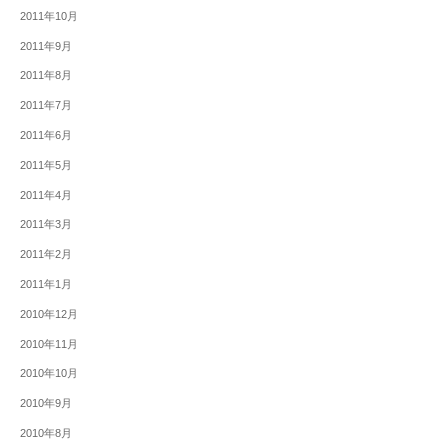
2011年10月
2011年9月
2011年8月
2011年7月
2011年6月
2011年5月
2011年4月
2011年3月
2011年2月
2011年1月
2010年12月
2010年11月
2010年10月
2010年9月
2010年8月