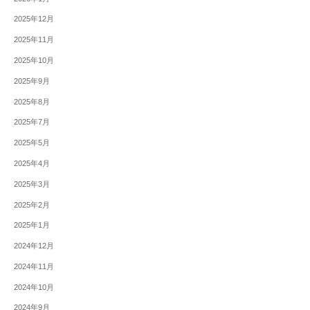
2025年12月
2025年11月
2025年10月
2025年9月
2025年8月
2025年7月
2025年5月
2025年4月
2025年3月
2025年2月
2025年1月
2024年12月
2024年11月
2024年10月
2024年9月