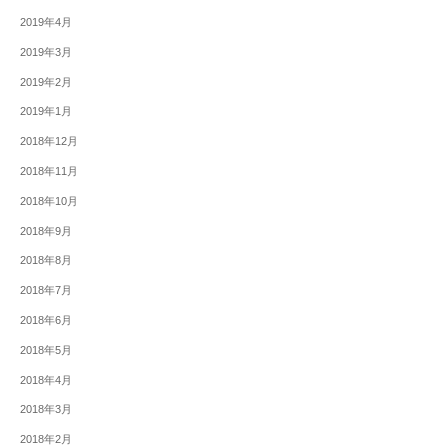
2019年4月
2019年3月
2019年2月
2019年1月
2018年12月
2018年11月
2018年10月
2018年9月
2018年8月
2018年7月
2018年6月
2018年5月
2018年4月
2018年3月
2018年2月