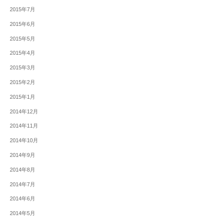
2015年7月
2015年6月
2015年5月
2015年4月
2015年3月
2015年2月
2015年1月
2014年12月
2014年11月
2014年10月
2014年9月
2014年8月
2014年7月
2014年6月
2014年5月