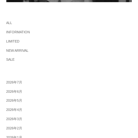
ALL
INFORMATION
LIMITED
NEW ARRIVAL
SALE
2026年7月
2026年6月
2026年5月
2026年4月
2026年3月
2026年2月
2026年1月