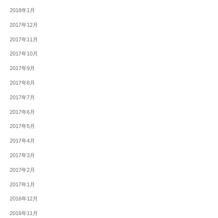
2018年1月
2017年12月
2017年11月
2017年10月
2017年9月
2017年8月
2017年7月
2017年6月
2017年5月
2017年4月
2017年3月
2017年2月
2017年1月
2016年12月
2016年11月