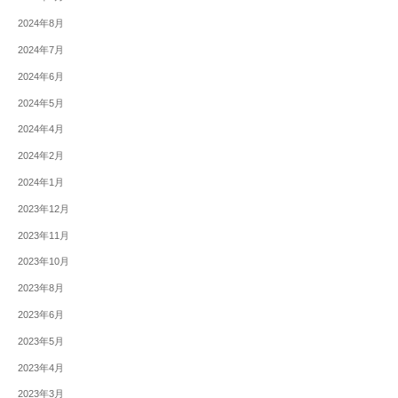
2024年8月
2024年7月
2024年6月
2024年5月
2024年4月
2024年2月
2024年1月
2023年12月
2023年11月
2023年10月
2023年8月
2023年6月
2023年5月
2023年4月
2023年3月