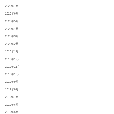
2020年7月
2020年6月
2020年5月
2020年4月
2020年3月
2020年2月
2020年1月
2019年12月
2019年11月
2019年10月
2019年9月
2019年8月
2019年7月
2019年6月
2019年5月