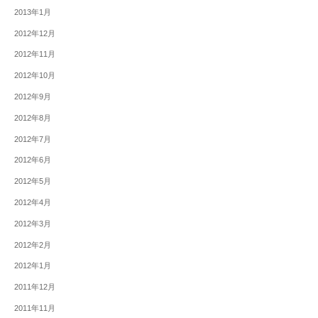
2013年1月
2012年12月
2012年11月
2012年10月
2012年9月
2012年8月
2012年7月
2012年6月
2012年5月
2012年4月
2012年3月
2012年2月
2012年1月
2011年12月
2011年11月