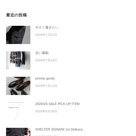
最近の投稿
今すぐ履きたい
2026年7月31日
甘い暴動
2026年7月24日
premio gordo
2026年7月11日
2026S/S SALE PICK UP ITEM
2026年6月28日
SHELTER 2026A/W 1st Delivery