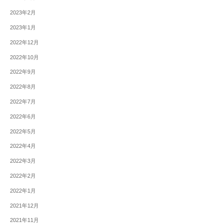
2023年2月
2023年1月
2022年12月
2022年10月
2022年9月
2022年8月
2022年7月
2022年6月
2022年5月
2022年4月
2022年3月
2022年2月
2022年1月
2021年12月
2021年11月