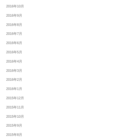
2016年10月
2016年9月
2016年8月
2016年7月
2016年6月
2016年5月
2016年4月
2016年3月
2016年2月
2016年1月
2015年12月
2015年11月
2015年10月
2015年9月
2015年8月