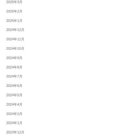
2025年3月
2025年2月
2025年1月
2024年12月
2024年11月
2024年10月
2024年9月
2024年8月
2024年7月
2024年6月
2024年5月
2024年4月
2024年2月
2024年1月
2023年12月