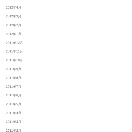
2012年4月
2012年3月
2012年2月
2012年1月
2011年12月
2011年11月
2011年10月
2011年9月
2011年8月
2011年7月
2011年6月
2011年5月
2011年4月
2011年3月
2011年2月