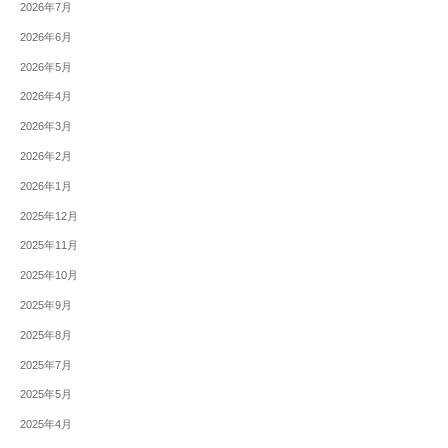
2026年7月
2026年6月
2026年5月
2026年4月
2026年3月
2026年2月
2026年1月
2025年12月
2025年11月
2025年10月
2025年9月
2025年8月
2025年7月
2025年5月
2025年4月