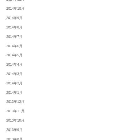
2014年10月
2014年9月
2014年8月
2014年7月
2014年6月
2014年5月
2014年4月
2014年3月
2014年2月
2014年1月
2013年12月
2013年11月
2013年10月
2013年9月
2013年8月