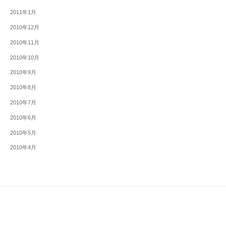
2011年1月
2010年12月
2010年11月
2010年10月
2010年9月
2010年8月
2010年7月
2010年6月
2010年5月
2010年4月