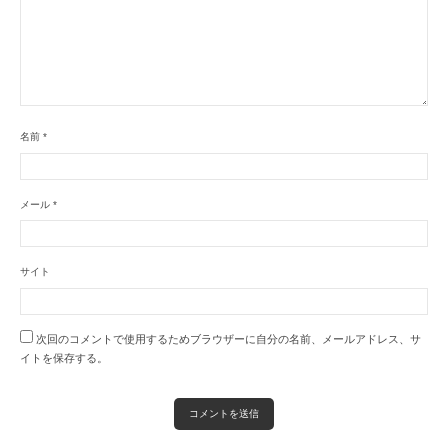
名前
*
メール
*
サイト
次回のコメントで使用するためブラウザーに自分の名前、メールアドレス、サ
イトを保存する。