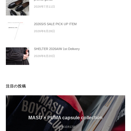
2026年7月11日
2026S/S SALE PICK UP ITEM
2026年6月28日
SHELTER 2026A/W 1st Delivery
2026年6月20日
注目の投稿
MASU × PUMA capsule collection
2025年10月17日