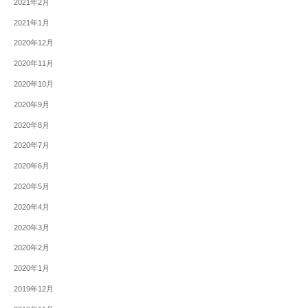
2021年2月
2021年1月
2020年12月
2020年11月
2020年10月
2020年9月
2020年8月
2020年7月
2020年6月
2020年5月
2020年4月
2020年3月
2020年2月
2020年1月
2019年12月