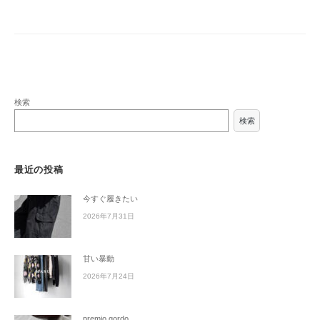
検索
検索
最近の投稿
今すぐ履きたい
2026年7月31日
甘い暴動
2026年7月24日
premio gordo