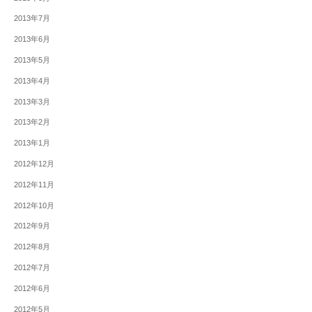
2013年7月
2013年6月
2013年5月
2013年4月
2013年3月
2013年2月
2013年1月
2012年12月
2012年11月
2012年10月
2012年9月
2012年8月
2012年7月
2012年6月
2012年5月