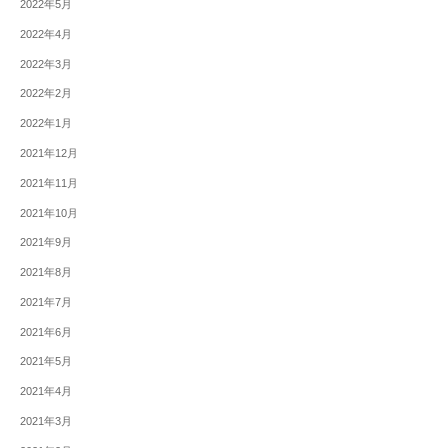
2022年5月
2022年4月
2022年3月
2022年2月
2022年1月
2021年12月
2021年11月
2021年10月
2021年9月
2021年8月
2021年7月
2021年6月
2021年5月
2021年4月
2021年3月