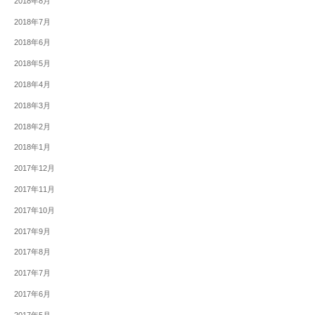
2018年8月
2018年7月
2018年6月
2018年5月
2018年4月
2018年3月
2018年2月
2018年1月
2017年12月
2017年11月
2017年10月
2017年9月
2017年8月
2017年7月
2017年6月
2017年5月