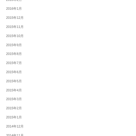
2016年1月
2015年12月
2015年11月
2015年10月
2015年9月
2015年8月
2015年7月
2015年6月
2015年5月
2015年4月
2015年3月
2015年2月
2015年1月
2014年12月
2014年11月