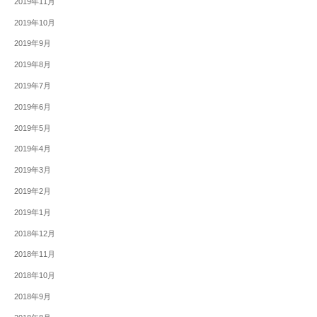
2019年11月
2019年10月
2019年9月
2019年8月
2019年7月
2019年6月
2019年5月
2019年4月
2019年3月
2019年2月
2019年1月
2018年12月
2018年11月
2018年10月
2018年9月