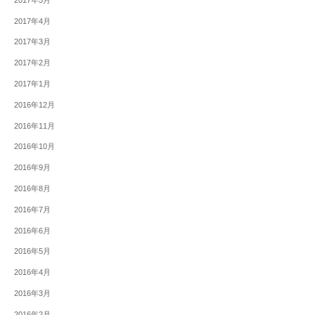
2017年4月
2017年3月
2017年2月
2017年1月
2016年12月
2016年11月
2016年10月
2016年9月
2016年8月
2016年7月
2016年6月
2016年5月
2016年4月
2016年3月
2016年2月