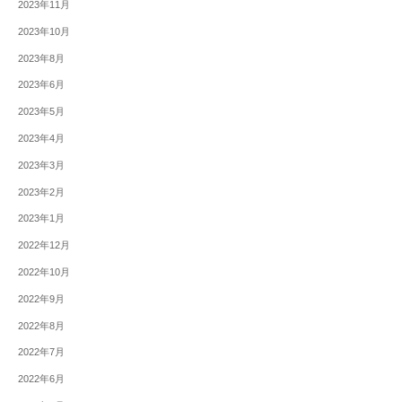
2023年11月
2023年10月
2023年8月
2023年6月
2023年5月
2023年4月
2023年3月
2023年2月
2023年1月
2022年12月
2022年10月
2022年9月
2022年8月
2022年7月
2022年6月