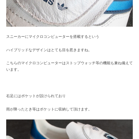
スニーカーにマイクロコンピューターを搭載するという
ハイブリッドなデザインはとても目を惹きますね。
こちらのマイクロコンピューターはストップウォッチ等の機能も兼ね備えて
います。
右足にはポケットが設けられており
雨が降ったとき等はポケットに収納して頂けます。