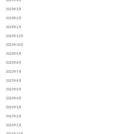
2023年4月
2023年3月
2023年2月
2023年1月
2022年12月
2022年10月
2022年9月
2022年8月
2022年7月
2022年6月
2022年5月
2022年4月
2022年3月
2022年2月
2022年1月
2021年12月