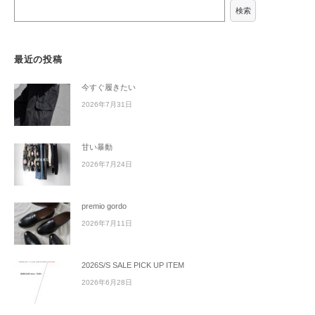
検索
最近の投稿
今すぐ履きたい
2026年7月31日
甘い暴動
2026年7月24日
premio gordo
2026年7月11日
2026S/S SALE PICK UP ITEM
2026年6月28日