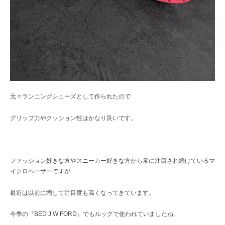
元々ランニングシューズとして作られたので
グリップ力やクッション性はかなり良いです。
ファッション好きな方やスニーカー好きな方から常に注目され続けているマ
イクロペーサーですが
最近は以前に増して注目度も高くなってきています。
今季の『BED J.W FORD』でもルックで使われていましたね。