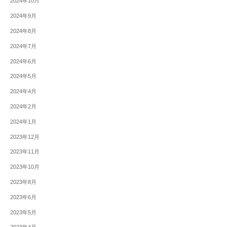
2024年10月
2024年9月
2024年8月
2024年7月
2024年6月
2024年5月
2024年4月
2024年2月
2024年1月
2023年12月
2023年11月
2023年10月
2023年8月
2023年6月
2023年5月