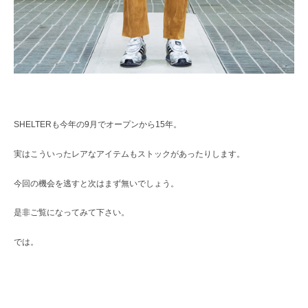
SHELTERも今年の9月でオープンから15年。
実はこういったレアなアイテムもストックがあったりします。
今回の機会を逃すと次はまず無いでしょう。
是非ご覧になってみて下さい。
では。