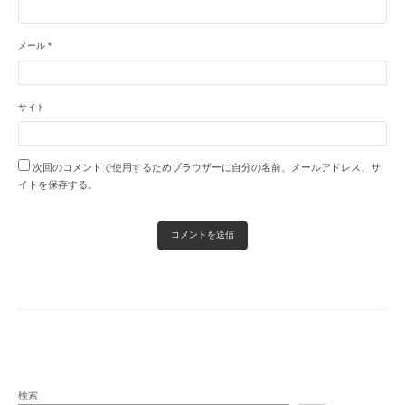
メール
*
サイト
次回のコメントで使用するためブラウザーに自分の名前、メールアドレス、サ
イトを保存する。
検索