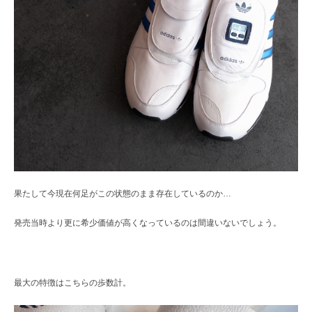
果たして今現在何足がこの状態のまま存在しているのか…
発売当時より更に希少価値が高くなっているのは間違いないでしょう。
最大の特徴はこちらの歩数計。