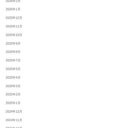
2026年2月
2026年1月
2025年12月
2025年11月
2025年10月
2025年9月
2025年8月
2025年7月
2025年5月
2025年4月
2025年3月
2025年2月
2025年1月
2024年12月
2024年11月