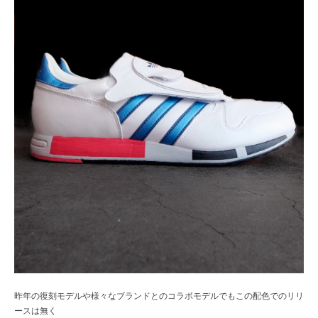
昨年の復刻モデルや様々なブランドとのコラボモデルでもこの配色でのリリ
ースは無く