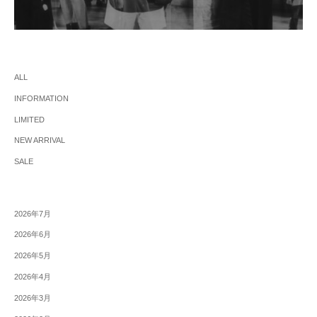
ALL
INFORMATION
LIMITED
NEW ARRIVAL
SALE
2026年7月
2026年6月
2026年5月
2026年4月
2026年3月