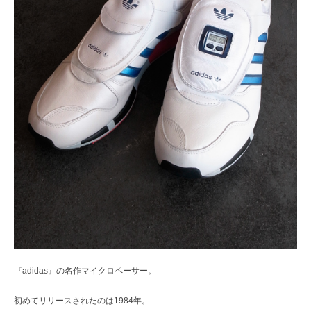
『adidas』の名作マイクロペーサー。
初めてリリースされたのは1984年。