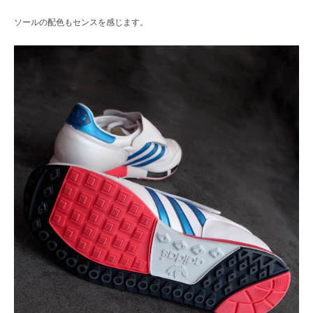
ソールの配色もセンスを感じます。