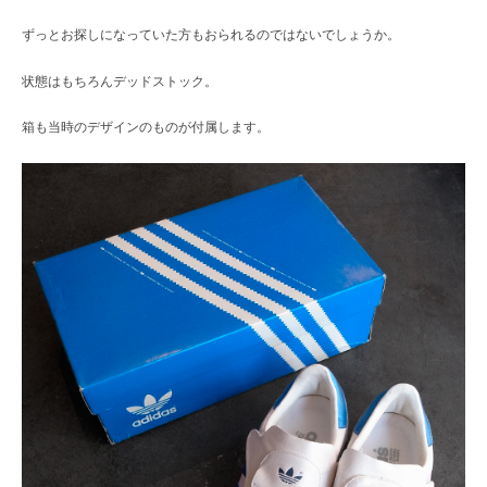
ずっとお探しになっていた方もおられるのではないでしょうか。
状態はもちろんデッドストック。
箱も当時のデザインのものが付属します。