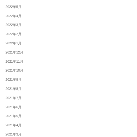
2022年5月
2022年4月
2022年3月
2022年2月
2022年1月
2021年12月
2021年11月
2021年10月
2021年9月
2021年8月
2021年7月
2021年6月
2021年5月
2021年4月
2021年3月