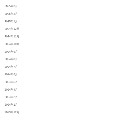
2025年3月
2025年2月
2025年1月
2024年12月
2024年11月
2024年10月
2024年9月
2024年8月
2024年7月
2024年6月
2024年5月
2024年4月
2024年2月
2024年1月
2023年12月