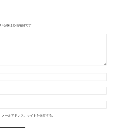
いる欄は必須項目です
、メールアドレス、サイトを保存する。