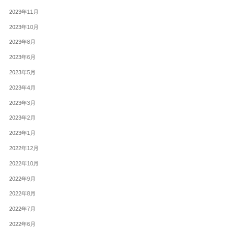
2023年11月
2023年10月
2023年8月
2023年6月
2023年5月
2023年4月
2023年3月
2023年2月
2023年1月
2022年12月
2022年10月
2022年9月
2022年8月
2022年7月
2022年6月