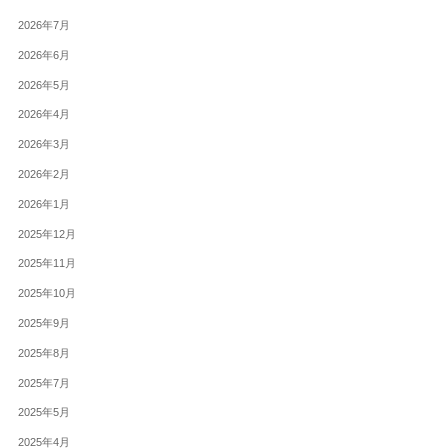
2026年7月
2026年6月
2026年5月
2026年4月
2026年3月
2026年2月
2026年1月
2025年12月
2025年11月
2025年10月
2025年9月
2025年8月
2025年7月
2025年5月
2025年4月