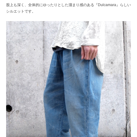
股上も深く、全体的にゆったりとした溜まり感のある『Dulcamara』らしい
シルエットです。