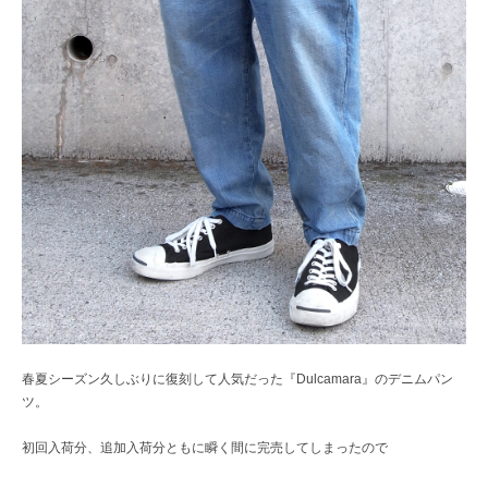
春夏シーズン久しぶりに復刻して人気だった『Dulcamara』のデニムパン
ツ。
初回入荷分、追加入荷分ともに瞬く間に完売してしまったので