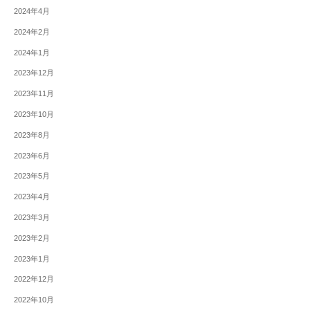
2024年4月
2024年2月
2024年1月
2023年12月
2023年11月
2023年10月
2023年8月
2023年6月
2023年5月
2023年4月
2023年3月
2023年2月
2023年1月
2022年12月
2022年10月