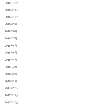
2018年12月
2018年11月
2018年10月
2018年9月
2018年8月
2018年7月
2018年6月
2018年5月
2018年4月
2018年3月
2018年2月
2018年1月
2017年12月
2017年11月
2017年10月