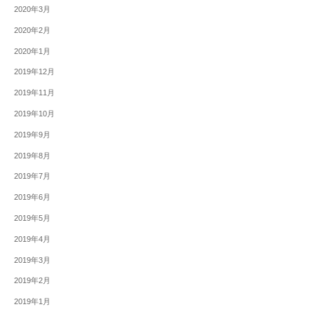
2020年3月
2020年2月
2020年1月
2019年12月
2019年11月
2019年10月
2019年9月
2019年8月
2019年7月
2019年6月
2019年5月
2019年4月
2019年3月
2019年2月
2019年1月