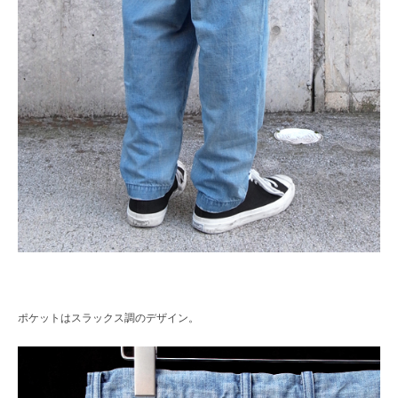
ポケットはスラックス調のデザイン。