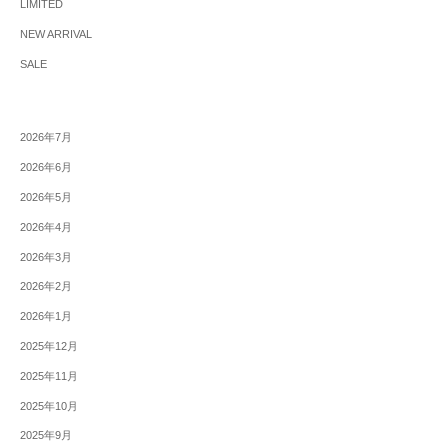
LIMITED
NEW ARRIVAL
SALE
2026年7月
2026年6月
2026年5月
2026年4月
2026年3月
2026年2月
2026年1月
2025年12月
2025年11月
2025年10月
2025年9月