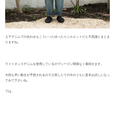
上下デニムでの合わせもこういったゆったりシルエットだと不思議とまとま
りますね。
ライトオンスデニムを使用しているのでシーズン関係なく着回せます。
今回も早い動きが予想されるので入荷したての今のうちに是非お試しになっ
てみて下さいね。
では。