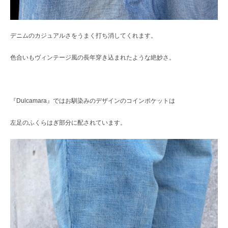
デニムのカジュアルさをうまく打ち消してくれます。
色合いもヴィンテージ風の長年穿き込まれたような絶妙さ。
『Dulcamara』ではお馴染みのデザインのコインポケットは
左足のふくらはぎ部分に配されています。