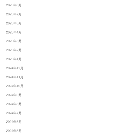
2025年8月
2025年7月
2025年5月
2025年4月
2025年3月
2025年2月
2025年1月
2024年12月
2024年11月
2024年10月
2024年9月
2024年8月
2024年7月
2024年6月
2024年5月