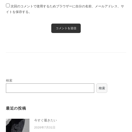
次回のコメントで使用するためブラウザーに自分の名前、メールアドレス、サ
イトを保存する。
検索
検索
最近の投稿
今すぐ履きたい
2026年7月31日