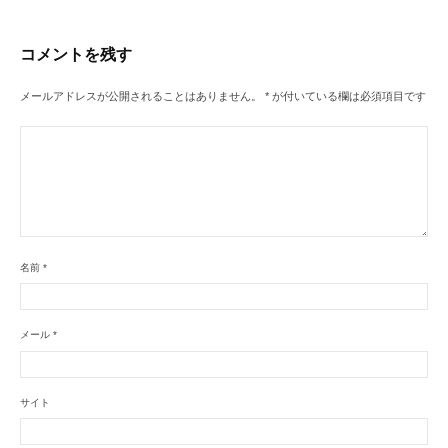
ー
シ
コメントを残す
ョ
ン
メールアドレスが公開されることはありません。
*
が付いている欄は必須項目です
名前
*
メール
*
サイト