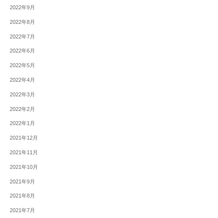
2022年9月
2022年8月
2022年7月
2022年6月
2022年5月
2022年4月
2022年3月
2022年2月
2022年1月
2021年12月
2021年11月
2021年10月
2021年9月
2021年8月
2021年7月