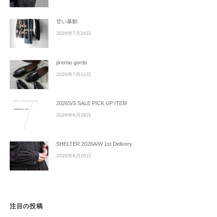
甘い暴動
2026年7月24日
premio gordo
2026年7月11日
2026S/S SALE PICK UP ITEM
2026年6月28日
SHELTER 2026A/W 1st Delivery
2026年6月20日
注目の投稿