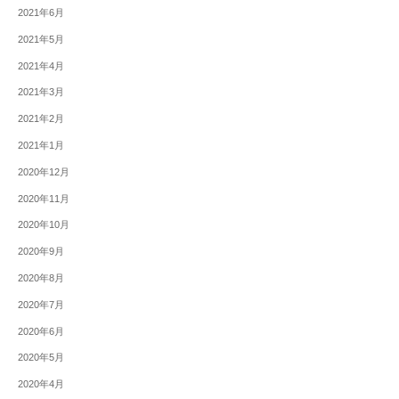
2021年6月
2021年5月
2021年4月
2021年3月
2021年2月
2021年1月
2020年12月
2020年11月
2020年10月
2020年9月
2020年8月
2020年7月
2020年6月
2020年5月
2020年4月