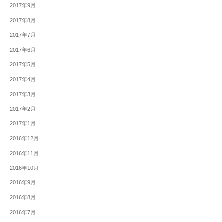
2017年9月
2017年8月
2017年7月
2017年6月
2017年5月
2017年4月
2017年3月
2017年2月
2017年1月
2016年12月
2016年11月
2016年10月
2016年9月
2016年8月
2016年7月