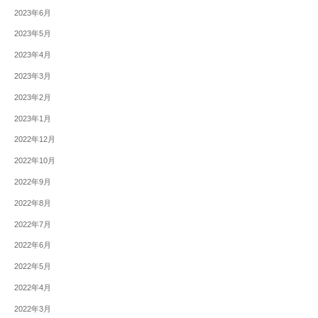
2023年6月
2023年5月
2023年4月
2023年3月
2023年2月
2023年1月
2022年12月
2022年10月
2022年9月
2022年8月
2022年7月
2022年6月
2022年5月
2022年4月
2022年3月