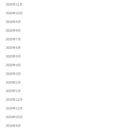
2020年11月
2020年10月
2020年9月
2020年8月
2020年7月
2020年6月
2020年5月
2020年4月
2020年3月
2020年2月
2020年1月
2019年12月
2019年11月
2019年10月
2019年9月