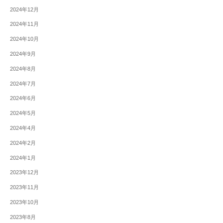
2024年12月
2024年11月
2024年10月
2024年9月
2024年8月
2024年7月
2024年6月
2024年5月
2024年4月
2024年2月
2024年1月
2023年12月
2023年11月
2023年10月
2023年8月