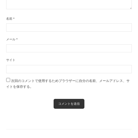
名前
*
メール
*
サイト
次回のコメントで使用するためブラウザーに自分の名前、メールアドレス、サ
イトを保存する。