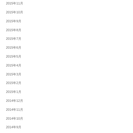
2015年11月
2015年10月
2015年9月
2015年8月
2015年7月
2015年6月
2015年5月
2015年4月
2015年3月
2015年2月
2015年1月
2014年12月
2014年11月
2014年10月
2014年9月