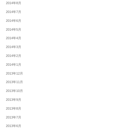
2014年8月
2014年7月
2014年6月
2014年5月
2014年4月
2014年3月
2014年2月
2014年1月
2013年12月
2013年11月
2013年10月
2013年9月
2013年8月
2013年7月
2013年6月