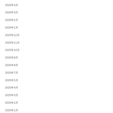
2026年4月
2026年3月
2026年2月
2026年1月
2025年12月
2025年11月
2025年10月
2025年9月
2025年8月
2025年7月
2025年5月
2025年4月
2025年3月
2025年2月
2025年1月