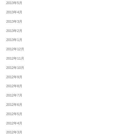
2013年5月
2013年4月
2013年3月
2013年2月
2013年1月
2012年12月
2012年11月
2012年10月
2012年9月
2012年8月
2012年7月
2012年6月
2012年5月
2012年4月
2012年3月