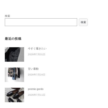
検索
検索
最近の投稿
今すぐ履きたい
2026年7月31日
甘い暴動
2026年7月24日
premio gordo
2026年7月11日