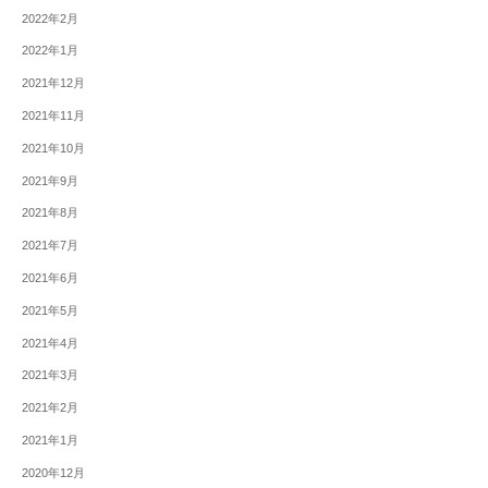
2022年2月
2022年1月
2021年12月
2021年11月
2021年10月
2021年9月
2021年8月
2021年7月
2021年6月
2021年5月
2021年4月
2021年3月
2021年2月
2021年1月
2020年12月