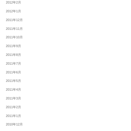
2012年2月
2012年1月
2011年12月
2011年11月
2011年10月
2011年9月
2011年8月
2011年7月
2011年6月
2011年5月
2011年4月
2011年3月
2011年2月
2011年1月
2010年12月