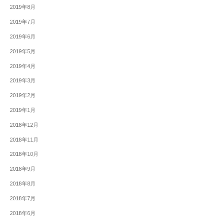
2019年8月
2019年7月
2019年6月
2019年5月
2019年4月
2019年3月
2019年2月
2019年1月
2018年12月
2018年11月
2018年10月
2018年9月
2018年8月
2018年7月
2018年6月