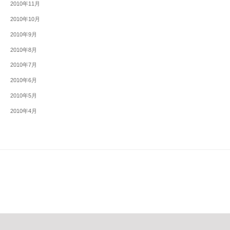
2010年11月
2010年10月
2010年9月
2010年8月
2010年7月
2010年6月
2010年5月
2010年4月