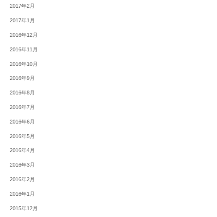
2017年2月
2017年1月
2016年12月
2016年11月
2016年10月
2016年9月
2016年8月
2016年7月
2016年6月
2016年5月
2016年4月
2016年3月
2016年2月
2016年1月
2015年12月