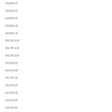
2018年5月
2018年4月
2018年3月
2018年2月
2018年1月
2017年12月
2017年11月
2017年10月
2017年9月
2017年8月
2017年7月
2017年6月
2017年5月
2017年4月
2017年3月