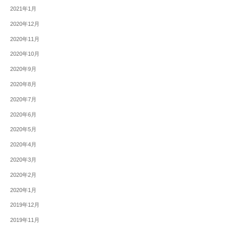
2021年1月
2020年12月
2020年11月
2020年10月
2020年9月
2020年8月
2020年7月
2020年6月
2020年5月
2020年4月
2020年3月
2020年2月
2020年1月
2019年12月
2019年11月