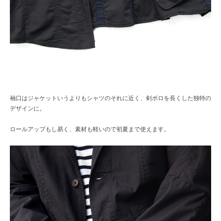
袖口はジャケットいうよりもシャツのそれに近く、剣ボロを長くした独特の
デザインに。
ロールアップもし易く、素材も軽いので初夏まで使えます。