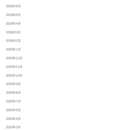
2026年6月
2026年5月
2026年4月
2026年3月
2026年2月
2026年1月
2025年12月
2025年11月
2025年10月
2025年9月
2025年8月
2025年7月
2025年5月
2025年4月
2025年3月