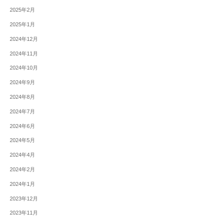
2025年2月
2025年1月
2024年12月
2024年11月
2024年10月
2024年9月
2024年8月
2024年7月
2024年6月
2024年5月
2024年4月
2024年2月
2024年1月
2023年12月
2023年11月