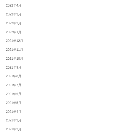
2022年4月
2022年3月
2022年2月
2022年1月
2021年12月
2021年11月
2021年10月
2021年9月
2021年8月
2021年7月
2021年6月
2021年5月
2021年4月
2021年3月
2021年2月