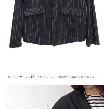
ドルマンデザインを取り入れているので身頃は少しゆとりがあります。