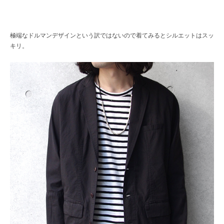
極端なドルマンデザインという訳ではないので着てみるとシルエットはスッ
キリ。