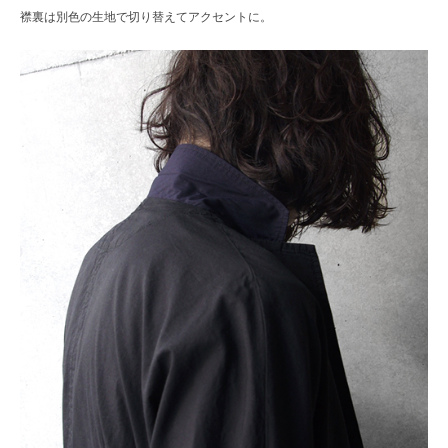
襟裏は別色の生地で切り替えてアクセントに。