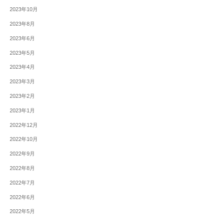
2023年10月
2023年8月
2023年6月
2023年5月
2023年4月
2023年3月
2023年2月
2023年1月
2022年12月
2022年10月
2022年9月
2022年8月
2022年7月
2022年6月
2022年5月