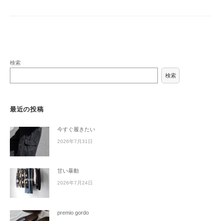
検索
検索
最近の投稿
今すぐ履きたい
2026年7月31日
甘い暴動
2026年7月24日
premio gordo