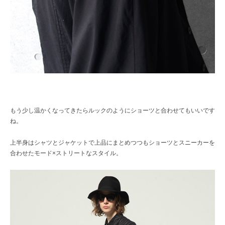
もう少し温かくなってきたらルックのようにショーツと合わせてもいいです
ね。
上半身はシャツとジャケットで上品にまとめつつもショーツとスニーカーを
合わせたモード×ストリートなスタイル。