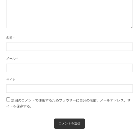
名前
*
メール
*
サイト
次回のコメントで使用するためブラウザーに自分の名前、メールアドレス、サ
イトを保存する。