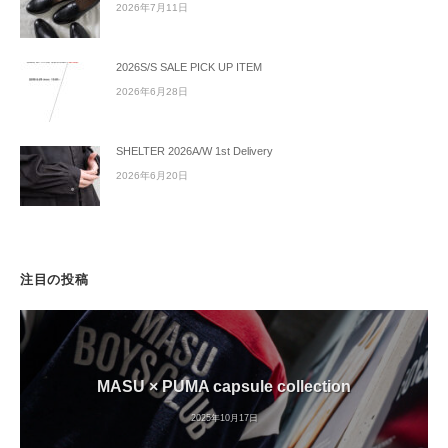
2026年7月11日
2026S/S SALE PICK UP ITEM
2026年6月28日
SHELTER 2026A/W 1st Delivery
2026年6月20日
注目の投稿
MASU × PUMA capsule collection
2025年10月17日