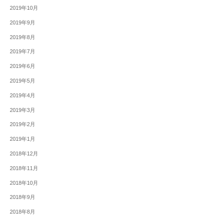
2019年10月
2019年9月
2019年8月
2019年7月
2019年6月
2019年5月
2019年4月
2019年3月
2019年2月
2019年1月
2018年12月
2018年11月
2018年10月
2018年9月
2018年8月