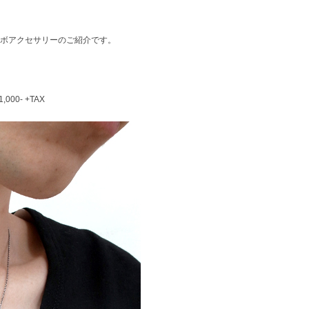
』のコラボアクセサリーのご紹介です。
000- +TAX