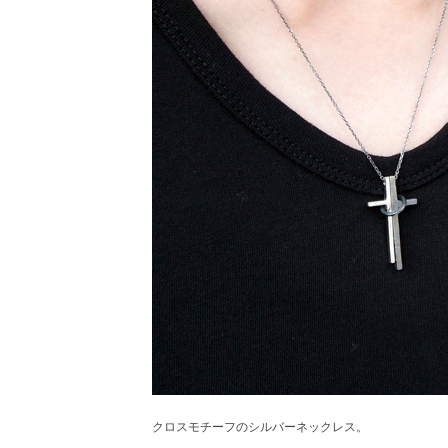
クロスモチーフのシルバーネックレス。