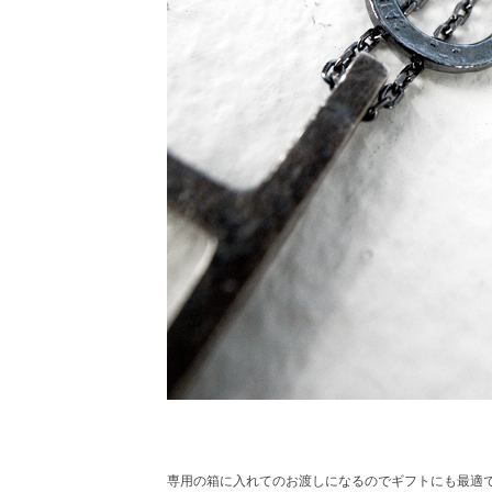
専用の箱に入れてのお渡しになるのでギフトにも最適