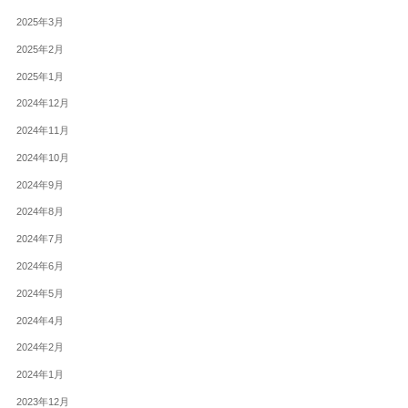
2025年3月
2025年2月
2025年1月
2024年12月
2024年11月
2024年10月
2024年9月
2024年8月
2024年7月
2024年6月
2024年5月
2024年4月
2024年2月
2024年1月
2023年12月