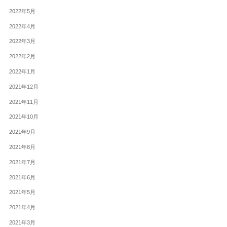
2022年5月
2022年4月
2022年3月
2022年2月
2022年1月
2021年12月
2021年11月
2021年10月
2021年9月
2021年8月
2021年7月
2021年6月
2021年5月
2021年4月
2021年3月