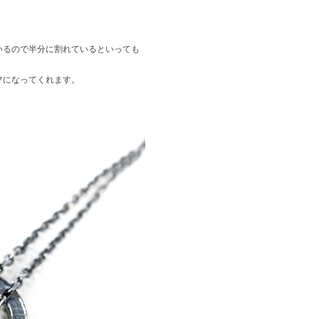
いるので半分に割れているといっても
フになってくれます。