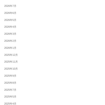
2026年7月
2026年6月
2026年5月
2026年4月
2026年3月
2026年2月
2026年1月
2025年12月
2025年11月
2025年10月
2025年9月
2025年8月
2025年7月
2025年5月
2025年4月