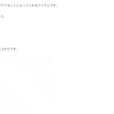
がアクセントになってくれるアイテムです。
した。
仕上がりです。