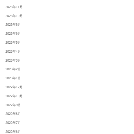
2023年11月
2023年10月
2023年8月
2023年6月
2023年5月
2023年4月
2023年3月
2023年2月
2023年1月
2022年12月
2022年10月
2022年9月
2022年8月
2022年7月
2022年6月