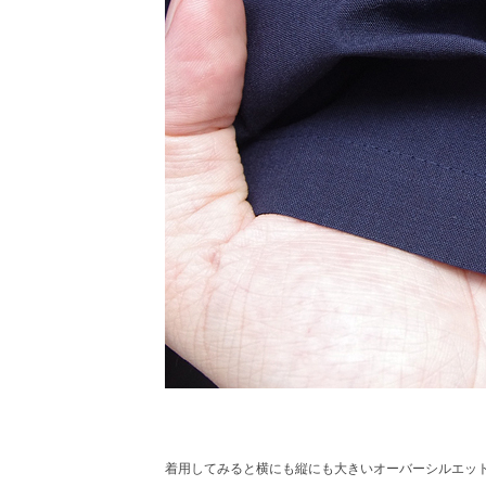
着用してみると横にも縦にも大きいオーバーシルエッ