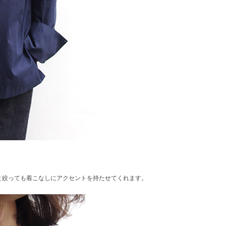
と絞っても着こなしにアクセントを持たせてくれます。