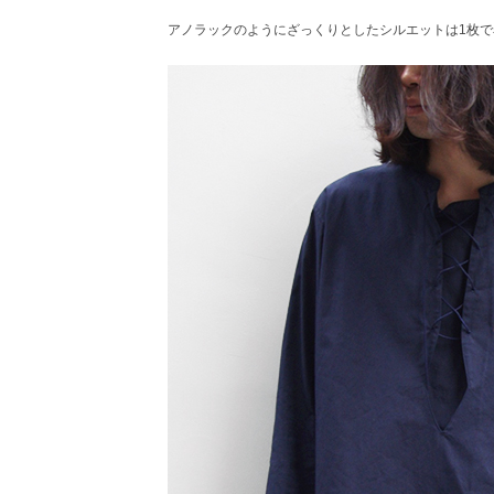
アノラックのようにざっくりとしたシルエットは1枚