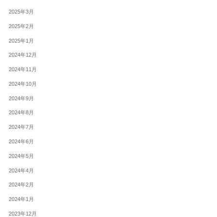
2025年3月
2025年2月
2025年1月
2024年12月
2024年11月
2024年10月
2024年9月
2024年8月
2024年7月
2024年6月
2024年5月
2024年4月
2024年2月
2024年1月
2023年12月