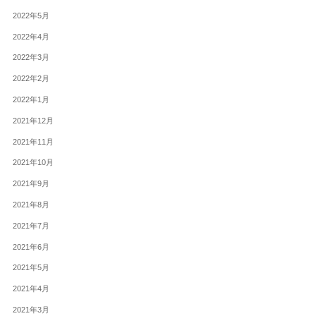
2022年5月
2022年4月
2022年3月
2022年2月
2022年1月
2021年12月
2021年11月
2021年10月
2021年9月
2021年8月
2021年7月
2021年6月
2021年5月
2021年4月
2021年3月