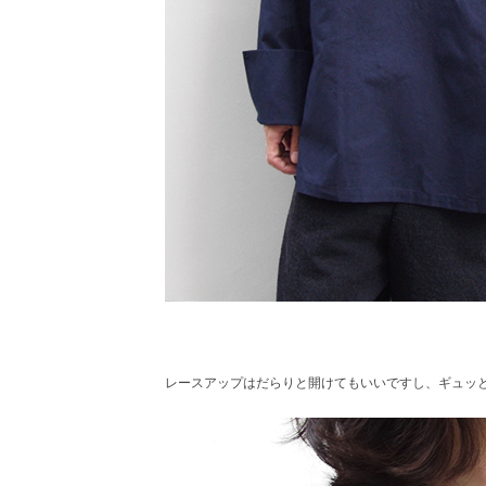
レースアップはだらりと開けてもいいですし、ギュッ