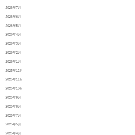
2026年7月
2026年6月
2026年5月
2026年4月
2026年3月
2026年2月
2026年1月
2025年12月
2025年11月
2025年10月
2025年9月
2025年8月
2025年7月
2025年5月
2025年4月