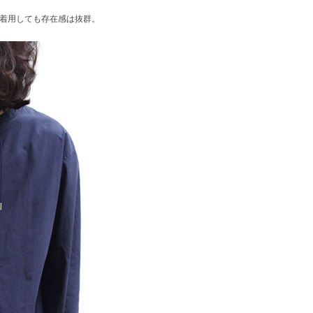
で着用しても存在感は抜群。