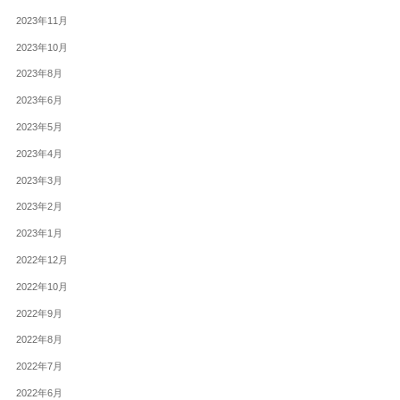
2023年11月
2023年10月
2023年8月
2023年6月
2023年5月
2023年4月
2023年3月
2023年2月
2023年1月
2022年12月
2022年10月
2022年9月
2022年8月
2022年7月
2022年6月