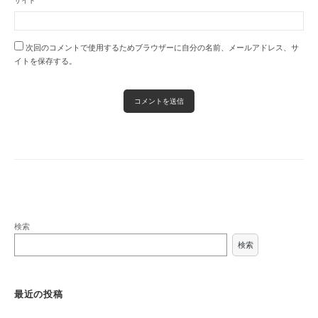
サイト
次回のコメントで使用するためブラウザーに自分の名前、メールアドレス、サ
イトを保存する。
検索
検索
最近の投稿