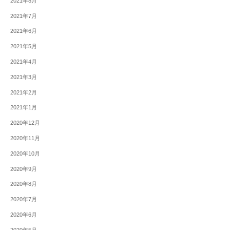
2021年8月
2021年7月
2021年6月
2021年5月
2021年4月
2021年3月
2021年2月
2021年1月
2020年12月
2020年11月
2020年10月
2020年9月
2020年8月
2020年7月
2020年6月
2020年5月