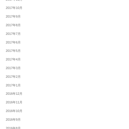
2017年10月
2017年9月
2017年8月
2017年7月
2017年6月
2017年5月
2017年4月
2017年3月
2017年2月
2017年1月
2016年12月
2016年11月
2016年10月
2016年9月
2016年8月