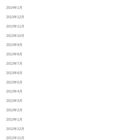
2014年1月
2013年12月
2013年11月
2013年10月
2013年9月
2013年8月
2013年7月
2013年6月
2013年5月
2013年4月
2013年3月
2013年2月
2013年1月
2012年12月
2012年11月