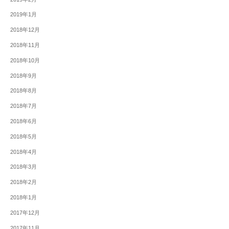
2019年1月
2018年12月
2018年11月
2018年10月
2018年9月
2018年8月
2018年7月
2018年6月
2018年5月
2018年4月
2018年3月
2018年2月
2018年1月
2017年12月
2017年11月