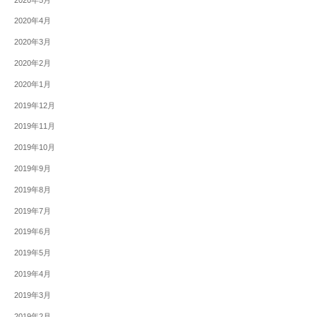
2020年4月
2020年3月
2020年2月
2020年1月
2019年12月
2019年11月
2019年10月
2019年9月
2019年8月
2019年7月
2019年6月
2019年5月
2019年4月
2019年3月
2019年2月