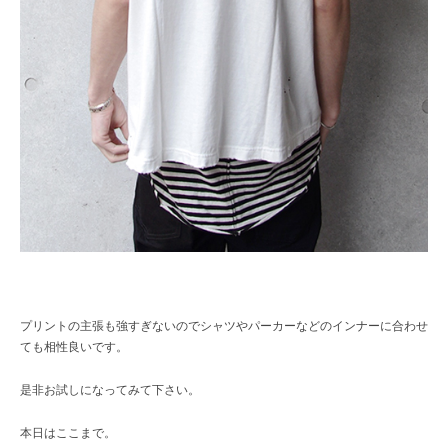
プリントの主張も強すぎないのでシャツやパーカーなどのインナーに合わせ
ても相性良いです。
是非お試しになってみて下さい。
本日はここまで。