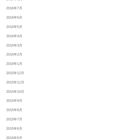
2016年7月
2016年6月
2016年5月
2016年4月
2016年3月
2016年2月
2016年1月
2015年12月
2015年11月
2015年10月
2015年9月
2015年8月
2015年7月
2015年6月
2015年5月