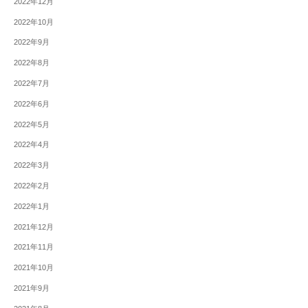
2022年12月
2022年10月
2022年9月
2022年8月
2022年7月
2022年6月
2022年5月
2022年4月
2022年3月
2022年2月
2022年1月
2021年12月
2021年11月
2021年10月
2021年9月