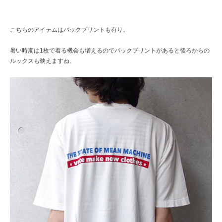
こちらのアイテムはバックプリントも有り。
暑い時期は1枚で着る機会も増えるのでバックプリントがあると後ろからの
ルックスも映えますね。