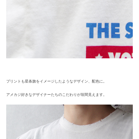
プリントも星条旗をイメージしたようなデザイン、配色に。
アメカジ好きなデザイナーたちのこだわりが垣間見えます。