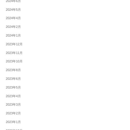
2024年6月
2024年5月
2024年4月
2024年2月
2024年1月
2023年12月
2023年11月
2023年10月
2023年8月
2023年6月
2023年5月
2023年4月
2023年3月
2023年2月
2023年1月