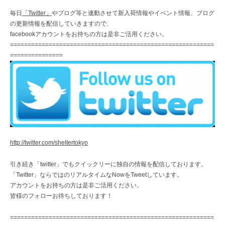
毎日
「Twitter」
やブログ等と連動させて新入荷情報やイベント情報、ブログ
の更新情報を配信していきますので、
facebookアカウントをお持ちの方は是非ご活用ください。
==========================================================
===============
http://twitter.com/sheltertokyo
引き続き「twitter」でもクイックリーに独自の情報を配信しております。
「Twitter」ならではのリアルタイムなNowをTweetしています。
アカウントをお持ちの方は是非ご活用ください。
皆様のフォローお待ちしております！
==========================================================