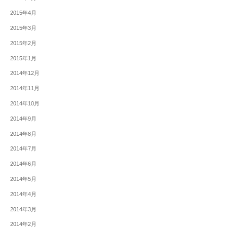
2015年4月
2015年3月
2015年2月
2015年1月
2014年12月
2014年11月
2014年10月
2014年9月
2014年8月
2014年7月
2014年6月
2014年5月
2014年4月
2014年3月
2014年2月