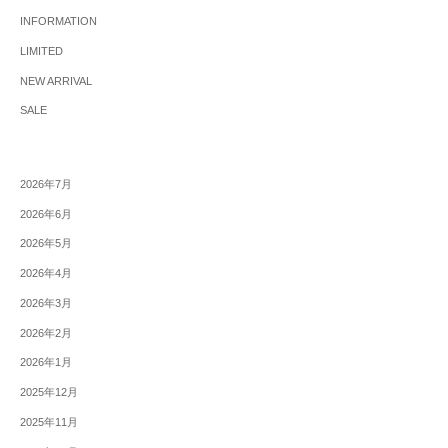
INFORMATION
LIMITED
NEW ARRIVAL
SALE
2026年7月
2026年6月
2026年5月
2026年4月
2026年3月
2026年2月
2026年1月
2025年12月
2025年11月