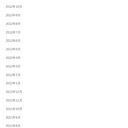
2012年10月
2012年9月
2012年8月
2012年7月
2012年6月
2012年5月
2012年4月
2012年3月
2012年2月
2012年1月
2011年12月
2011年11月
2011年10月
2011年9月
2011年8月