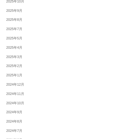
2025年10月
2025年9月
2025年8月
2025年7月
2025年5月
2025年4月
2025年3月
2025年2月
2025年1月
2024年12月
2024年11月
2024年10月
2024年9月
2024年8月
2024年7月