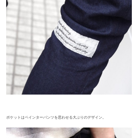
ポケットはペインターパンツを思わせる大ぶりのデザイン。