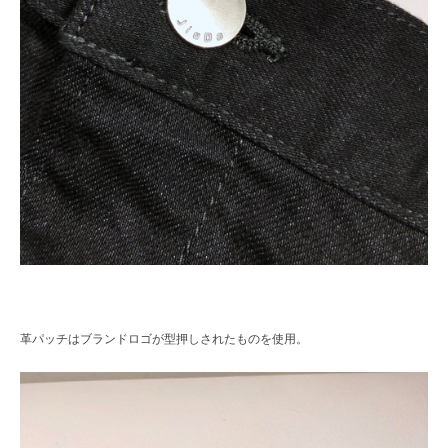
革パッチはブランドロゴが型押しされたものを使用。