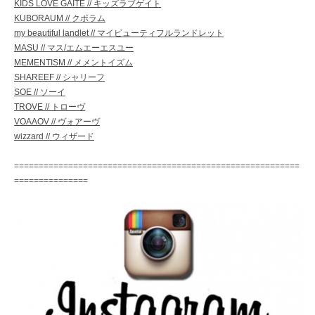
KIDS LOVE GAITE // キッズラブゲイト
KUBORAUM // クボラム
my beautiful landlet // マイビューティフルランドレット
MASU // マス/エムエーエスユー
MEMENTISM // メメントイズム
SHAREEF // シャリーフ
SOE // ソーイ
TROVE // トローヴ
VOAAOV // ヴォアーヴ
wizzard // ウィザード
==========================================================
===============