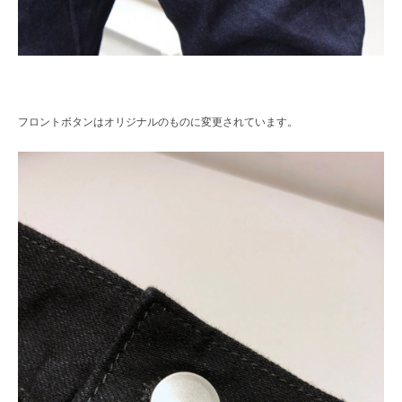
フロントボタンはオリジナルのものに変更されています。