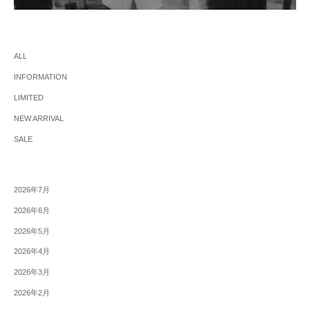
ALL
INFORMATION
LIMITED
NEW ARRIVAL
SALE
2026年7月
2026年6月
2026年5月
2026年4月
2026年3月
2026年2月