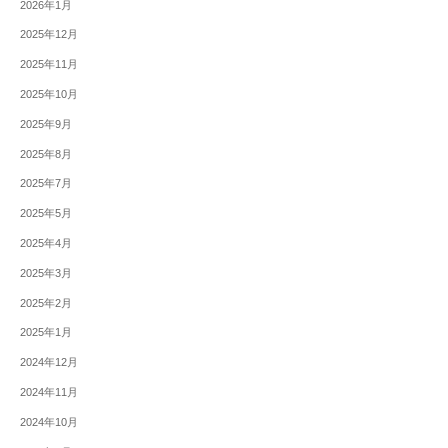
2026年1月
2025年12月
2025年11月
2025年10月
2025年9月
2025年8月
2025年7月
2025年5月
2025年4月
2025年3月
2025年2月
2025年1月
2024年12月
2024年11月
2024年10月