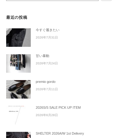
最近の投稿
今すぐ履きたい
2026年7月31日
甘い暴動
2026年7月24日
premio gordo
2026年7月11日
2026S/S SALE PICK UP ITEM
2026年6月28日
SHELTER 2026A/W 1st Delivery