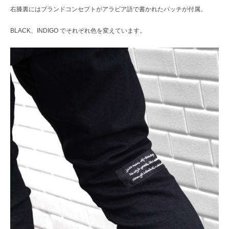
右膝裏にはブランドコンセプトがアラビア語で書かれたパッチが付属。
BLACK、INDIGO でそれぞれ色を変えています。