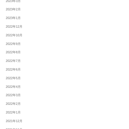
2023年3月
2023年2月
2023年1月
2022年12月
2022年10月
2022年9月
2022年8月
2022年7月
2022年6月
2022年5月
2022年4月
2022年3月
2022年2月
2022年1月
2021年12月