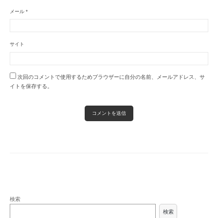
メール
*
サイト
次回のコメントで使用するためブラウザーに自分の名前、メールアドレス、サ
イトを保存する。
検索
検索