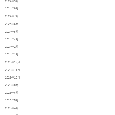
2024年9月
2024年8月
2024年7月
2024年6月
2024年5月
2024年4月
2024年2月
2024年1月
2023年12月
2023年11月
2023年10月
2023年8月
2023年6月
2023年5月
2023年4月