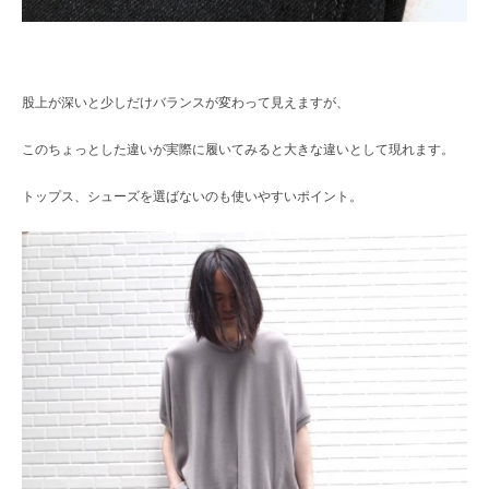
股上が深いと少しだけバランスが変わって見えますが、
このちょっとした違いが実際に履いてみると大きな違いとして現れます。
トップス、シューズを選ばないのも使いやすいポイント。