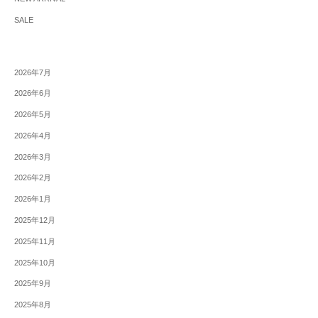
SALE
2026年7月
2026年6月
2026年5月
2026年4月
2026年3月
2026年2月
2026年1月
2025年12月
2025年11月
2025年10月
2025年9月
2025年8月