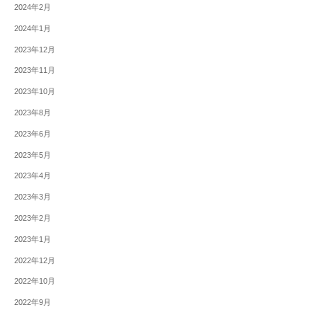
2024年2月
2024年1月
2023年12月
2023年11月
2023年10月
2023年8月
2023年6月
2023年5月
2023年4月
2023年3月
2023年2月
2023年1月
2022年12月
2022年10月
2022年9月