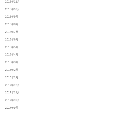
2018年11月
2018年10月
2018年9月
2018年8月
2018年7月
2018年6月
2018年5月
2018年4月
2018年3月
2018年2月
2018年1月
2017年12月
2017年11月
2017年10月
2017年9月