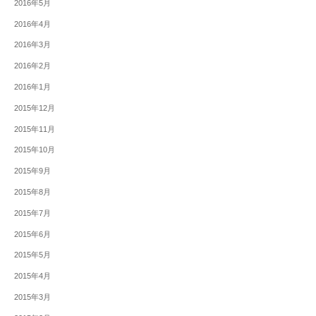
2016年5月
2016年4月
2016年3月
2016年2月
2016年1月
2015年12月
2015年11月
2015年10月
2015年9月
2015年8月
2015年7月
2015年6月
2015年5月
2015年4月
2015年3月