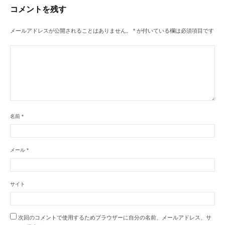
コメントを残す
ョ
ン
メールアドレスが公開されることはありません。
*
が付いている欄は必須項目です
名前
*
メール
*
サイト
次回のコメントで使用するためブラウザーに自分の名前、メールアドレス、サ