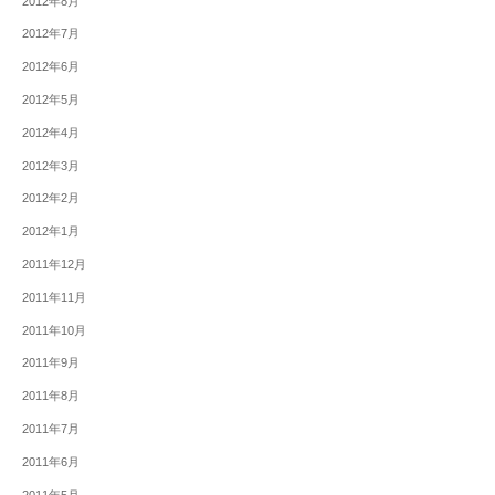
2012年8月
2012年7月
2012年6月
2012年5月
2012年4月
2012年3月
2012年2月
2012年1月
2011年12月
2011年11月
2011年10月
2011年9月
2011年8月
2011年7月
2011年6月
2011年5月