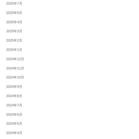
2025年7月
2025年5月
2025年4月
2025年3月
2025年2月
2025年1月
2024年12月
2024年11月
2024年10月
2024年9月
2024年8月
2024年7月
2024年6月
2024年5月
2024年4月