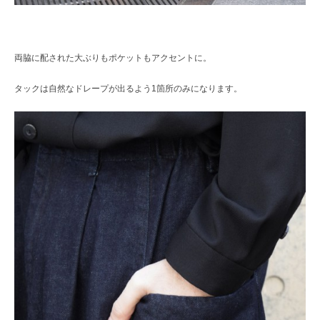
両脇に配された大ぶりもポケットもアクセントに。
タックは自然なドレープが出るよう1箇所のみになります。