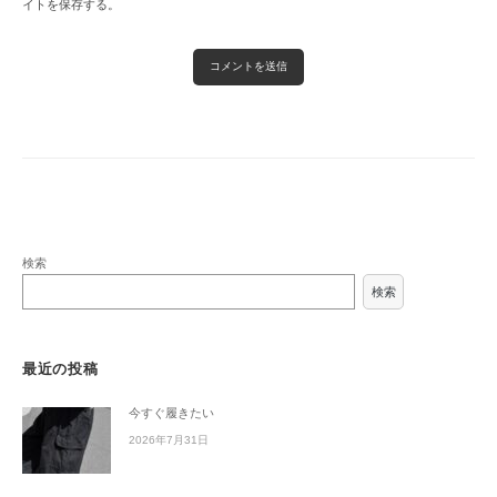
イトを保存する。
検索
検索
最近の投稿
今すぐ履きたい
2026年7月31日