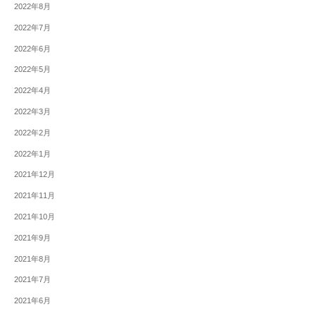
2022年8月
2022年7月
2022年6月
2022年5月
2022年4月
2022年3月
2022年2月
2022年1月
2021年12月
2021年11月
2021年10月
2021年9月
2021年8月
2021年7月
2021年6月