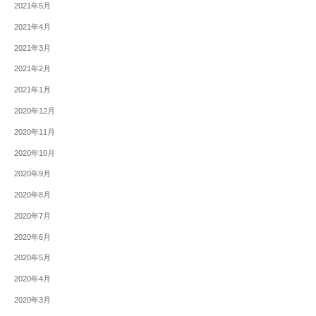
2021年5月
2021年4月
2021年3月
2021年2月
2021年1月
2020年12月
2020年11月
2020年10月
2020年9月
2020年8月
2020年7月
2020年6月
2020年5月
2020年4月
2020年3月