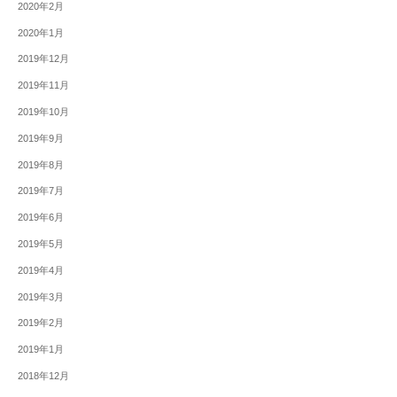
2020年2月
2020年1月
2019年12月
2019年11月
2019年10月
2019年9月
2019年8月
2019年7月
2019年6月
2019年5月
2019年4月
2019年3月
2019年2月
2019年1月
2018年12月