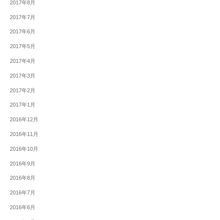
2017年8月
2017年7月
2017年6月
2017年5月
2017年4月
2017年3月
2017年2月
2017年1月
2016年12月
2016年11月
2016年10月
2016年9月
2016年8月
2016年7月
2016年6月