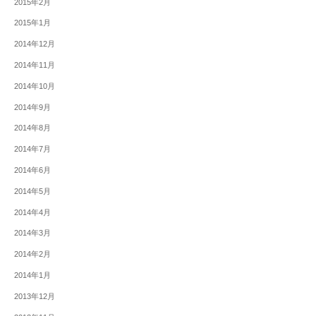
2015年2月
2015年1月
2014年12月
2014年11月
2014年10月
2014年9月
2014年8月
2014年7月
2014年6月
2014年5月
2014年4月
2014年3月
2014年2月
2014年1月
2013年12月