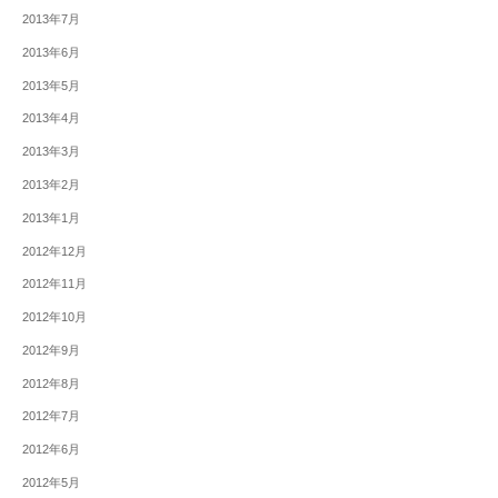
2013年7月
2013年6月
2013年5月
2013年4月
2013年3月
2013年2月
2013年1月
2012年12月
2012年11月
2012年10月
2012年9月
2012年8月
2012年7月
2012年6月
2012年5月