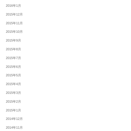
2016年1月
2015年12月
2015年11月
2015年10月
2015年9月
2015年8月
2015年7月
2015年6月
2015年5月
2015年4月
2015年3月
2015年2月
2015年1月
2014年12月
2014年11月