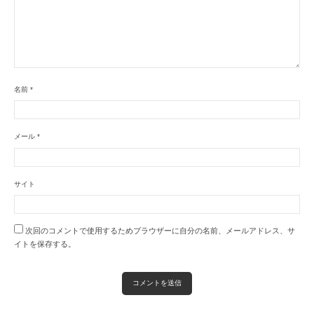
名前
*
メール
*
サイト
次回のコメントで使用するためブラウザーに自分の名前、メールアドレス、サ
イトを保存する。