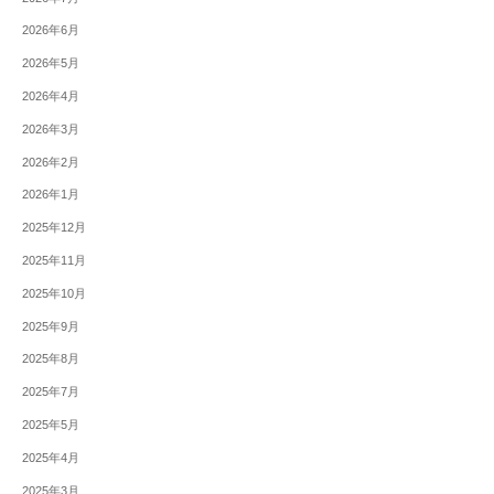
2026年6月
2026年5月
2026年4月
2026年3月
2026年2月
2026年1月
2025年12月
2025年11月
2025年10月
2025年9月
2025年8月
2025年7月
2025年5月
2025年4月
2025年3月