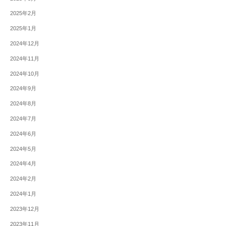
2025年2月
2025年1月
2024年12月
2024年11月
2024年10月
2024年9月
2024年8月
2024年7月
2024年6月
2024年5月
2024年4月
2024年2月
2024年1月
2023年12月
2023年11月