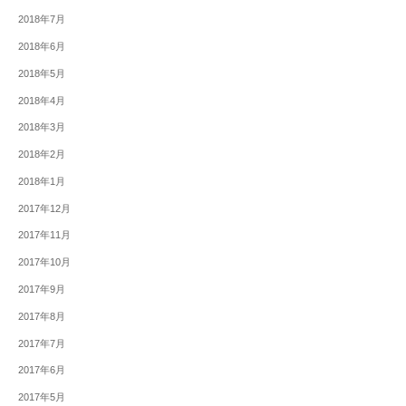
2018年7月
2018年6月
2018年5月
2018年4月
2018年3月
2018年2月
2018年1月
2017年12月
2017年11月
2017年10月
2017年9月
2017年8月
2017年7月
2017年6月
2017年5月