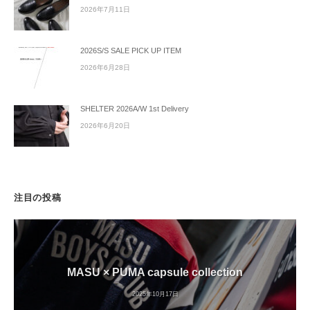
2026年7月11日
2026S/S SALE PICK UP ITEM
2026年6月28日
SHELTER 2026A/W 1st Delivery
2026年6月20日
注目の投稿
MASU × PUMA capsule collection
2025年10月17日