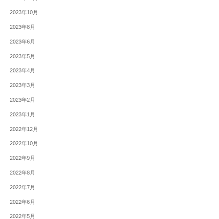
2023年10月
2023年8月
2023年6月
2023年5月
2023年4月
2023年3月
2023年2月
2023年1月
2022年12月
2022年10月
2022年9月
2022年8月
2022年7月
2022年6月
2022年5月