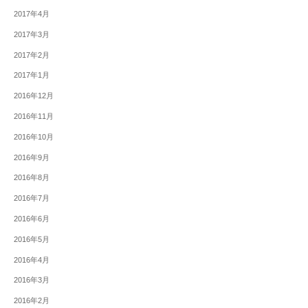
2017年4月
2017年3月
2017年2月
2017年1月
2016年12月
2016年11月
2016年10月
2016年9月
2016年8月
2016年7月
2016年6月
2016年5月
2016年4月
2016年3月
2016年2月