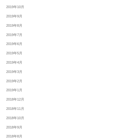
2019年10月
2019年9月
2019年8月
2019年7月
2019年6月
2019年5月
2019年4月
2019年3月
2019年2月
2019年1月
2018年12月
2018年11月
2018年10月
2018年9月
2018年8月