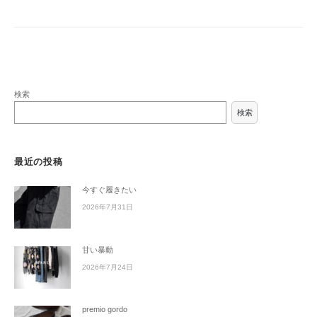
検索
検索
最近の投稿
今すぐ履きたい
2026年7月31日
甘い暴動
2026年7月24日
premio gordo