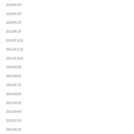
2012年4月
2012年3月
2012年2月
2012年1月
2011年12月
2011年11月
2011年10月
2011年9月
2011年8月
2011年7月
2011年6月
2011年5月
2011年4月
2011年3月
2011年2月