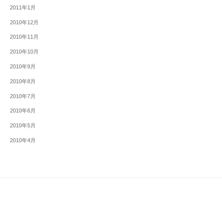
2011年1月
2010年12月
2010年11月
2010年10月
2010年9月
2010年8月
2010年7月
2010年6月
2010年5月
2010年4月