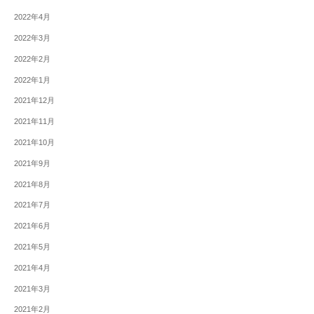
2022年4月
2022年3月
2022年2月
2022年1月
2021年12月
2021年11月
2021年10月
2021年9月
2021年8月
2021年7月
2021年6月
2021年5月
2021年4月
2021年3月
2021年2月