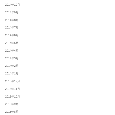
2014年10月
2014年9月
2014年8月
2014年7月
2014年6月
2014年5月
2014年4月
2014年3月
2014年2月
2014年1月
2013年12月
2013年11月
2013年10月
2013年9月
2013年8月