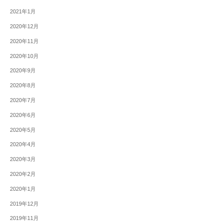
2021年1月
2020年12月
2020年11月
2020年10月
2020年9月
2020年8月
2020年7月
2020年6月
2020年5月
2020年4月
2020年3月
2020年2月
2020年1月
2019年12月
2019年11月