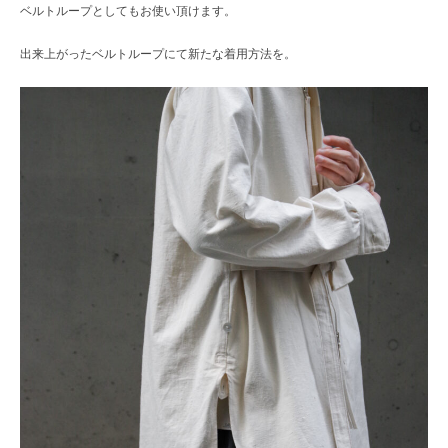
ベルトループとしてもお使い頂けます。
出来上がったベルトループにて新たな着用方法を。