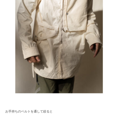
お手持ちのベルトを通して絞ると