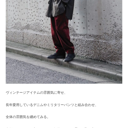
ヴィンテージアイテムの雰囲気に寄せ、
長年愛用しているデニムやミリタリーパンツと組み合わせ、
全体の雰囲気を纏めてみる。