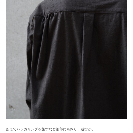
あえてパッカリングを施すなど細部にも拘り、遊びが。