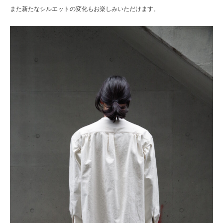
また新たなシルエットの変化もお楽しみいただけます。