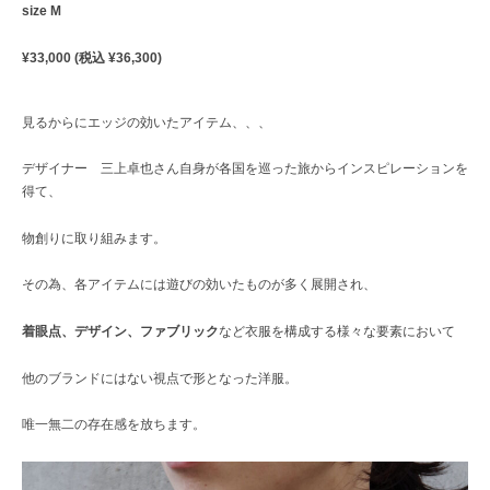
size M
¥33,000 (税込 ¥36,300)
見るからにエッジの効いたアイテム、、、
デザイナー 三上卓也さん自身が各国を巡った旅からインスピレーションを
得て、
物創りに取り組みます。
その為、各アイテムには遊びの効いたものが多く展開され、
着眼点、デザイン、ファブリック
など衣服を構成する様々な要素において
他のブランドにはない視点で形となった洋服。
唯一無二の存在感を放ちます。