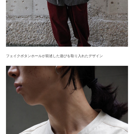
フェイクボタンホールが前述した遊びを取り入れたデザイン