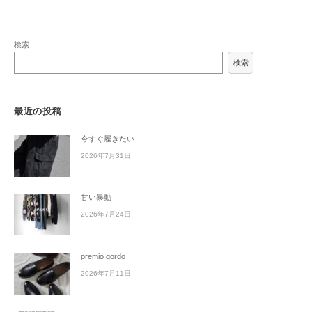
ン
検索
検索
最近の投稿
今すぐ履きたい
2026年7月31日
甘い暴動
2026年7月24日
premio gordo
2026年7月11日