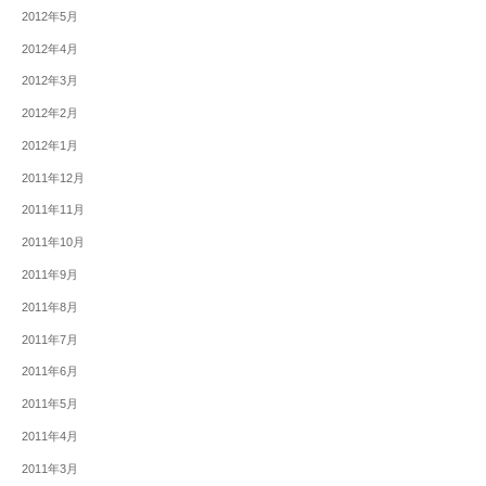
2012年5月
2012年4月
2012年3月
2012年2月
2012年1月
2011年12月
2011年11月
2011年10月
2011年9月
2011年8月
2011年7月
2011年6月
2011年5月
2011年4月
2011年3月