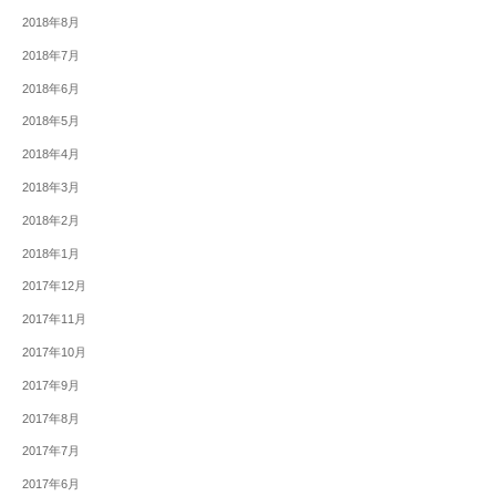
2018年8月
2018年7月
2018年6月
2018年5月
2018年4月
2018年3月
2018年2月
2018年1月
2017年12月
2017年11月
2017年10月
2017年9月
2017年8月
2017年7月
2017年6月