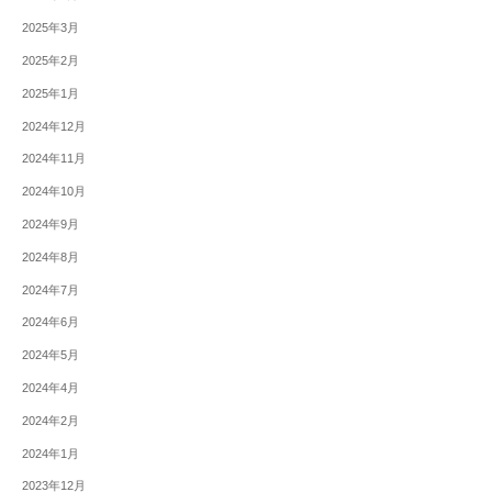
2025年3月
2025年2月
2025年1月
2024年12月
2024年11月
2024年10月
2024年9月
2024年8月
2024年7月
2024年6月
2024年5月
2024年4月
2024年2月
2024年1月
2023年12月