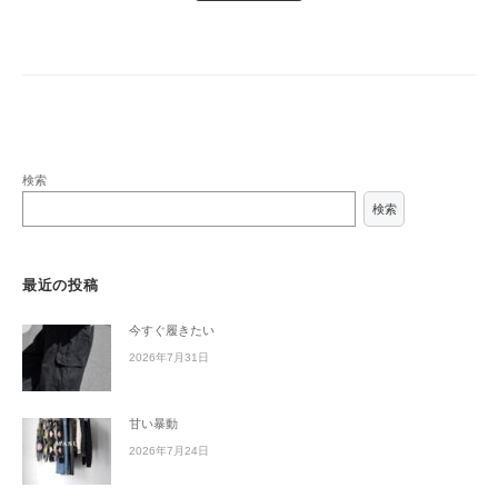
検索
検索
最近の投稿
今すぐ履きたい
2026年7月31日
甘い暴動
2026年7月24日