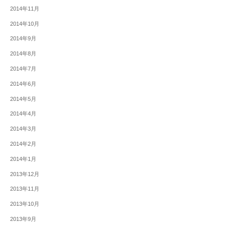
2014年11月
2014年10月
2014年9月
2014年8月
2014年7月
2014年6月
2014年5月
2014年4月
2014年3月
2014年2月
2014年1月
2013年12月
2013年11月
2013年10月
2013年9月