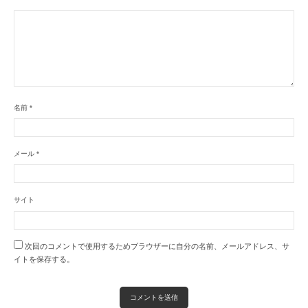
名前
*
メール
*
サイト
次回のコメントで使用するためブラウザーに自分の名前、メールアドレス、サ
イトを保存する。