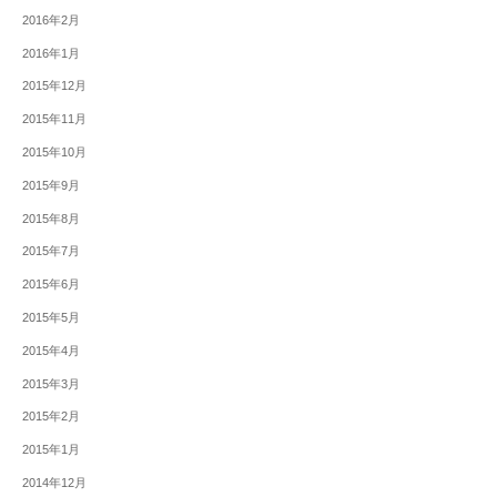
2016年2月
2016年1月
2015年12月
2015年11月
2015年10月
2015年9月
2015年8月
2015年7月
2015年6月
2015年5月
2015年4月
2015年3月
2015年2月
2015年1月
2014年12月