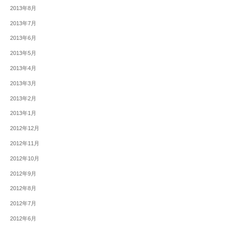
2013年8月
2013年7月
2013年6月
2013年5月
2013年4月
2013年3月
2013年2月
2013年1月
2012年12月
2012年11月
2012年10月
2012年9月
2012年8月
2012年7月
2012年6月