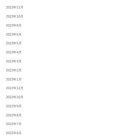
2023年11月
2023年10月
2023年8月
2023年6月
2023年5月
2023年4月
2023年3月
2023年2月
2023年1月
2022年12月
2022年10月
2022年9月
2022年8月
2022年7月
2022年6月