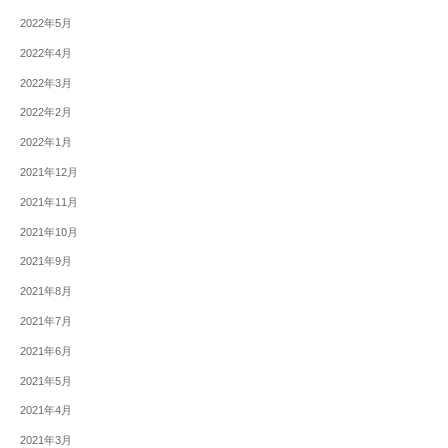
2022年5月
2022年4月
2022年3月
2022年2月
2022年1月
2021年12月
2021年11月
2021年10月
2021年9月
2021年8月
2021年7月
2021年6月
2021年5月
2021年4月
2021年3月