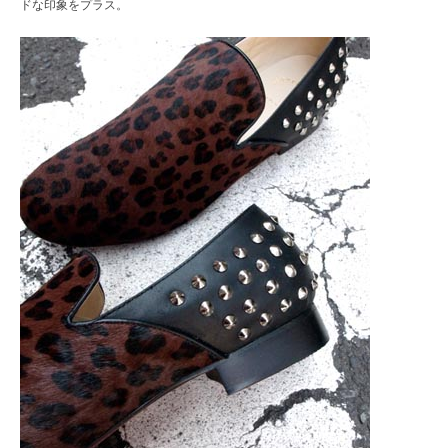
ドな印象をプラス。