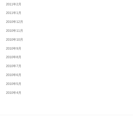
2011年2月
2011年1月
2010年12月
2010年11月
2010年10月
2010年9月
2010年8月
2010年7月
2010年6月
2010年5月
2010年4月