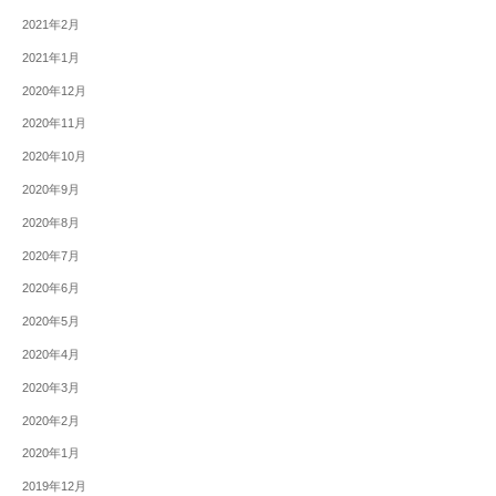
2021年2月
2021年1月
2020年12月
2020年11月
2020年10月
2020年9月
2020年8月
2020年7月
2020年6月
2020年5月
2020年4月
2020年3月
2020年2月
2020年1月
2019年12月