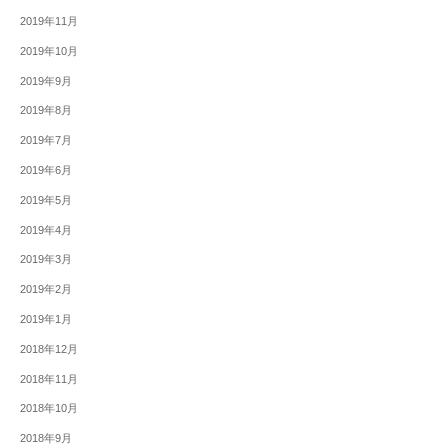
2019年11月
2019年10月
2019年9月
2019年8月
2019年7月
2019年6月
2019年5月
2019年4月
2019年3月
2019年2月
2019年1月
2018年12月
2018年11月
2018年10月
2018年9月