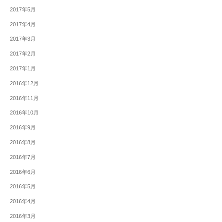
2017年5月
2017年4月
2017年3月
2017年2月
2017年1月
2016年12月
2016年11月
2016年10月
2016年9月
2016年8月
2016年7月
2016年6月
2016年5月
2016年4月
2016年3月