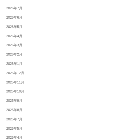
2026年7月
2026年6月
2026年5月
2026年4月
2026年3月
2026年2月
2026年1月
2025年12月
2025年11月
2025年10月
2025年9月
2025年8月
2025年7月
2025年5月
2025年4月