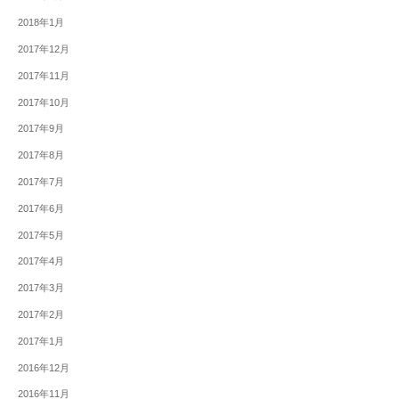
2018年1月
2017年12月
2017年11月
2017年10月
2017年9月
2017年8月
2017年7月
2017年6月
2017年5月
2017年4月
2017年3月
2017年2月
2017年1月
2016年12月
2016年11月