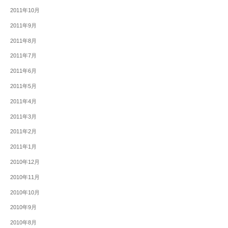
2011年10月
2011年9月
2011年8月
2011年7月
2011年6月
2011年5月
2011年4月
2011年3月
2011年2月
2011年1月
2010年12月
2010年11月
2010年10月
2010年9月
2010年8月