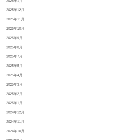
2026年1月
2025年12月
2025年11月
2025年10月
2025年9月
2025年8月
2025年7月
2025年5月
2025年4月
2025年3月
2025年2月
2025年1月
2024年12月
2024年11月
2024年10月