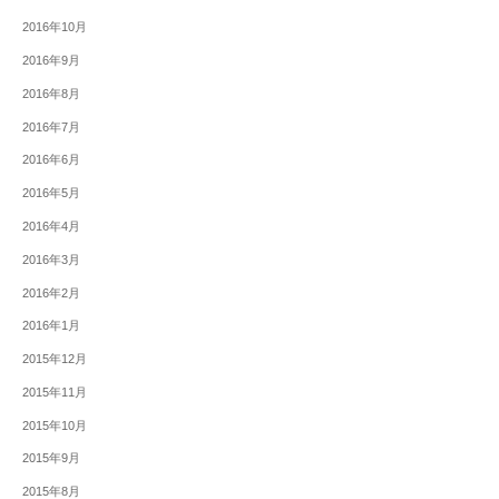
2016年10月
2016年9月
2016年8月
2016年7月
2016年6月
2016年5月
2016年4月
2016年3月
2016年2月
2016年1月
2015年12月
2015年11月
2015年10月
2015年9月
2015年8月