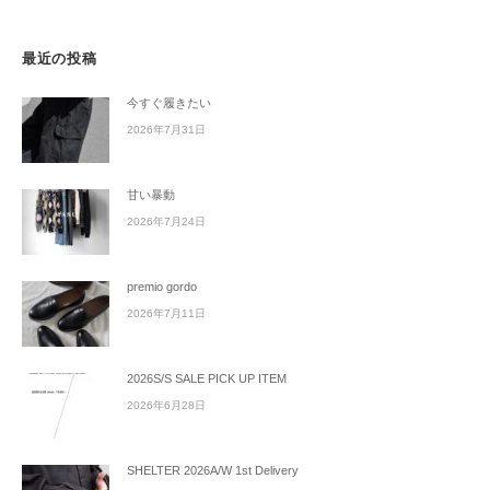
最近の投稿
今すぐ履きたい
2026年7月31日
甘い暴動
2026年7月24日
premio gordo
2026年7月11日
2026S/S SALE PICK UP ITEM
2026年6月28日
SHELTER 2026A/W 1st Delivery