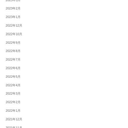
2023年2月
2023年1月
2022年12月
2022年10月
2022年9月
2022年8月
2022年7月
2022年6月
2022年5月
2022年4月
2022年3月
2022年2月
2022年1月
2021年12月
2021年11月