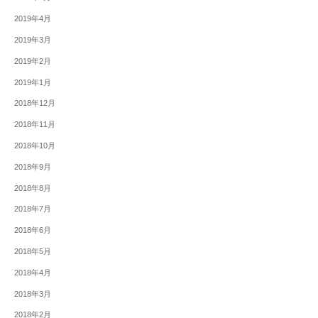
2019年4月
2019年3月
2019年2月
2019年1月
2018年12月
2018年11月
2018年10月
2018年9月
2018年8月
2018年7月
2018年6月
2018年5月
2018年4月
2018年3月
2018年2月