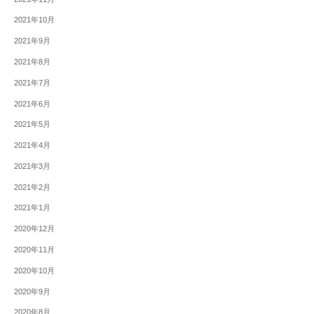
2021年10月
2021年9月
2021年8月
2021年7月
2021年6月
2021年5月
2021年4月
2021年3月
2021年2月
2021年1月
2020年12月
2020年11月
2020年10月
2020年9月
2020年8月