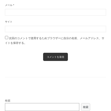
メール
*
サイト
次回のコメントで使用するためブラウザーに自分の名前、メールアドレス、サ
イトを保存する。
検索
検索