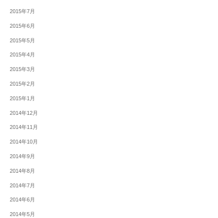
2015年7月
2015年6月
2015年5月
2015年4月
2015年3月
2015年2月
2015年1月
2014年12月
2014年11月
2014年10月
2014年9月
2014年8月
2014年7月
2014年6月
2014年5月