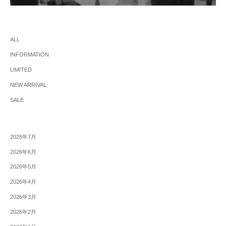
ALL
INFORMATION
LIMITED
NEW ARRIVAL
SALE
2026年7月
2026年6月
2026年5月
2026年4月
2026年3月
2026年2月