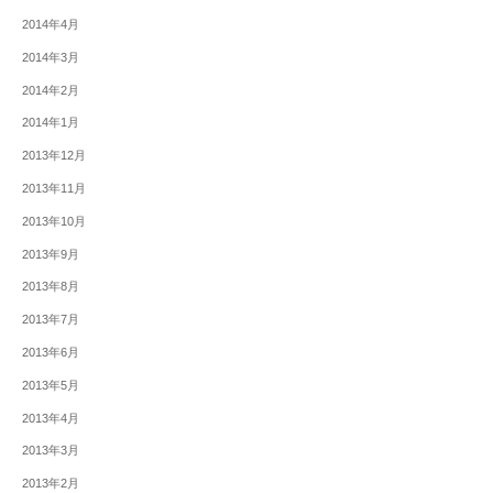
2014年4月
2014年3月
2014年2月
2014年1月
2013年12月
2013年11月
2013年10月
2013年9月
2013年8月
2013年7月
2013年6月
2013年5月
2013年4月
2013年3月
2013年2月