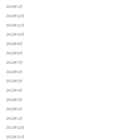
2013年1月
2012年12月
2012年11月
2012年10月
2012年9月
2012年8月
2012年7月
2012年6月
2012年5月
2012年4月
2012年3月
2012年2月
2012年1月
2011年12月
2011年11月