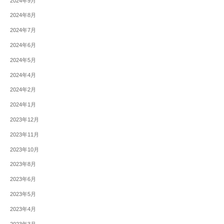
2024年9月
2024年8月
2024年7月
2024年6月
2024年5月
2024年4月
2024年2月
2024年1月
2023年12月
2023年11月
2023年10月
2023年8月
2023年6月
2023年5月
2023年4月
2023年3月