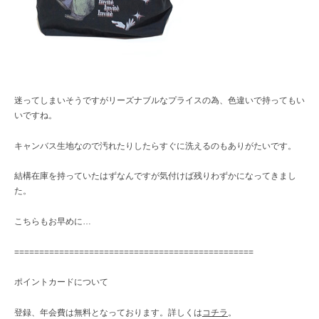
迷ってしまいそうですがリーズナブルなプライスの為、色違いで持ってもい
いですね。
キャンバス生地なので汚れたりしたらすぐに洗えるのもありがたいです。
結構在庫を持っていたはずなんですが気付けば残りわずかになってきまし
た。
こちらもお早めに…
================================================
ポイントカードについて
登録、年会費は無料となっております。詳しくは
コチラ
。