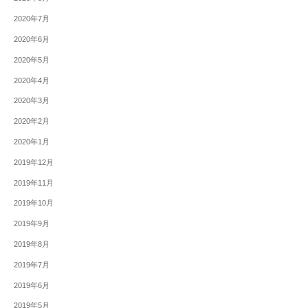
2020年7月
2020年6月
2020年5月
2020年4月
2020年3月
2020年2月
2020年1月
2019年12月
2019年11月
2019年10月
2019年9月
2019年8月
2019年7月
2019年6月
2019年5月