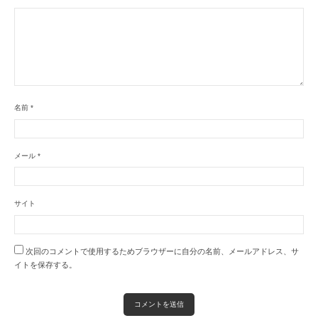
名前
*
メール
*
サイト
次回のコメントで使用するためブラウザーに自分の名前、メールアドレス、サ
イトを保存する。