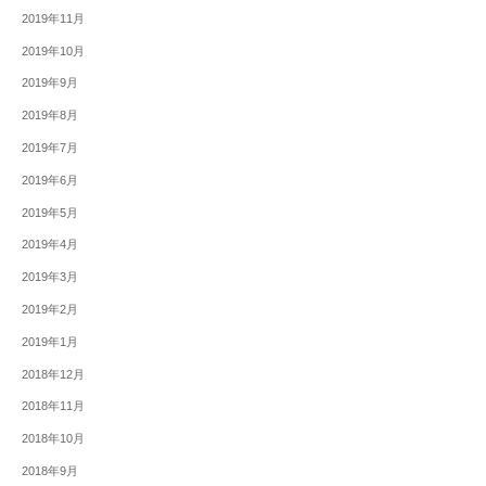
2019年11月
2019年10月
2019年9月
2019年8月
2019年7月
2019年6月
2019年5月
2019年4月
2019年3月
2019年2月
2019年1月
2018年12月
2018年11月
2018年10月
2018年9月