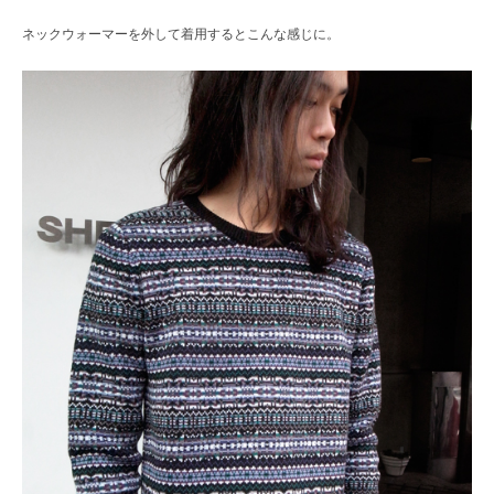
ネックウォーマーを外して着用するとこんな感じに。