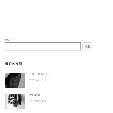
検索
検索
最近の投稿
今すぐ履きたい
2026年7月31日
甘い暴動
2026年7月24日