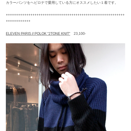
カラーパンツをヘビロテで愛用している方にオススメしたい１着です。
++++++++++++++++++++++++++++++++++++++++++++++++++++++++++
++++++++++++
ELEVEN PARIS // POLOK “2TONE KNIT”
23,100-