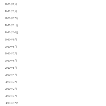
2021年2月
2021年1月
2020年12月
2020年11月
2020年10月
2020年9月
2020年8月
2020年7月
2020年6月
2020年5月
2020年4月
2020年3月
2020年2月
2020年1月
2019年12月