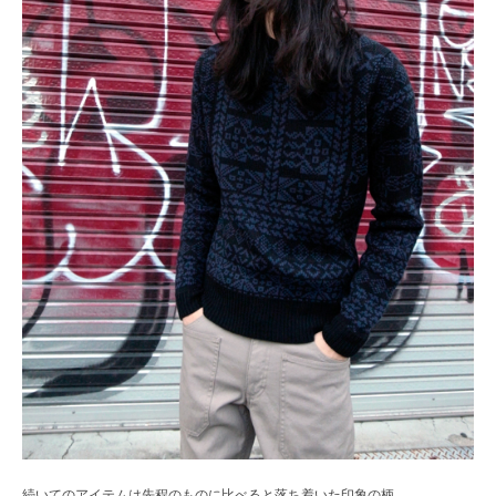
続いてのアイテムは先程のものに比べると落ち着いた印象の柄。