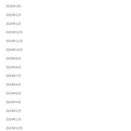
2025年3月
2025年2月
2025年1月
2024年12月
2024年11月
2024年10月
2024年9月
2024年8月
2024年7月
2024年6月
2024年5月
2024年4月
2024年2月
2024年1月
2023年12月