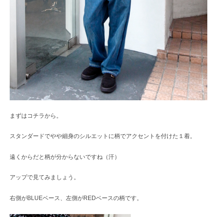
まずはコチラから。
スタンダードでやや細身のシルエットに柄でアクセントを付けた１着。
遠くからだと柄が分からないですね（汗）
アップで見てみましょう。
右側がBLUEベース、左側がREDベースの柄です。