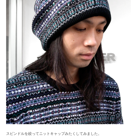
スピンドルを絞ってニットキャップみたくしてみました。