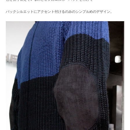
バックシルエットにアクセント付けるのみのシンプルめのデザイン。