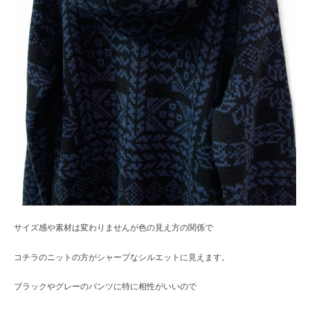
サイズ感や素材は変わりませんが色の見え方の関係で
コチラのニットの方がシャープなシルエットに見えます。
ブラックやグレーのパンツに特に相性がいいので