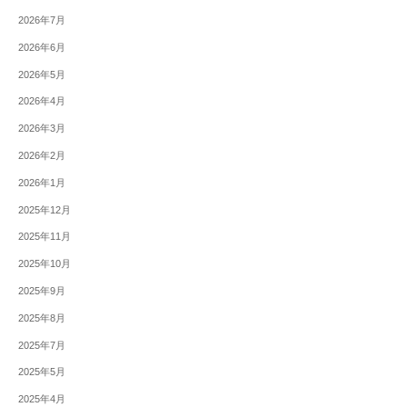
2026年7月
2026年6月
2026年5月
2026年4月
2026年3月
2026年2月
2026年1月
2025年12月
2025年11月
2025年10月
2025年9月
2025年8月
2025年7月
2025年5月
2025年4月