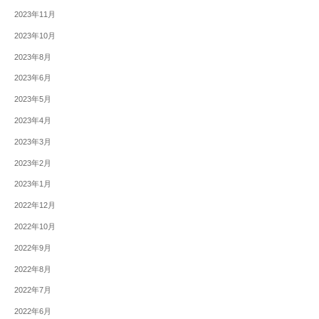
2023年11月
2023年10月
2023年8月
2023年6月
2023年5月
2023年4月
2023年3月
2023年2月
2023年1月
2022年12月
2022年10月
2022年9月
2022年8月
2022年7月
2022年6月