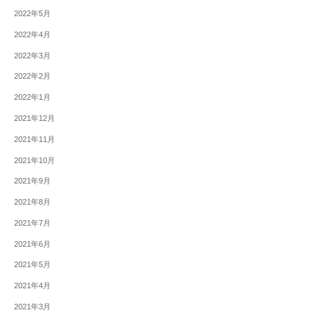
2022年5月
2022年4月
2022年3月
2022年2月
2022年1月
2021年12月
2021年11月
2021年10月
2021年9月
2021年8月
2021年7月
2021年6月
2021年5月
2021年4月
2021年3月