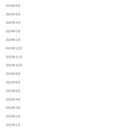
2024年6月
2024年5月
2024年4月
2024年2月
2024年1月
2023年12月
2023年11月
2023年10月
2023年8月
2023年6月
2023年5月
2023年4月
2023年3月
2023年2月
2023年1月