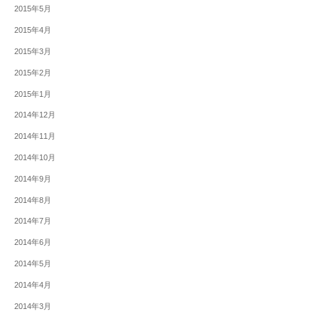
2015年5月
2015年4月
2015年3月
2015年2月
2015年1月
2014年12月
2014年11月
2014年10月
2014年9月
2014年8月
2014年7月
2014年6月
2014年5月
2014年4月
2014年3月