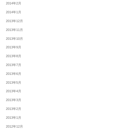
2014年2月
2014年1月
2013年12月
2013年11月
2013年10月
2013年9月
2013年8月
2013年7月
2013年6月
2013年5月
2013年4月
2013年3月
2013年2月
2013年1月
2012年12月