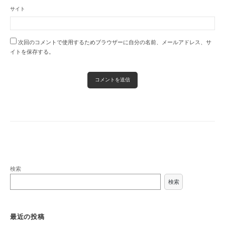
サイト
次回のコメントで使用するためブラウザーに自分の名前、メールアドレス、サ
イトを保存する。
検索
検索
最近の投稿