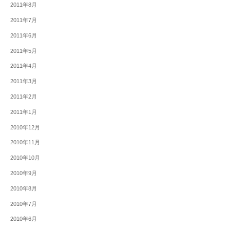
2011年8月
2011年7月
2011年6月
2011年5月
2011年4月
2011年3月
2011年2月
2011年1月
2010年12月
2010年11月
2010年10月
2010年9月
2010年8月
2010年7月
2010年6月