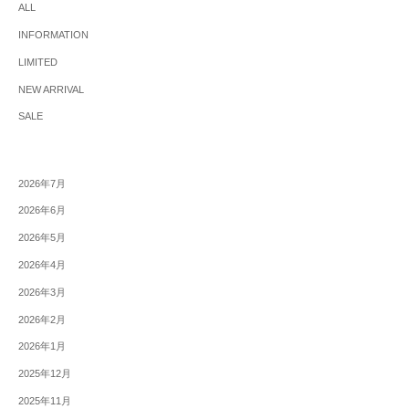
ALL
INFORMATION
LIMITED
NEW ARRIVAL
SALE
2026年7月
2026年6月
2026年5月
2026年4月
2026年3月
2026年2月
2026年1月
2025年12月
2025年11月