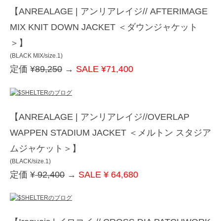
【ANREALAGE | アンリアレイジ// AFTERIMAGE
MIX KNIT DOWN JACKET ＜ダウンジャケット
＞】
(BLACK MIX/size.1)
定価 ¥
89,250
→
SALE ¥71,400
【ANREALAGE | アンリアレイジ//OVERLAP
WAPPEN STADIUM JACKET ＜メルトン スタジア
ムジャケット＞】
(BLACK/size.1)
定価 ¥
92,400
→
SALE ¥ 64,680