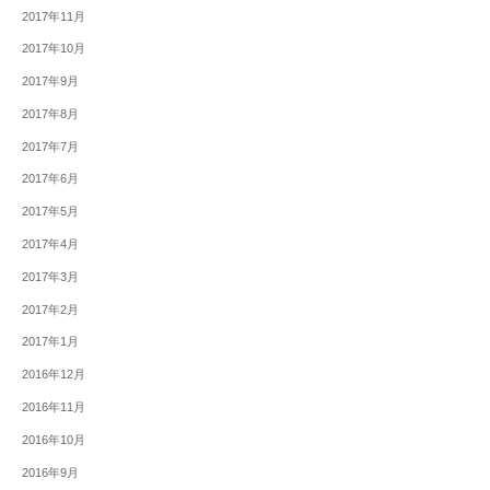
2017年11月
2017年10月
2017年9月
2017年8月
2017年7月
2017年6月
2017年5月
2017年4月
2017年3月
2017年2月
2017年1月
2016年12月
2016年11月
2016年10月
2016年9月