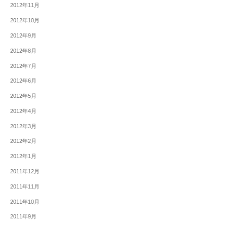
2012年11月
2012年10月
2012年9月
2012年8月
2012年7月
2012年6月
2012年5月
2012年4月
2012年3月
2012年2月
2012年1月
2011年12月
2011年11月
2011年10月
2011年9月