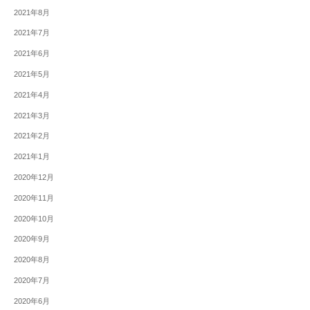
2021年8月
2021年7月
2021年6月
2021年5月
2021年4月
2021年3月
2021年2月
2021年1月
2020年12月
2020年11月
2020年10月
2020年9月
2020年8月
2020年7月
2020年6月