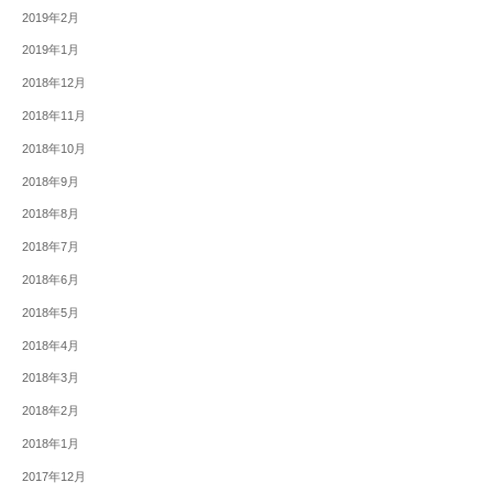
2019年2月
2019年1月
2018年12月
2018年11月
2018年10月
2018年9月
2018年8月
2018年7月
2018年6月
2018年5月
2018年4月
2018年3月
2018年2月
2018年1月
2017年12月