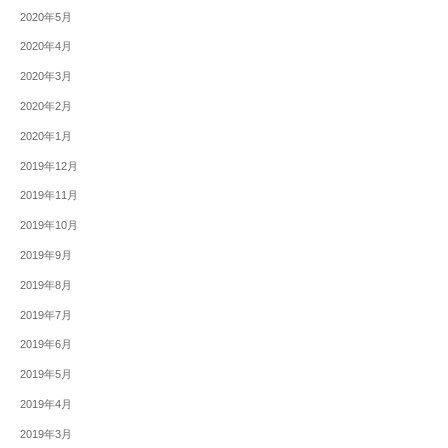
2020年5月
2020年4月
2020年3月
2020年2月
2020年1月
2019年12月
2019年11月
2019年10月
2019年9月
2019年8月
2019年7月
2019年6月
2019年5月
2019年4月
2019年3月