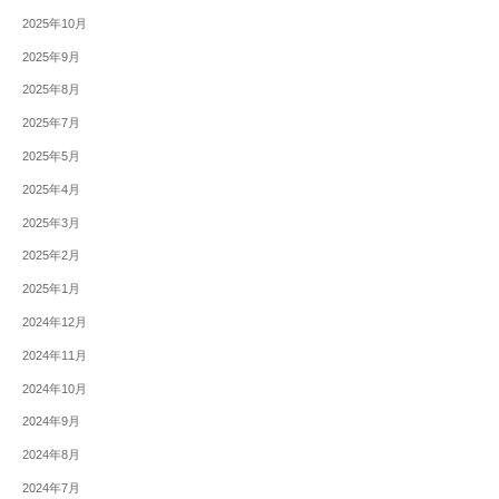
2025年10月
2025年9月
2025年8月
2025年7月
2025年5月
2025年4月
2025年3月
2025年2月
2025年1月
2024年12月
2024年11月
2024年10月
2024年9月
2024年8月
2024年7月