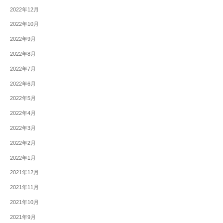
2022年12月
2022年10月
2022年9月
2022年8月
2022年7月
2022年6月
2022年5月
2022年4月
2022年3月
2022年2月
2022年1月
2021年12月
2021年11月
2021年10月
2021年9月