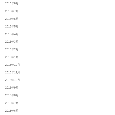
2016年8月
2016年7月
2016年6月
2016年5月
2016年4月
2016年3月
2016年2月
2016年1月
2015年12月
2015年11月
2015年10月
2015年9月
2015年8月
2015年7月
2015年6月