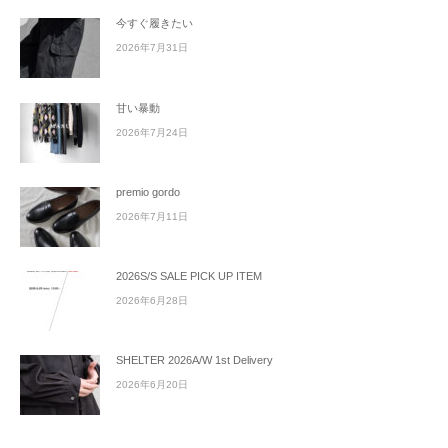
今すぐ履きたい
2026年7月31日
甘い暴動
2026年7月24日
premio gordo
2026年7月11日
2026S/S SALE PICK UP ITEM
2026年6月28日
SHELTER 2026A/W 1st Delivery
2026年6月20日