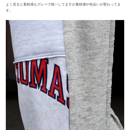
よく見ると素材感もグレーで統一してますが素材感や色合いが変わってま
す。