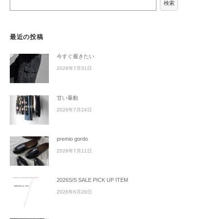
検索
最近の投稿
今すぐ履きたい
2026年7月31日
甘い暴動
2026年7月24日
premio gordo
2026年7月11日
2026S/S SALE PICK UP ITEM
2026年6月28日