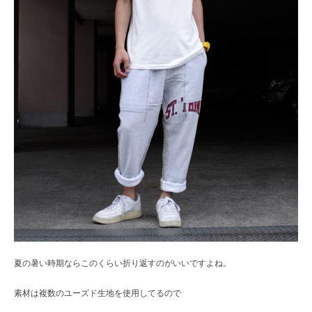
夏の暑い時期ならこのくらい折り返すのがいいですよね。
素材は複数のユーズド生地を使用してるので