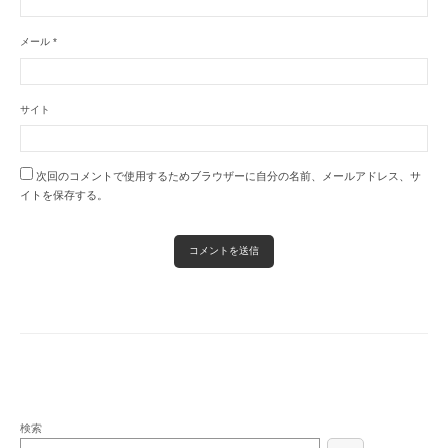
メール
*
サイト
次回のコメントで使用するためブラウザーに自分の名前、メールアドレス、サ
イトを保存する。
検索