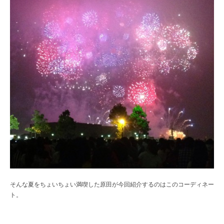
そんな夏をちょいちょい満喫した原田が今回紹介するのはこのコーディネー
ト。