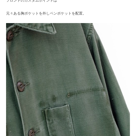
フロントのカスタムポイントは
元々ある胸ポケットを外しペンポケットを配置。