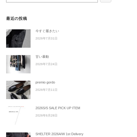
最近の投稿
今すぐ履きたい
2026年7月31日
甘い暴動
2026年7月24日
premio gordo
2026年7月11日
2026S/S SALE PICK UP ITEM
2026年6月28日
SHELTER 2026A/W 1st Delivery