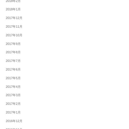
2018年2月
2018年1月
2017年12月
2017年11月
2017年10月
2017年9月
2017年8月
2017年7月
2017年6月
2017年5月
2017年4月
2017年3月
2017年2月
2017年1月
2016年12月