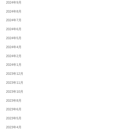
2024年9月
2024年8月
2024年7月
2024年6月
2024年5月
2024年4月
2024年2月
2024年1月
2023年12月
2023年11月
2023年10月
2023年8月
2023年6月
2023年5月
2023年4月