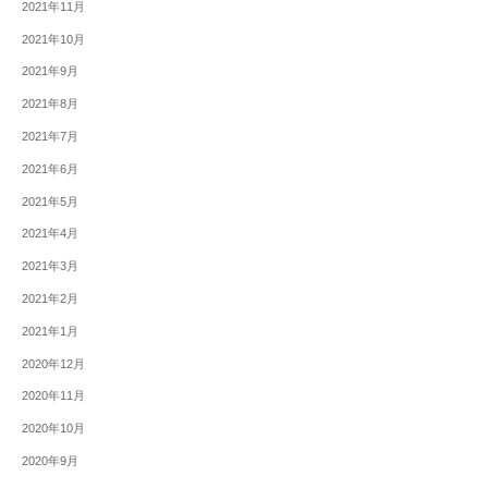
2021年11月
2021年10月
2021年9月
2021年8月
2021年7月
2021年6月
2021年5月
2021年4月
2021年3月
2021年2月
2021年1月
2020年12月
2020年11月
2020年10月
2020年9月