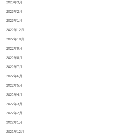
2023年3月
2023年2月
2023年1月
2022年12月
2022年10月
2022年9月
2022年8月
2022年7月
2022年6月
2022年5月
2022年4月
2022年3月
2022年2月
2022年1月
2021年12月