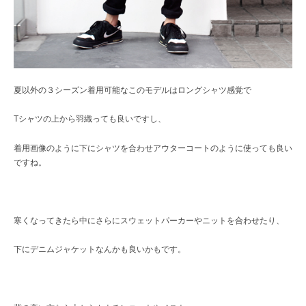
夏以外の３シーズン着用可能なこのモデルはロングシャツ感覚で
Tシャツの上から羽織っても良いですし、
着用画像のように下にシャツを合わせアウターコートのように使っても良い
ですね。
寒くなってきたら中にさらにスウェットパーカーやニットを合わせたり、
下にデニムジャケットなんかも良いかもです。