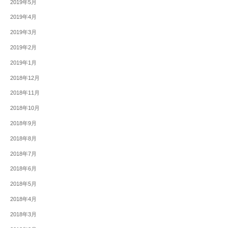
2019年5月
2019年4月
2019年3月
2019年2月
2019年1月
2018年12月
2018年11月
2018年10月
2018年9月
2018年8月
2018年7月
2018年6月
2018年5月
2018年4月
2018年3月