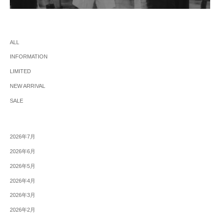
ALL
INFORMATION
LIMITED
NEW ARRIVAL
SALE
2026年7月
2026年6月
2026年5月
2026年4月
2026年3月
2026年2月