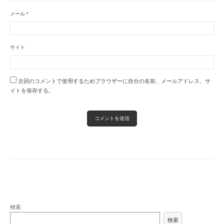
メール
*
サイト
次回のコメントで使用するためブラウザーに自分の名前、メールアドレス、サ
イトを保存する。
検索
検索