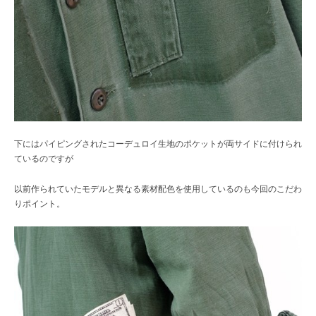
下にはパイピングされたコーデュロイ生地のポケットが両サイドに付けられ
ているのですが
以前作られていたモデルと異なる素材配色を使用しているのも今回のこだわ
りポイント。