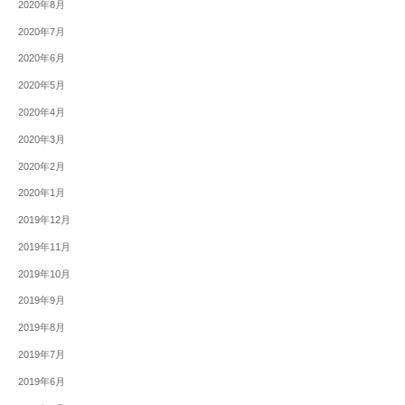
2020年8月
2020年7月
2020年6月
2020年5月
2020年4月
2020年3月
2020年2月
2020年1月
2019年12月
2019年11月
2019年10月
2019年9月
2019年8月
2019年7月
2019年6月