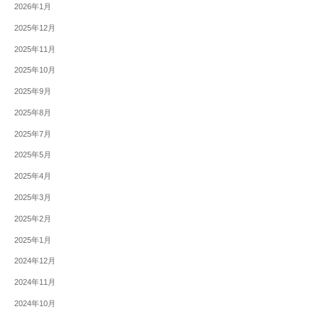
2026年1月
2025年12月
2025年11月
2025年10月
2025年9月
2025年8月
2025年7月
2025年5月
2025年4月
2025年3月
2025年2月
2025年1月
2024年12月
2024年11月
2024年10月