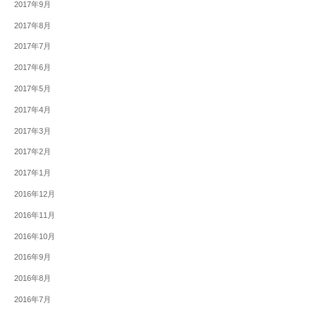
2017年9月
2017年8月
2017年7月
2017年6月
2017年5月
2017年4月
2017年3月
2017年2月
2017年1月
2016年12月
2016年11月
2016年10月
2016年9月
2016年8月
2016年7月