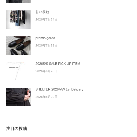
甘い暴動
2026年7月24日
premio gordo
2026年7月11日
2026S/S SALE PICK UP ITEM
2026年6月28日
SHELTER 2026A/W 1st Delivery
2026年6月20日
注目の投稿