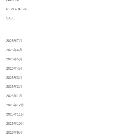
NEW ARRIVAL
SALE
2026年7月
2026年6月
2026年5月
2026年4月
2026年3月
2026年2月
2026年1月
2025年12月
2025年11月
2025年10月
2025年9月