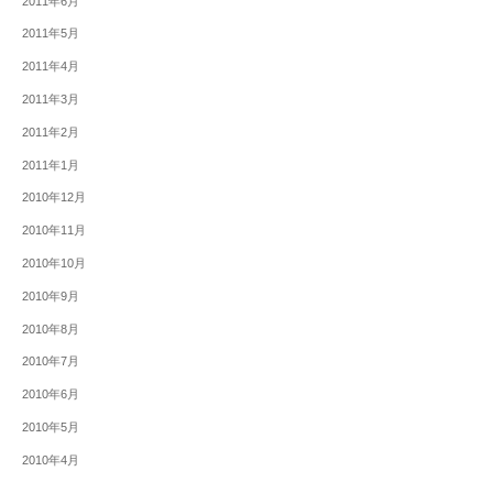
2011年6月
2011年5月
2011年4月
2011年3月
2011年2月
2011年1月
2010年12月
2010年11月
2010年10月
2010年9月
2010年8月
2010年7月
2010年6月
2010年5月
2010年4月