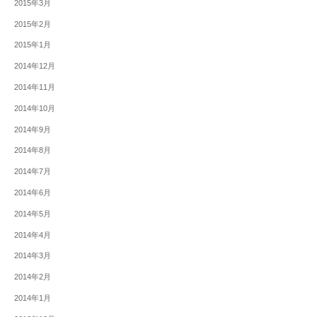
2015年3月
2015年2月
2015年1月
2014年12月
2014年11月
2014年10月
2014年9月
2014年8月
2014年7月
2014年6月
2014年5月
2014年4月
2014年3月
2014年2月
2014年1月