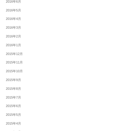
2016年6月
2016年5月
2016年4月
2016年3月
2016年2月
2016年1月
2015年12月
2015年11月
2015年10月
2015年9月
2015年8月
2015年7月
2015年6月
2015年5月
2015年4月