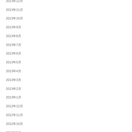
2013年12月
2013年11月
2013年10月
2013年9月
2013年8月
2013年7月
2013年6月
2013年5月
2013年4月
2013年3月
2013年2月
2013年1月
2012年12月
2012年11月
2012年10月