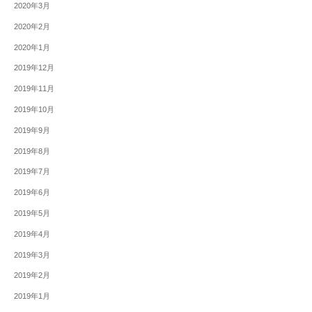
2020年3月
2020年2月
2020年1月
2019年12月
2019年11月
2019年10月
2019年9月
2019年8月
2019年7月
2019年6月
2019年5月
2019年4月
2019年3月
2019年2月
2019年1月