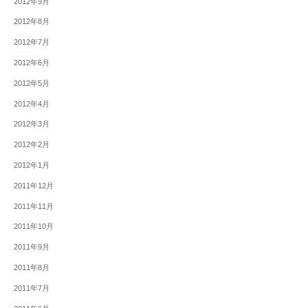
2012年9月
2012年8月
2012年7月
2012年6月
2012年5月
2012年4月
2012年3月
2012年2月
2012年1月
2011年12月
2011年11月
2011年10月
2011年9月
2011年8月
2011年7月