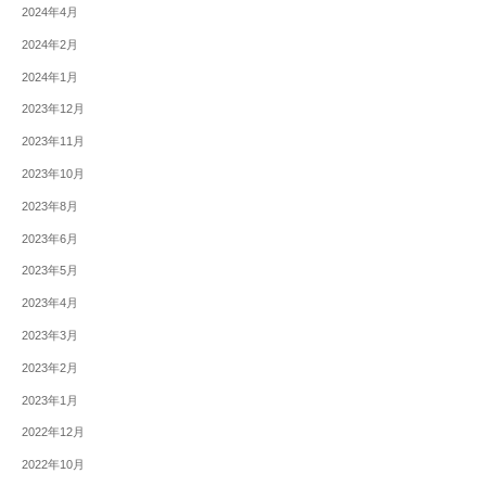
2024年4月
2024年2月
2024年1月
2023年12月
2023年11月
2023年10月
2023年8月
2023年6月
2023年5月
2023年4月
2023年3月
2023年2月
2023年1月
2022年12月
2022年10月