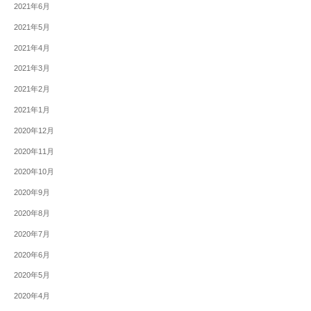
2021年6月
2021年5月
2021年4月
2021年3月
2021年2月
2021年1月
2020年12月
2020年11月
2020年10月
2020年9月
2020年8月
2020年7月
2020年6月
2020年5月
2020年4月