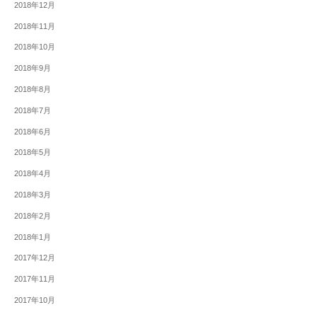
2018年12月
2018年11月
2018年10月
2018年9月
2018年8月
2018年7月
2018年6月
2018年5月
2018年4月
2018年3月
2018年2月
2018年1月
2017年12月
2017年11月
2017年10月