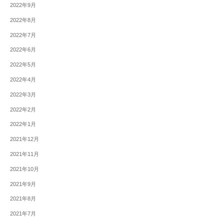
2022年9月
2022年8月
2022年7月
2022年6月
2022年5月
2022年4月
2022年3月
2022年2月
2022年1月
2021年12月
2021年11月
2021年10月
2021年9月
2021年8月
2021年7月