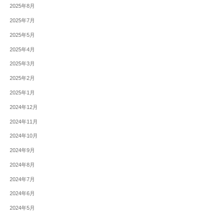
2025年8月
2025年7月
2025年5月
2025年4月
2025年3月
2025年2月
2025年1月
2024年12月
2024年11月
2024年10月
2024年9月
2024年8月
2024年7月
2024年6月
2024年5月