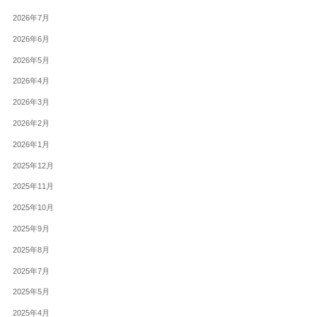
2026年7月
2026年6月
2026年5月
2026年4月
2026年3月
2026年2月
2026年1月
2025年12月
2025年11月
2025年10月
2025年9月
2025年8月
2025年7月
2025年5月
2025年4月