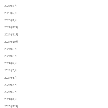
2025年3月
2025年2月
2025年1月
2024年12月
2024年11月
2024年10月
2024年9月
2024年8月
2024年7月
2024年6月
2024年5月
2024年4月
2024年2月
2024年1月
2023年12月