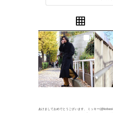
あけましておめでとうございます、 ミッキー(@kobasi