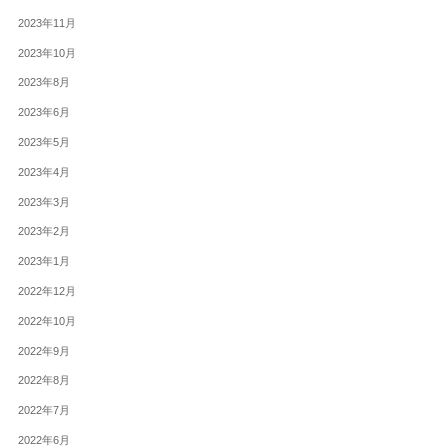
2023年11月
2023年10月
2023年8月
2023年6月
2023年5月
2023年4月
2023年3月
2023年2月
2023年1月
2022年12月
2022年10月
2022年9月
2022年8月
2022年7月
2022年6月