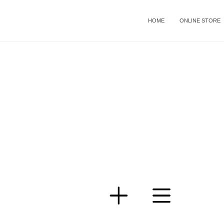
HOME
ONLINE STORE