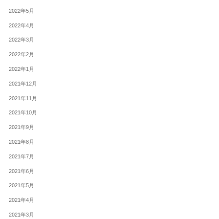
2022年5月
2022年4月
2022年3月
2022年2月
2022年1月
2021年12月
2021年11月
2021年10月
2021年9月
2021年8月
2021年7月
2021年6月
2021年5月
2021年4月
2021年3月