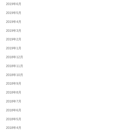
2019年6月
2019年5月
2019年4月
2019年3月
2019年2月
2019年1月
2018年12月
2018年11月
2018年10月
2018年9月
2018年8月
2018年7月
2018年6月
2018年5月
2018年4月