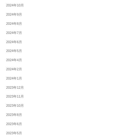
2024年10月
2024年9月
2024年8月
2024年7月
2024年6月
2024年5月
2024年4月
2024年2月
2024年1月
2023年12月
2023年11月
2023年10月
2023年8月
2023年6月
2023年5月