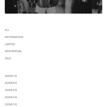
ALL
INFORMATION
LIMITED
NEW ARRIVAL
SALE
2026年7月
2026年6月
2026年5月
2026年4月
2026年3月