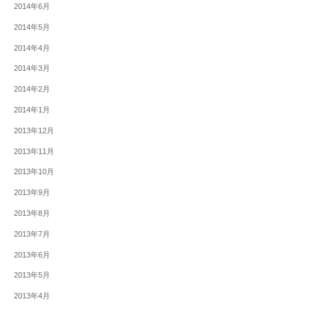
2014年6月
2014年5月
2014年4月
2014年3月
2014年2月
2014年1月
2013年12月
2013年11月
2013年10月
2013年9月
2013年8月
2013年7月
2013年6月
2013年5月
2013年4月