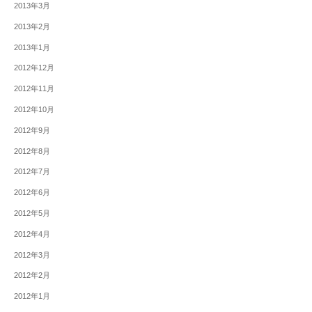
2013年3月
2013年2月
2013年1月
2012年12月
2012年11月
2012年10月
2012年9月
2012年8月
2012年7月
2012年6月
2012年5月
2012年4月
2012年3月
2012年2月
2012年1月