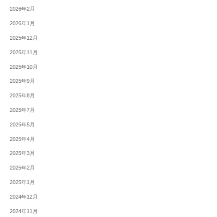
2026年2月
2026年1月
2025年12月
2025年11月
2025年10月
2025年9月
2025年8月
2025年7月
2025年5月
2025年4月
2025年3月
2025年2月
2025年1月
2024年12月
2024年11月