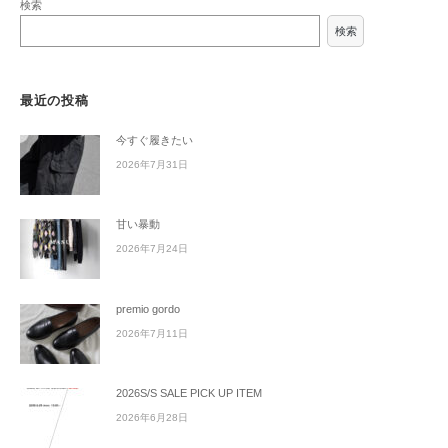
検索
検索
最近の投稿
今すぐ履きたい
2026年7月31日
甘い暴動
2026年7月24日
premio gordo
2026年7月11日
2026S/S SALE PICK UP ITEM
2026年6月28日