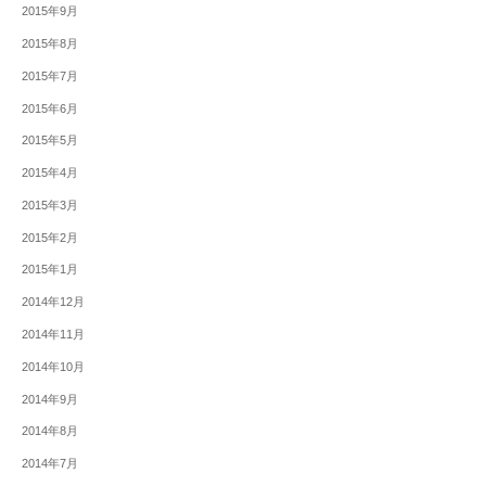
2015年9月
2015年8月
2015年7月
2015年6月
2015年5月
2015年4月
2015年3月
2015年2月
2015年1月
2014年12月
2014年11月
2014年10月
2014年9月
2014年8月
2014年7月