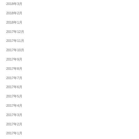
2018年3月
2018年2月
2018年1月
2017年12月
2017年11月
2017年10月
2017年9月
2017年8月
2017年7月
2017年6月
2017年5月
2017年4月
2017年3月
2017年2月
2017年1月