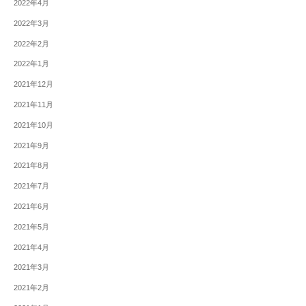
2022年4月
2022年3月
2022年2月
2022年1月
2021年12月
2021年11月
2021年10月
2021年9月
2021年8月
2021年7月
2021年6月
2021年5月
2021年4月
2021年3月
2021年2月