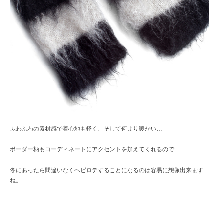
ふわふわの素材感で着心地も軽く、そして何より暖かい…
ボーダー柄もコーディネートにアクセントを加えてくれるので
冬にあったら間違いなくヘビロテすることになるのは容易に想像出来ます
ね。