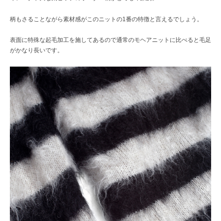
柄もさることながら素材感がこのニットの1番の特徴と言えるでしょう。
表面に特殊な起毛加工を施してあるので通常のモヘアニットに比べると毛足
がかなり長いです。