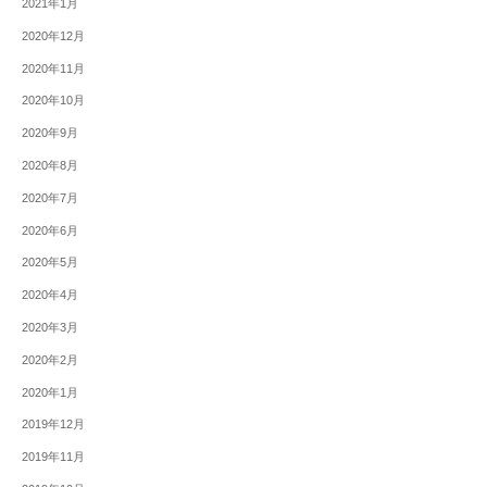
2021年1月
2020年12月
2020年11月
2020年10月
2020年9月
2020年8月
2020年7月
2020年6月
2020年5月
2020年4月
2020年3月
2020年2月
2020年1月
2019年12月
2019年11月