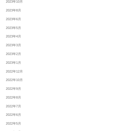
2023年10月
2023年8月
2023年6月
2023年5月
2023年4月
2023年3月
2023年2月
2023年1月
2022年12月
2022年10月
2022年9月
2022年8月
2022年7月
2022年6月
2022年5月