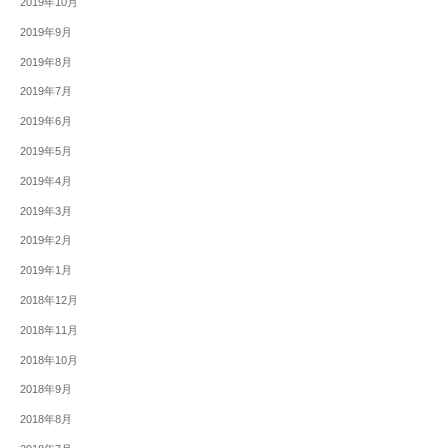
2019年10月
2019年9月
2019年8月
2019年7月
2019年6月
2019年5月
2019年4月
2019年3月
2019年2月
2019年1月
2018年12月
2018年11月
2018年10月
2018年9月
2018年8月