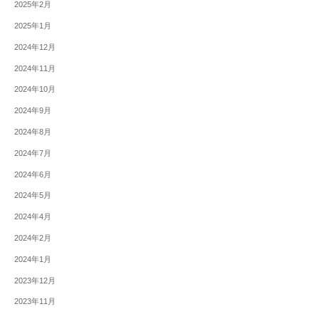
2025年2月
2025年1月
2024年12月
2024年11月
2024年10月
2024年9月
2024年8月
2024年7月
2024年6月
2024年5月
2024年4月
2024年2月
2024年1月
2023年12月
2023年11月