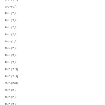
2014年9月
2014年8月
2014年7月
2014年6月
2014年5月
2014年4月
2014年3月
2014年2月
2014年1月
2013年12月
2013年11月
2013年10月
2013年9月
2013年8月
2013年7月