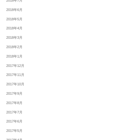
2018年7月
2018年6月
2018年5月
2018年4月
2018年3月
2018年2月
2018年1月
2017年12月
2017年11月
2017年10月
2017年9月
2017年8月
2017年7月
2017年6月
2017年5月
2017年4月