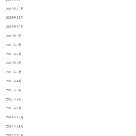
2015年12月
2015年11月
2015年10月
2015年9月
2015年8月
2015年7月
2015年6月
2015年5月
2015年4月
2015年3月
2015年2月
2015年1月
2014年12月
2014年11月
2014年10月