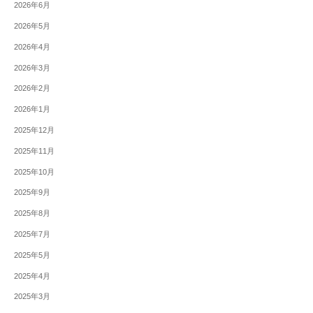
2026年6月
2026年5月
2026年4月
2026年3月
2026年2月
2026年1月
2025年12月
2025年11月
2025年10月
2025年9月
2025年8月
2025年7月
2025年5月
2025年4月
2025年3月