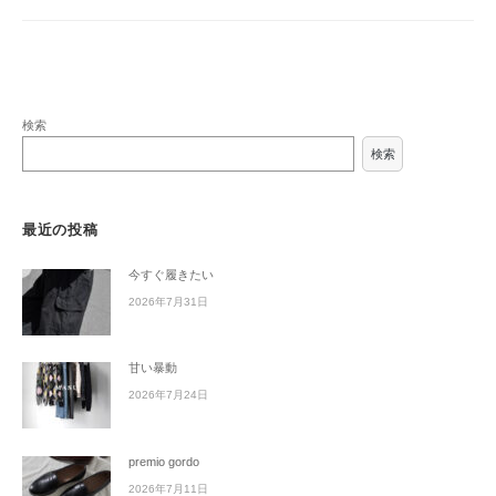
検索
検索
最近の投稿
今すぐ履きたい
2026年7月31日
甘い暴動
2026年7月24日
premio gordo
2026年7月11日