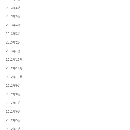
2013年6月
2013年5月
2013年4月
2013年3月
2013年2月
2013年1月
2012年12月
2012年11月
2012年10月
2012年9月
2012年8月
2012年7月
2012年6月
2012年5月
2012年4月