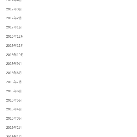
2017年3月
2017年2月
2017年1月
2016年12月
2016年11月
2016年10月
2016年9月
2016年8月
2016年7月
2016年6月
2016年5月
2016年4月
2016年3月
2016年2月
2016年1月