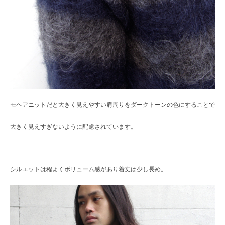
モヘアニットだと大きく見えやすい肩周りをダークトーンの色にすることで
大きく見えすぎないように配慮されています。
シルエットは程よくボリューム感があり着丈は少し長め。