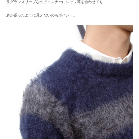
ラグランスリーブなのでインナーにシャツ等を合わせても
肩が張ったように見えないのもポイント。