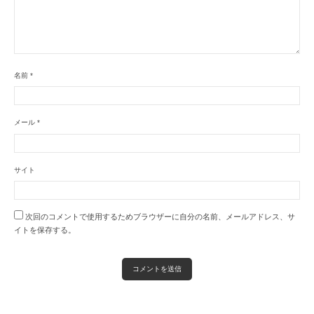
名前
*
メール
*
サイト
次回のコメントで使用するためブラウザーに自分の名前、メールアドレス、サ
イトを保存する。