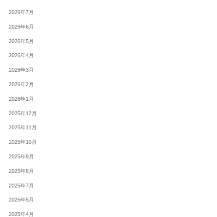
2026年7月
2026年6月
2026年5月
2026年4月
2026年3月
2026年2月
2026年1月
2025年12月
2025年11月
2025年10月
2025年9月
2025年8月
2025年7月
2025年5月
2025年4月