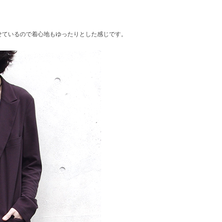
せているので着心地もゆったりとした感じです。