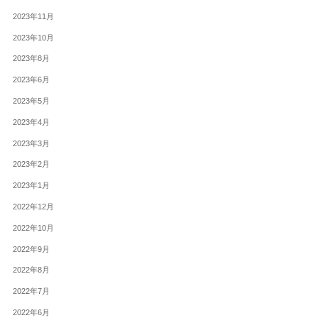
2023年11月
2023年10月
2023年8月
2023年6月
2023年5月
2023年4月
2023年3月
2023年2月
2023年1月
2022年12月
2022年10月
2022年9月
2022年8月
2022年7月
2022年6月