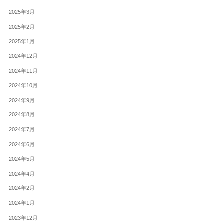
2025年3月
2025年2月
2025年1月
2024年12月
2024年11月
2024年10月
2024年9月
2024年8月
2024年7月
2024年6月
2024年5月
2024年4月
2024年2月
2024年1月
2023年12月