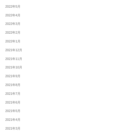
2022年5月
2022年4月
2022年3月
2022年2月
2022年1月
2021年12月
2021年11月
2021年10月
2021年9月
2021年8月
2021年7月
2021年6月
2021年5月
2021年4月
2021年3月