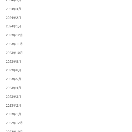
2024年4月
2024年2月
2024年1月
2023年12月
2023年11月
2023年10月
2023年8月
2023年6月
2023年5月
2023年4月
2023年3月
2023年2月
2023年1月
2022年12月
2022年10月