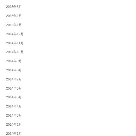
2015年3月
2015年2月
2015年1月
2014年12月
2014年11月
2014年10月
2014年9月
2014年8月
2014年7月
2014年6月
2014年5月
2014年4月
2014年3月
2014年2月
2014年1月