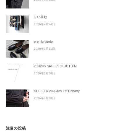
甘い暴動
2026年7月24日
premio gordo
2026年7月11日
2026S/S SALE PICK UP ITEM
2026年6月28日
SHELTER 2026A/W 1st Delivery
2026年6月20日
注目の投稿