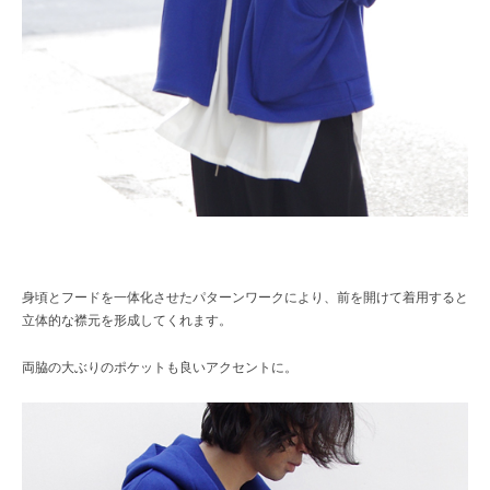
身頃とフードを一体化させたパターンワークにより、前を開けて着用すると
立体的な襟元を形成してくれます。
両脇の大ぶりのポケットも良いアクセントに。