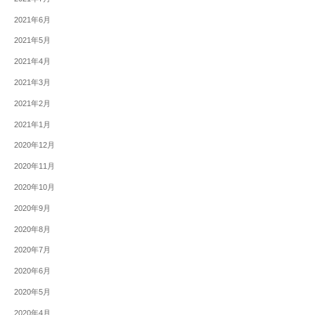
2021年6月
2021年5月
2021年4月
2021年3月
2021年2月
2021年1月
2020年12月
2020年11月
2020年10月
2020年9月
2020年8月
2020年7月
2020年6月
2020年5月
2020年4月