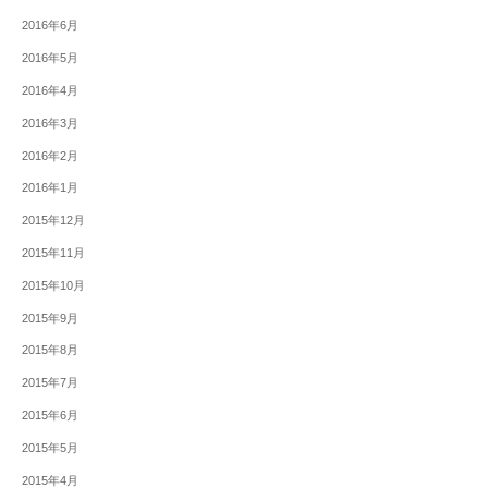
2016年6月
2016年5月
2016年4月
2016年3月
2016年2月
2016年1月
2015年12月
2015年11月
2015年10月
2015年9月
2015年8月
2015年7月
2015年6月
2015年5月
2015年4月