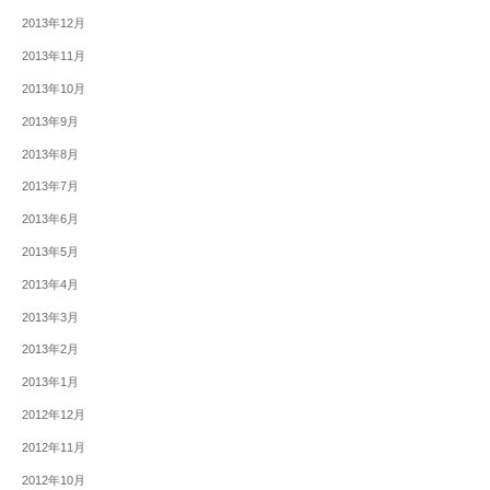
2013年12月
2013年11月
2013年10月
2013年9月
2013年8月
2013年7月
2013年6月
2013年5月
2013年4月
2013年3月
2013年2月
2013年1月
2012年12月
2012年11月
2012年10月