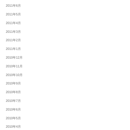
2011年6月
2011年5月
2011年4月
2011年3月
2011年2月
2011年1月
2010年12月
2010年11月
2010年10月
2010年9月
2010年8月
2010年7月
2010年6月
2010年5月
2010年4月