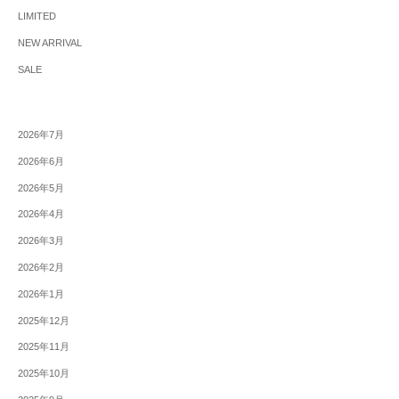
LIMITED
NEW ARRIVAL
SALE
2026年7月
2026年6月
2026年5月
2026年4月
2026年3月
2026年2月
2026年1月
2025年12月
2025年11月
2025年10月