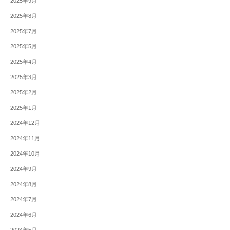
2025年9月
2025年8月
2025年7月
2025年5月
2025年4月
2025年3月
2025年2月
2025年1月
2024年12月
2024年11月
2024年10月
2024年9月
2024年8月
2024年7月
2024年6月
2024年5月