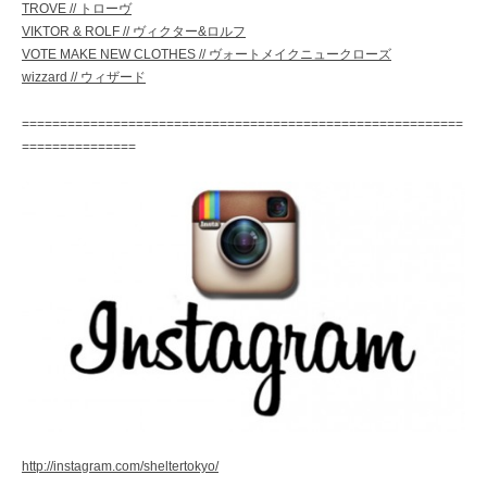
TROVE // トローヴ
VIKTOR & ROLF // ヴィクター&ロルフ
VOTE MAKE NEW CLOTHES // ヴォートメイクニュークローズ
wizzard // ウィザード
==========================================================
===============
http://instagram.com/sheltertokyo/