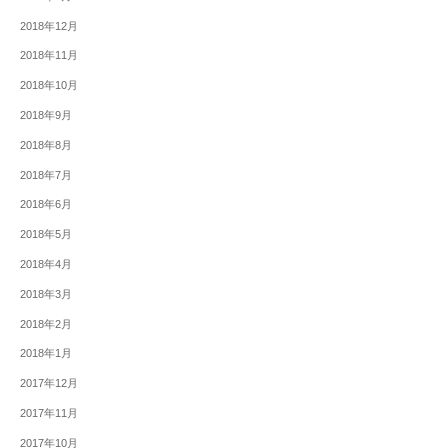
2018年12月
2018年11月
2018年10月
2018年9月
2018年8月
2018年7月
2018年6月
2018年5月
2018年4月
2018年3月
2018年2月
2018年1月
2017年12月
2017年11月
2017年10月