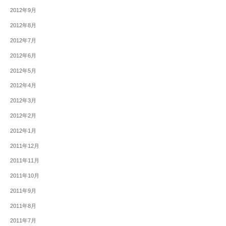
2012年9月
2012年8月
2012年7月
2012年6月
2012年5月
2012年4月
2012年3月
2012年2月
2012年1月
2011年12月
2011年11月
2011年10月
2011年9月
2011年8月
2011年7月