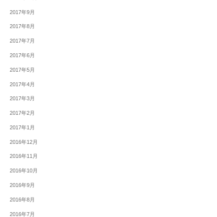
2017年9月
2017年8月
2017年7月
2017年6月
2017年5月
2017年4月
2017年3月
2017年2月
2017年1月
2016年12月
2016年11月
2016年10月
2016年9月
2016年8月
2016年7月