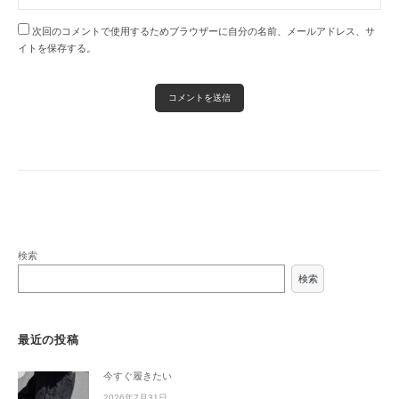
次回のコメントで使用するためブラウザーに自分の名前、メールアドレス、サ
イトを保存する。
検索
検索
最近の投稿
今すぐ履きたい
2026年7月31日