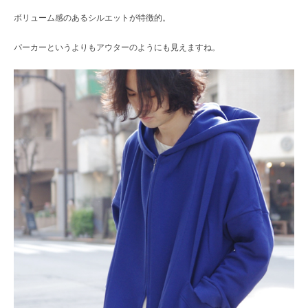
ボリューム感のあるシルエットが特徴的。
パーカーというよりもアウターのようにも見えますね。