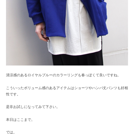
清涼感のあるロイヤルブルーのカラーリングも春っぽくて良いですね。
こういったボリューム感のあるアイテムはショーツやハンパ丈パンツも好相
性です。
是非お試しになってみて下さい。
本日はここまで。
では。