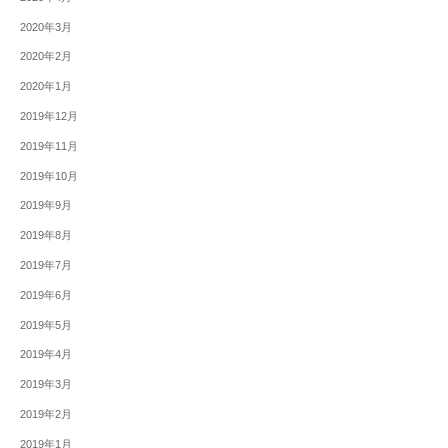
2020年3月
2020年2月
2020年1月
2019年12月
2019年11月
2019年10月
2019年9月
2019年8月
2019年7月
2019年6月
2019年5月
2019年4月
2019年3月
2019年2月
2019年1月