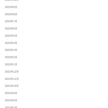
2022年9月
2022年8月
2022年7月
2022年6月
2022年5月
2022年4月
2022年3月
2022年2月
2022年1月
2021年12月
2021年11月
2021年10月
2021年9月
2021年8月
2021年7月