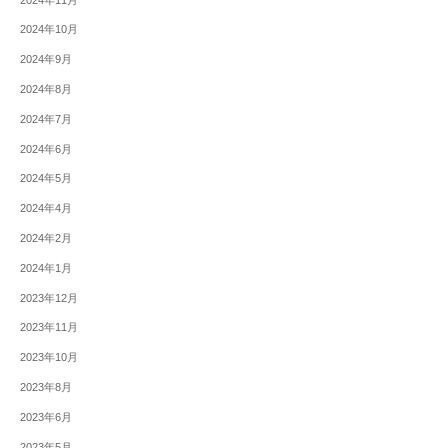
2024年10月
2024年9月
2024年8月
2024年7月
2024年6月
2024年5月
2024年4月
2024年2月
2024年1月
2023年12月
2023年11月
2023年10月
2023年8月
2023年6月
2023年5月