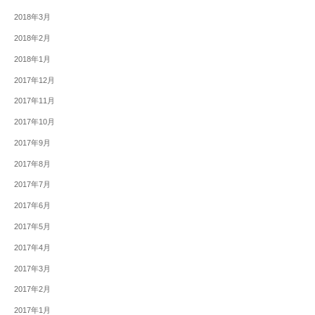
2018年3月
2018年2月
2018年1月
2017年12月
2017年11月
2017年10月
2017年9月
2017年8月
2017年7月
2017年6月
2017年5月
2017年4月
2017年3月
2017年2月
2017年1月