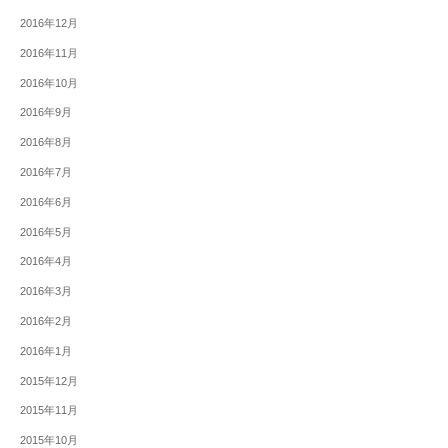
2016年12月
2016年11月
2016年10月
2016年9月
2016年8月
2016年7月
2016年6月
2016年5月
2016年4月
2016年3月
2016年2月
2016年1月
2015年12月
2015年11月
2015年10月