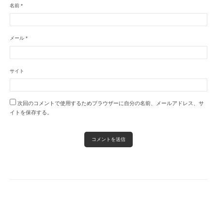
名前
*
メール
*
サイト
次回のコメントで使用するためブラウザーに自分の名前、メールアドレス、サ
イトを保存する。