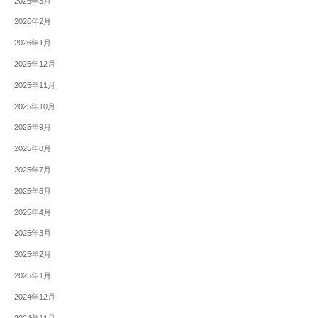
2026年3月
2026年2月
2026年1月
2025年12月
2025年11月
2025年10月
2025年9月
2025年8月
2025年7月
2025年5月
2025年4月
2025年3月
2025年2月
2025年1月
2024年12月
2024年11月