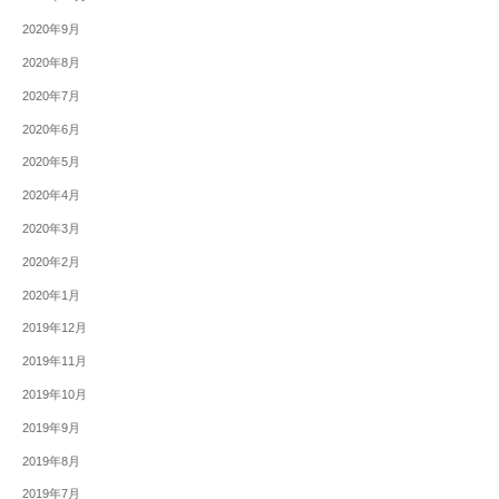
2020年9月
2020年8月
2020年7月
2020年6月
2020年5月
2020年4月
2020年3月
2020年2月
2020年1月
2019年12月
2019年11月
2019年10月
2019年9月
2019年8月
2019年7月