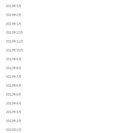
2013年3月
2013年2月
2013年1月
2012年12月
2012年11月
2012年10月
2012年9月
2012年8月
2012年7月
2012年6月
2012年5月
2012年4月
2012年3月
2012年2月
2012年1月