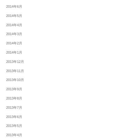
2014年6月
2014年5月
2014年4月
2014年3月
2014年2月
2014年1月
2013年12月
2013年11月
2013年10月
2013年9月
2013年8月
2013年7月
2013年6月
2013年5月
2013年4月