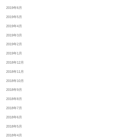
2019年6月
2019年5月
2019年4月
2019年3月
2019年2月
2019年1月
2018年12月
2018年11月
2018年10月
2018年9月
2018年8月
2018年7月
2018年6月
2018年5月
2018年4月