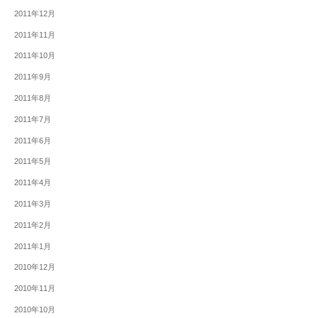
2011年12月
2011年11月
2011年10月
2011年9月
2011年8月
2011年7月
2011年6月
2011年5月
2011年4月
2011年3月
2011年2月
2011年1月
2010年12月
2010年11月
2010年10月