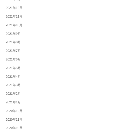
2021年12月
2021年11月
2021年10月
2021年9月
2021年8月
2021年7月
2021年6月
2021年5月
2021年4月
2021年3月
2021年2月
2021年1月
2020年12月
2020年11月
2020年10月