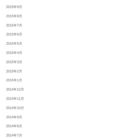
2015年9月
2015年8月
2015年7月
2015年6月
2015年5月
2015年4月
2015年3月
2015年2月
2015年1月
2014年12月
2014年11月
2014年10月
2014年9月
2014年8月
2014年7月