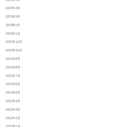
2023年4月
2023年3月
2023年2月
2023年1月
2022年12月
2022年10月
2022年9月
2022年8月
2022年7月
2022年6月
2022年5月
2022年4月
2022年3月
2022年2月
2022年1月