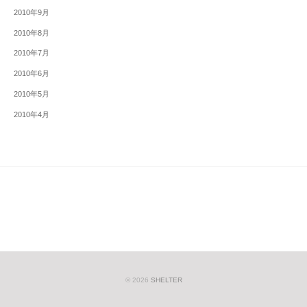
2010年9月
2010年8月
2010年7月
2010年6月
2010年5月
2010年4月
© 2026
SHELTER