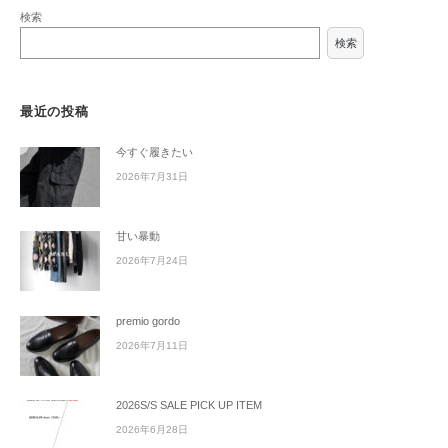
検索
検索
最近の投稿
今すぐ履きたい
2026年7月31日
甘い暴動
2026年7月24日
premio gordo
2026年7月11日
2026S/S SALE PICK UP ITEM
2026年6月28日