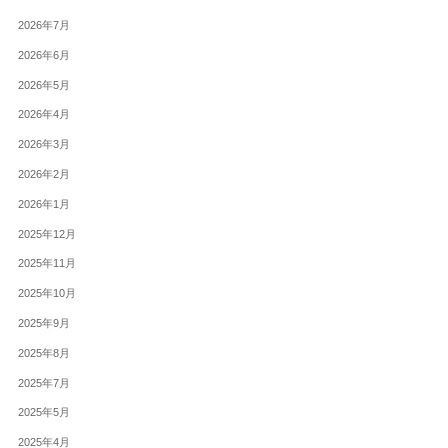
2026年7月
2026年6月
2026年5月
2026年4月
2026年3月
2026年2月
2026年1月
2025年12月
2025年11月
2025年10月
2025年9月
2025年8月
2025年7月
2025年5月
2025年4月