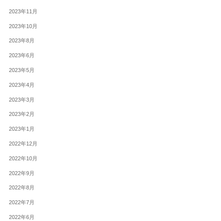
2023年11月
2023年10月
2023年8月
2023年6月
2023年5月
2023年4月
2023年3月
2023年2月
2023年1月
2022年12月
2022年10月
2022年9月
2022年8月
2022年7月
2022年6月