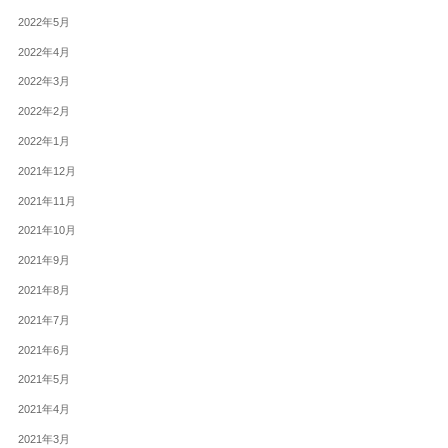
2022年5月
2022年4月
2022年3月
2022年2月
2022年1月
2021年12月
2021年11月
2021年10月
2021年9月
2021年8月
2021年7月
2021年6月
2021年5月
2021年4月
2021年3月