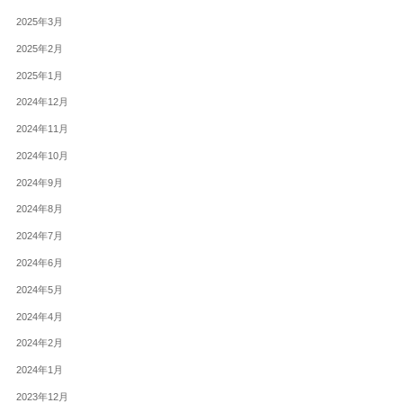
2025年3月
2025年2月
2025年1月
2024年12月
2024年11月
2024年10月
2024年9月
2024年8月
2024年7月
2024年6月
2024年5月
2024年4月
2024年2月
2024年1月
2023年12月