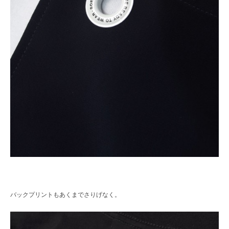
バックプリントもあくまでさりげなく。