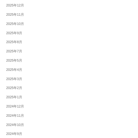
2025年12月
2025年11月
2025年10月
2025年9月
2025年8月
2025年7月
2025年5月
2025年4月
2025年3月
2025年2月
2025年1月
2024年12月
2024年11月
2024年10月
2024年9月