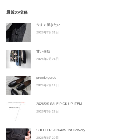
最近の投稿
今すぐ履きたい
2026年7月31日
甘い暴動
2026年7月24日
premio gordo
2026年7月11日
2026S/S SALE PICK UP ITEM
2026年6月28日
SHELTER 2026A/W 1st Delivery
2026年6月20日