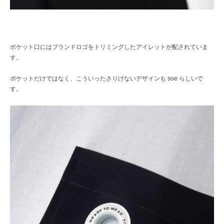
ポケット口にはブランドロゴをトリミングしたアイレットが配されていま
す。
ポケットだけではなく、こういったさりげないデザインも soe らしいで
す。