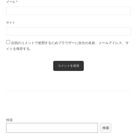
メール
*
サイト
次回のコメントで使用するためブラウザーに自分の名前、メールアドレス、サ
イトを保存する。
検索
検索