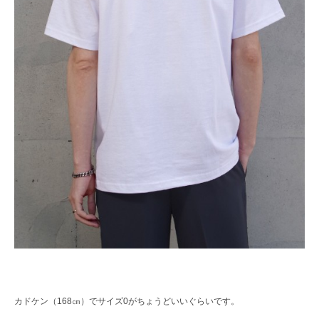
カドケン（168㎝）でサイズ0がちょうどいいぐらいです。