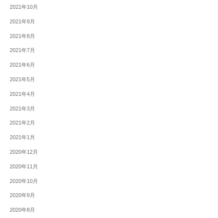
2021年10月
2021年9月
2021年8月
2021年7月
2021年6月
2021年5月
2021年4月
2021年3月
2021年2月
2021年1月
2020年12月
2020年11月
2020年10月
2020年9月
2020年8月