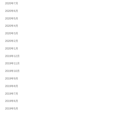
2020年7月
2020年6月
2020年5月
2020年4月
2020年3月
2020年2月
2020年1月
2019年12月
2019年11月
2019年10月
2019年9月
2019年8月
2019年7月
2019年6月
2019年5月