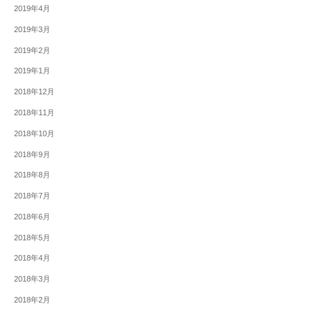
2019年4月
2019年3月
2019年2月
2019年1月
2018年12月
2018年11月
2018年10月
2018年9月
2018年8月
2018年7月
2018年6月
2018年5月
2018年4月
2018年3月
2018年2月