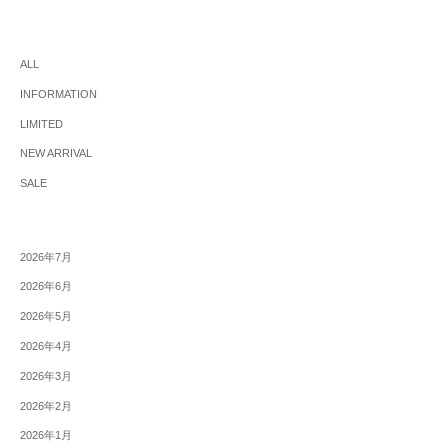
ALL
INFORMATION
LIMITED
NEW ARRIVAL
SALE
2026年7月
2026年6月
2026年5月
2026年4月
2026年3月
2026年2月
2026年1月