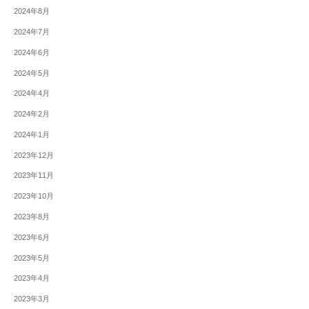
2024年8月
2024年7月
2024年6月
2024年5月
2024年4月
2024年2月
2024年1月
2023年12月
2023年11月
2023年10月
2023年8月
2023年6月
2023年5月
2023年4月
2023年3月