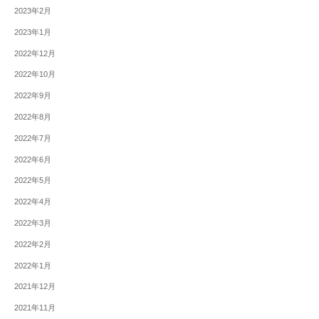
2023年2月
2023年1月
2022年12月
2022年10月
2022年9月
2022年8月
2022年7月
2022年6月
2022年5月
2022年4月
2022年3月
2022年2月
2022年1月
2021年12月
2021年11月