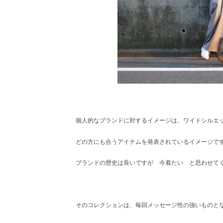
個人的なブランドに対するイメージは、ワイドシルエ
どの方にも合うアイテムを発表されているイメージで
ブランドの歴史は長いですが 今着たい と思わせて
そのコレクションは、毎回メッセージ性の強いものと