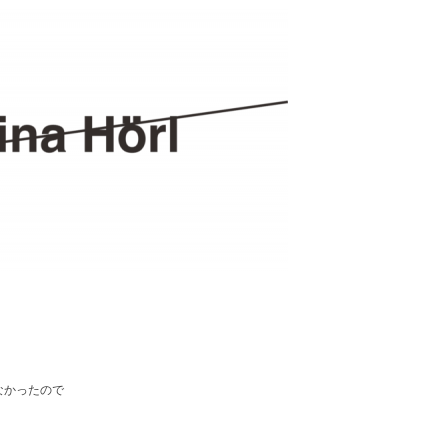
なかったので