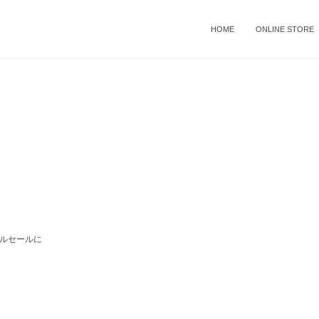
HOME
ONLINE STORE
ルセールに