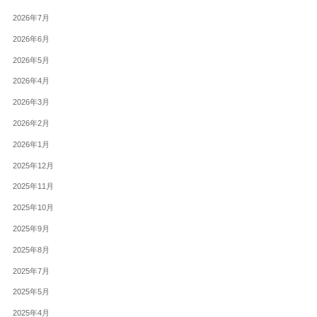
2026年7月
2026年6月
2026年5月
2026年4月
2026年3月
2026年2月
2026年1月
2025年12月
2025年11月
2025年10月
2025年9月
2025年8月
2025年7月
2025年5月
2025年4月