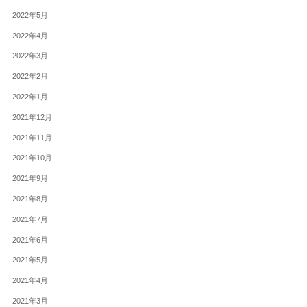
2022年5月
2022年4月
2022年3月
2022年2月
2022年1月
2021年12月
2021年11月
2021年10月
2021年9月
2021年8月
2021年7月
2021年6月
2021年5月
2021年4月
2021年3月