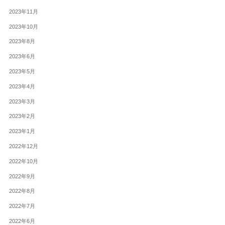
2023年11月
2023年10月
2023年8月
2023年6月
2023年5月
2023年4月
2023年3月
2023年2月
2023年1月
2022年12月
2022年10月
2022年9月
2022年8月
2022年7月
2022年6月