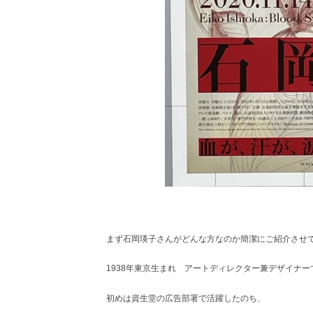
まず石岡瑛子さんがどんな方なのか簡潔にご紹介させ
1938年東京生まれ アートディレクター兼デザイナー
初めは資生堂の広告部署で活躍したのち、