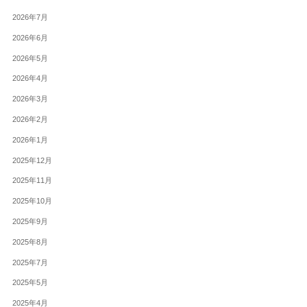
2026年7月
2026年6月
2026年5月
2026年4月
2026年3月
2026年2月
2026年1月
2025年12月
2025年11月
2025年10月
2025年9月
2025年8月
2025年7月
2025年5月
2025年4月