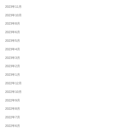
2023年11月
2023年10月
2023年8月
2023年6月
2023年5月
2023年4月
2023年3月
2023年2月
2023年1月
2022年12月
2022年10月
2022年9月
2022年8月
2022年7月
2022年6月