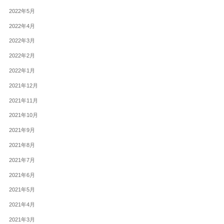
2022年5月
2022年4月
2022年3月
2022年2月
2022年1月
2021年12月
2021年11月
2021年10月
2021年9月
2021年8月
2021年7月
2021年6月
2021年5月
2021年4月
2021年3月