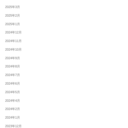
2025年3月
2025年2月
2025年1月
2024年12月
2024年11月
2024年10月
2024年9月
2024年8月
2024年7月
2024年6月
2024年5月
2024年4月
2024年2月
2024年1月
2023年12月