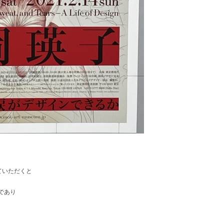
ていただくと
であり