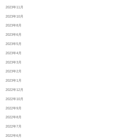
2023年11月
2023年10月
2023年8月
2023年6月
2023年5月
2023年4月
2023年3月
2023年2月
2023年1月
2022年12月
2022年10月
2022年9月
2022年8月
2022年7月
2022年6月