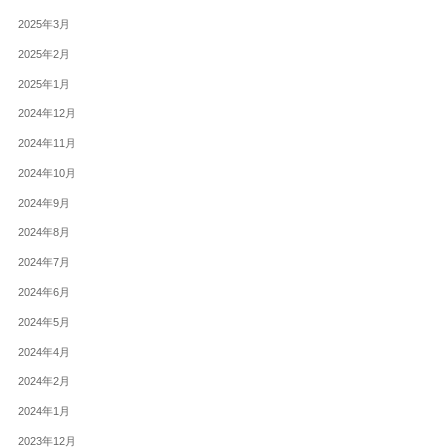
2025年3月
2025年2月
2025年1月
2024年12月
2024年11月
2024年10月
2024年9月
2024年8月
2024年7月
2024年6月
2024年5月
2024年4月
2024年2月
2024年1月
2023年12月