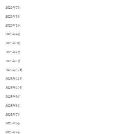
2026年7月
2026年6月
2026年5月
2026年4月
2026年3月
2026年2月
2026年1月
2025年12月
2025年11月
2025年10月
2025年9月
2025年8月
2025年7月
2025年5月
2025年4月