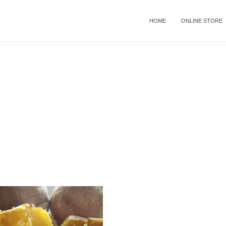
HOME
ONLINE STORE