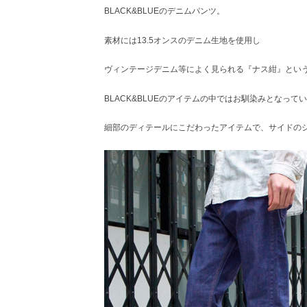
BLACK&BLUEのデニムパンツ。
素材には13.5オンスのデニム生地を使用し
ヴィンテージデニム等によく見られる『ナス紺』とい
BLACK&BLUEのアイテムの中ではお馴染みとなって
細部のディテールにこだわったアイテムで、サイドの