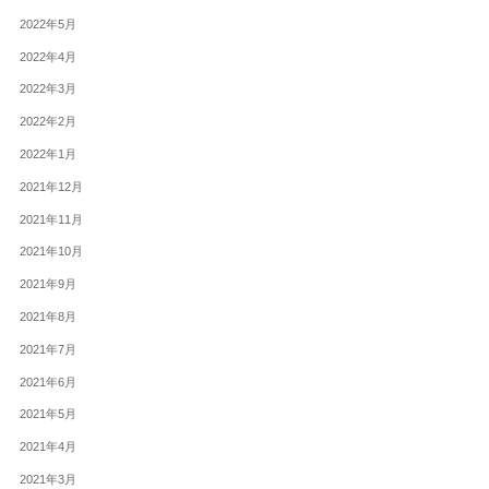
2022年5月
2022年4月
2022年3月
2022年2月
2022年1月
2021年12月
2021年11月
2021年10月
2021年9月
2021年8月
2021年7月
2021年6月
2021年5月
2021年4月
2021年3月