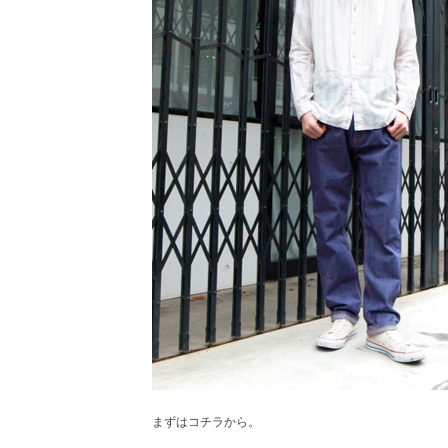
まずはコチラから。