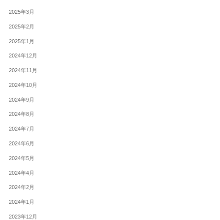
2025年3月
2025年2月
2025年1月
2024年12月
2024年11月
2024年10月
2024年9月
2024年8月
2024年7月
2024年6月
2024年5月
2024年4月
2024年2月
2024年1月
2023年12月