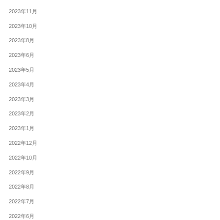
2023年11月
2023年10月
2023年8月
2023年6月
2023年5月
2023年4月
2023年3月
2023年2月
2023年1月
2022年12月
2022年10月
2022年9月
2022年8月
2022年7月
2022年6月