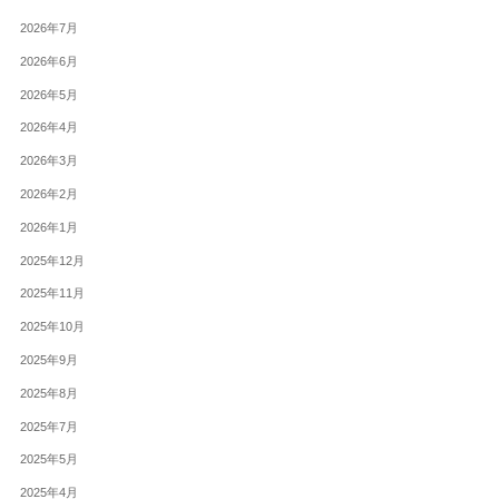
2026年7月
2026年6月
2026年5月
2026年4月
2026年3月
2026年2月
2026年1月
2025年12月
2025年11月
2025年10月
2025年9月
2025年8月
2025年7月
2025年5月
2025年4月