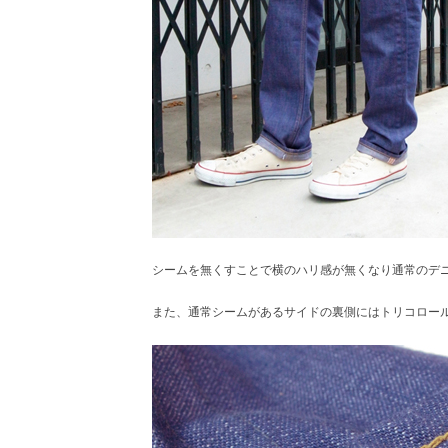
シームを無くすことで横のハリ感が無くなり通常のデ
また、通常シームがあるサイドの裏側にはトリコロー