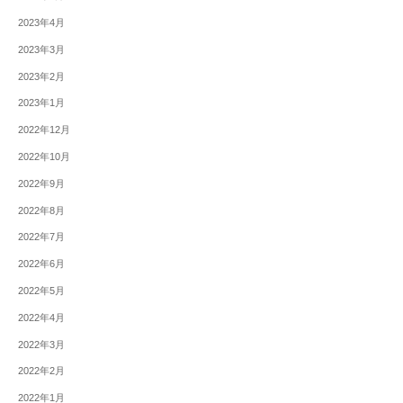
2023年4月
2023年3月
2023年2月
2023年1月
2022年12月
2022年10月
2022年9月
2022年8月
2022年7月
2022年6月
2022年5月
2022年4月
2022年3月
2022年2月
2022年1月