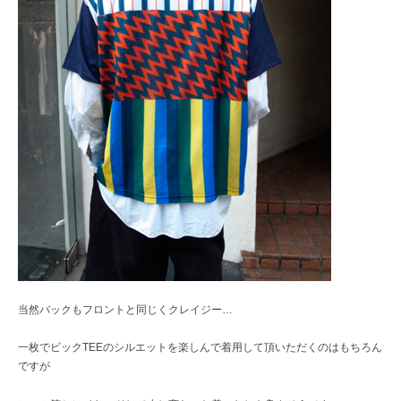
当然バックもフロントと同じくクレイジー…
一枚でビックTEEのシルエットを楽しんで着用して頂いただくのはもちろん
ですが