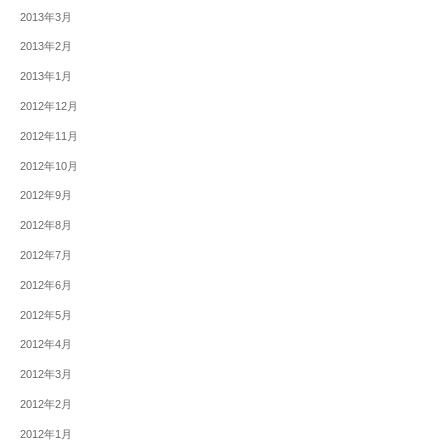
2013年3月
2013年2月
2013年1月
2012年12月
2012年11月
2012年10月
2012年9月
2012年8月
2012年7月
2012年6月
2012年5月
2012年4月
2012年3月
2012年2月
2012年1月