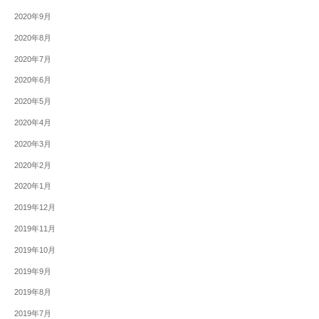
2020年9月
2020年8月
2020年7月
2020年6月
2020年5月
2020年4月
2020年3月
2020年2月
2020年1月
2019年12月
2019年11月
2019年10月
2019年9月
2019年8月
2019年7月