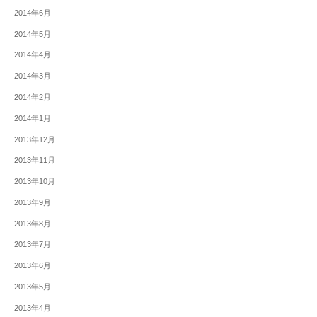
2014年6月
2014年5月
2014年4月
2014年3月
2014年2月
2014年1月
2013年12月
2013年11月
2013年10月
2013年9月
2013年8月
2013年7月
2013年6月
2013年5月
2013年4月