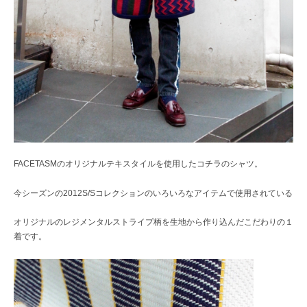
FACETASMのオリジナルテキスタイルを使用したコチラのシャツ。
今シーズンの2012S/Sコレクションのいろいろなアイテムで使用されている
オリジナルのレジメンタルストライプ柄を生地から作り込んだこだわりの１
着です。