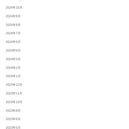
2024年10月
2024年9月
2024年8月
2024年7月
2024年6月
2024年5月
2024年4月
2024年2月
2024年1月
2023年12月
2023年11月
2023年10月
2023年8月
2023年6月
2023年5月