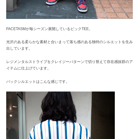
FACETASMが毎シーズン展開しているビックTEE。
光沢のある柔らかな素材と合いまって落ち感のある独特のシルエットを生み
出しています。
レジメンタルストライプをクレイジーパターンで切り替えて存在感抜群のア
イテムに仕上げています。
バックシルエットはこんな感じです。