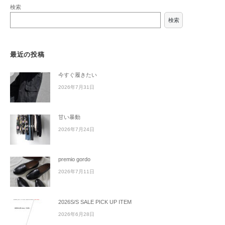
検索
検索
最近の投稿
今すぐ履きたい
2026年7月31日
甘い暴動
2026年7月24日
premio gordo
2026年7月11日
2026S/S SALE PICK UP ITEM
2026年6月28日