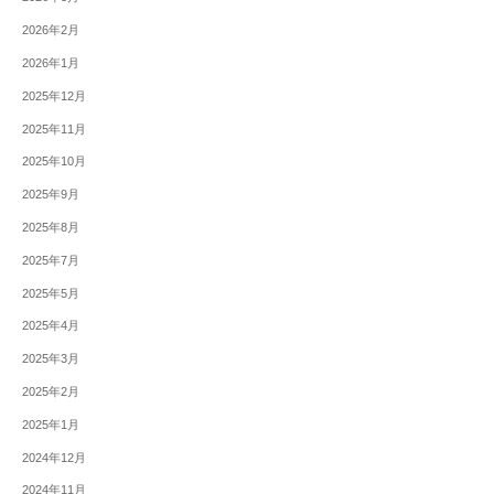
2026年2月
2026年1月
2025年12月
2025年11月
2025年10月
2025年9月
2025年8月
2025年7月
2025年5月
2025年4月
2025年3月
2025年2月
2025年1月
2024年12月
2024年11月