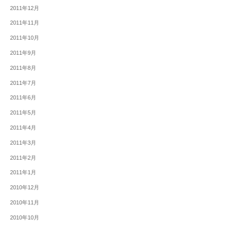
2011年12月
2011年11月
2011年10月
2011年9月
2011年8月
2011年7月
2011年6月
2011年5月
2011年4月
2011年3月
2011年2月
2011年1月
2010年12月
2010年11月
2010年10月