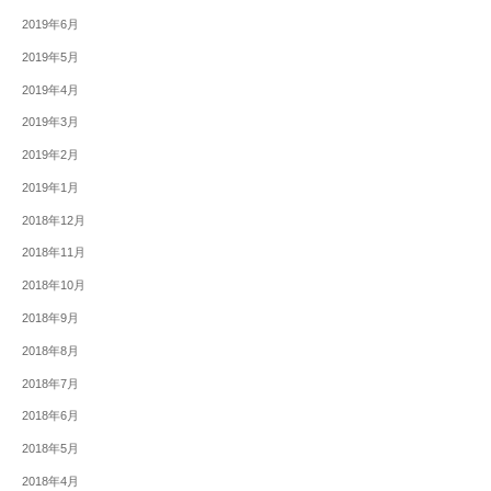
2019年6月
2019年5月
2019年4月
2019年3月
2019年2月
2019年1月
2018年12月
2018年11月
2018年10月
2018年9月
2018年8月
2018年7月
2018年6月
2018年5月
2018年4月