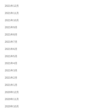
2021年12月
2021年11月
2021年10月
2021年9月
2021年8月
2021年7月
2021年6月
2021年5月
2021年4月
2021年3月
2021年2月
2021年1月
2020年12月
2020年11月
2020年10月