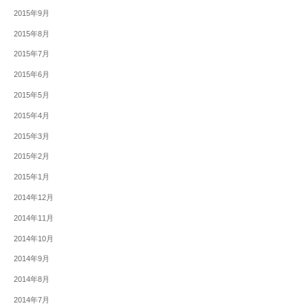
2015年9月
2015年8月
2015年7月
2015年6月
2015年5月
2015年4月
2015年3月
2015年2月
2015年1月
2014年12月
2014年11月
2014年10月
2014年9月
2014年8月
2014年7月