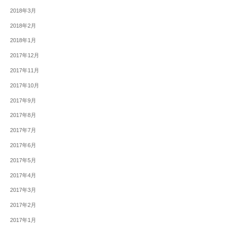
2018年3月
2018年2月
2018年1月
2017年12月
2017年11月
2017年10月
2017年9月
2017年8月
2017年7月
2017年6月
2017年5月
2017年4月
2017年3月
2017年2月
2017年1月