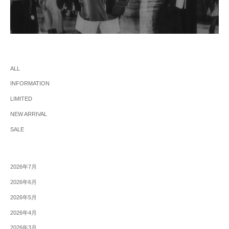
ALL
INFORMATION
LIMITED
NEW ARRIVAL
SALE
2026年7月
2026年6月
2026年5月
2026年4月
2026年3月