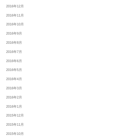
2016年12月
2016年11月
2016年10月
2016年9月
2016年8月
2016年7月
2016年6月
2016年5月
2016年4月
2016年3月
2016年2月
2016年1月
2015年12月
2015年11月
2015年10月