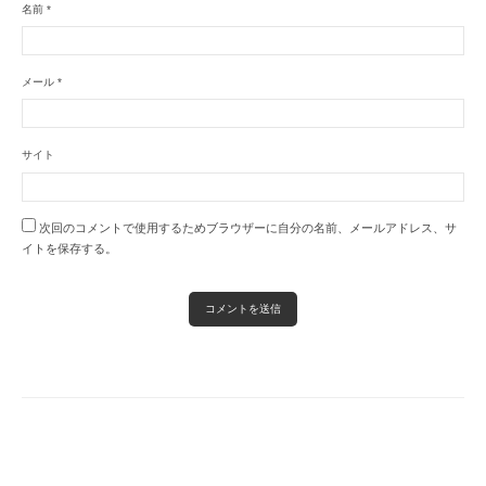
名前
*
メール
*
サイト
次回のコメントで使用するためブラウザーに自分の名前、メールアドレス、サ
イトを保存する。