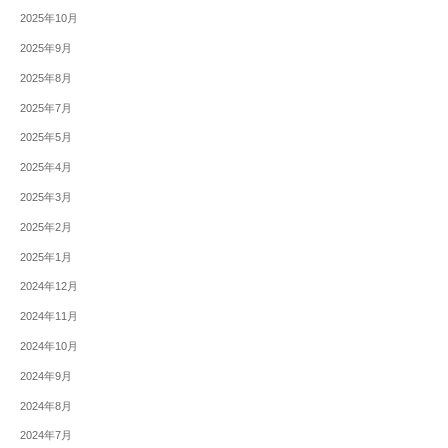
2025年10月
2025年9月
2025年8月
2025年7月
2025年5月
2025年4月
2025年3月
2025年2月
2025年1月
2024年12月
2024年11月
2024年10月
2024年9月
2024年8月
2024年7月