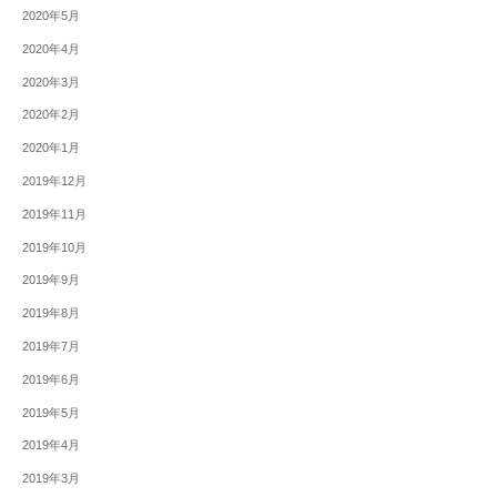
2020年5月
2020年4月
2020年3月
2020年2月
2020年1月
2019年12月
2019年11月
2019年10月
2019年9月
2019年8月
2019年7月
2019年6月
2019年5月
2019年4月
2019年3月