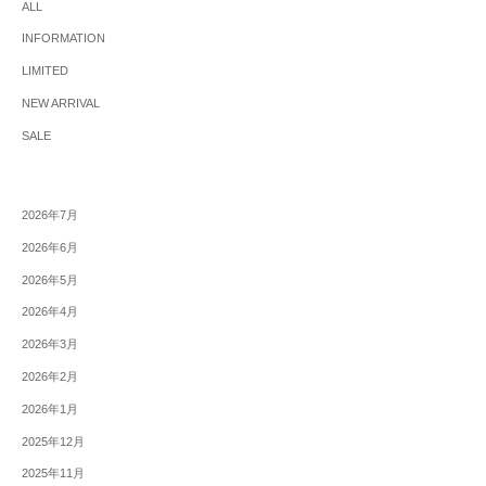
ALL
INFORMATION
LIMITED
NEW ARRIVAL
SALE
2026年7月
2026年6月
2026年5月
2026年4月
2026年3月
2026年2月
2026年1月
2025年12月
2025年11月