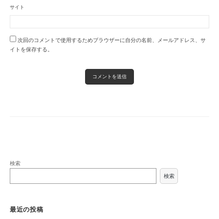
サイト
次回のコメントで使用するためブラウザーに自分の名前、メールアドレス、サ
イトを保存する。
検索
検索
最近の投稿