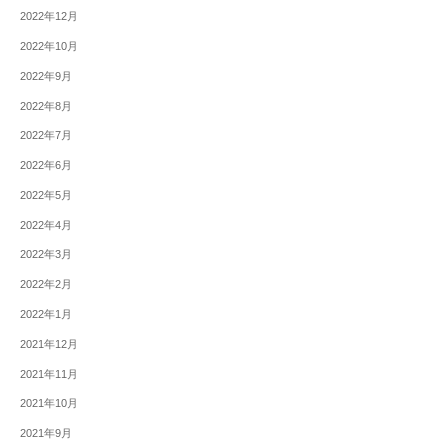
2022年12月
2022年10月
2022年9月
2022年8月
2022年7月
2022年6月
2022年5月
2022年4月
2022年3月
2022年2月
2022年1月
2021年12月
2021年11月
2021年10月
2021年9月