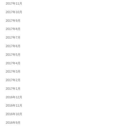
2017年11月
2017年10月
2017年9月
2017年8月
2017年7月
2017年6月
2017年5月
2017年4月
2017年3月
2017年2月
2017年1月
2016年12月
2016年11月
2016年10月
2016年9月