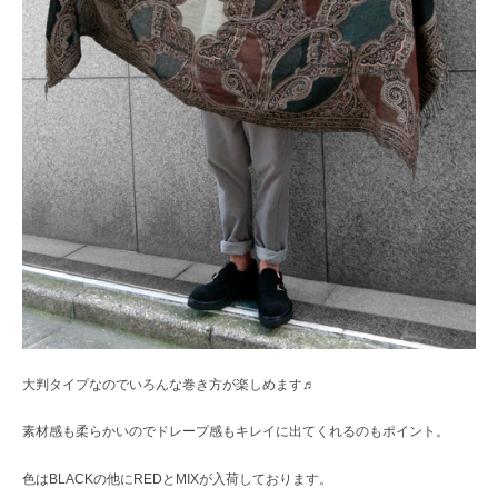
大判タイプなのでいろんな巻き方が楽しめます♬
素材感も柔らかいのでドレープ感もキレイに出てくれるのもポイント。
色はBLACKの他にREDとMIXが入荷しております。