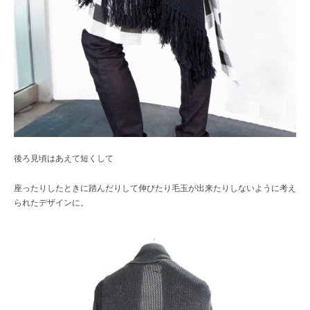
後ろ見頃はあえて短くして
座ったりしたときに踏んだりして伸びたり毛玉が出来たりしないように考え
られたデザインに。