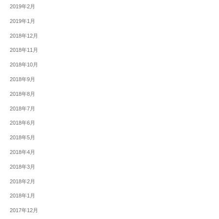
2019年2月
2019年1月
2018年12月
2018年11月
2018年10月
2018年9月
2018年8月
2018年7月
2018年6月
2018年5月
2018年4月
2018年3月
2018年2月
2018年1月
2017年12月