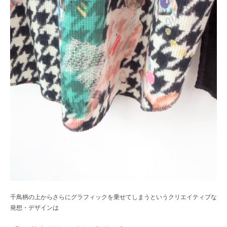
千鳥柄の上からさらにグラフィックを乗せてしまうというクリエイティブな
発想・デザインは