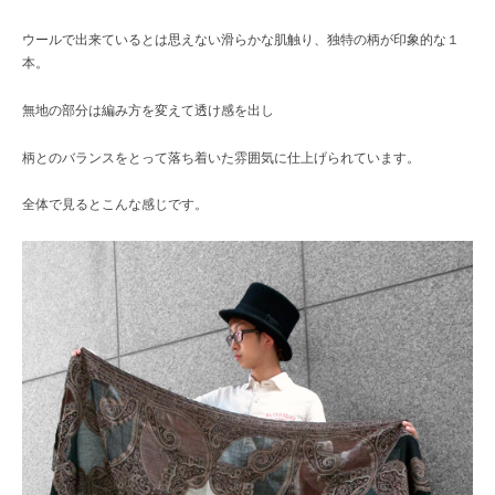
ウールで出来ているとは思えない滑らかな肌触り、独特の柄が印象的な１
本。
無地の部分は編み方を変えて透け感を出し
柄とのバランスをとって落ち着いた雰囲気に仕上げられています。
全体で見るとこんな感じです。