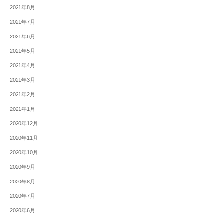
2021年8月
2021年7月
2021年6月
2021年5月
2021年4月
2021年3月
2021年2月
2021年1月
2020年12月
2020年11月
2020年10月
2020年9月
2020年8月
2020年7月
2020年6月