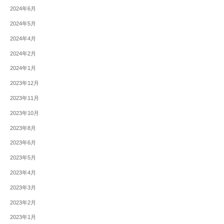
2024年6月
2024年5月
2024年4月
2024年2月
2024年1月
2023年12月
2023年11月
2023年10月
2023年8月
2023年6月
2023年5月
2023年4月
2023年3月
2023年2月
2023年1月