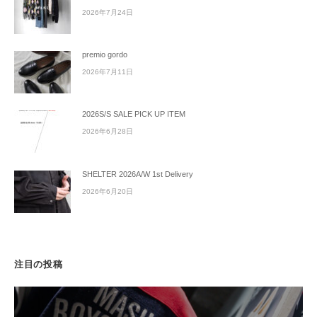
2026年7月24日
premio gordo
2026年7月11日
2026S/S SALE PICK UP ITEM
2026年6月28日
SHELTER 2026A/W 1st Delivery
2026年6月20日
注目の投稿