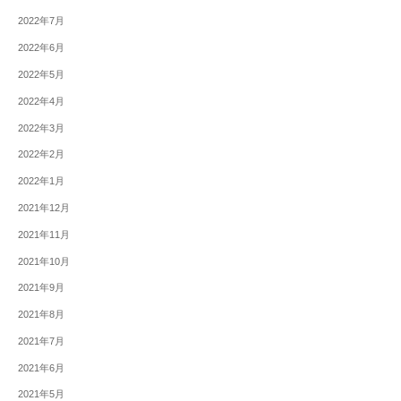
2022年7月
2022年6月
2022年5月
2022年4月
2022年3月
2022年2月
2022年1月
2021年12月
2021年11月
2021年10月
2021年9月
2021年8月
2021年7月
2021年6月
2021年5月