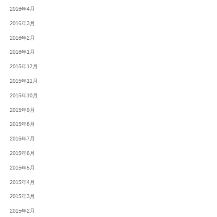
2016年4月
2016年3月
2016年2月
2016年1月
2015年12月
2015年11月
2015年10月
2015年9月
2015年8月
2015年7月
2015年6月
2015年5月
2015年4月
2015年3月
2015年2月