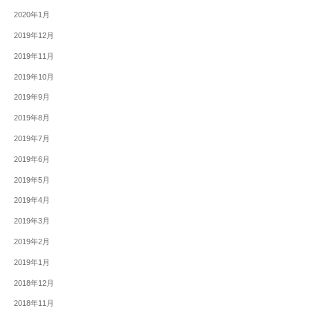
2020年1月
2019年12月
2019年11月
2019年10月
2019年9月
2019年8月
2019年7月
2019年6月
2019年5月
2019年4月
2019年3月
2019年2月
2019年1月
2018年12月
2018年11月