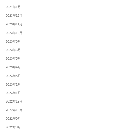
2024年1月
2023年12月
2023年11月
2023年10月
2023年8月
2023年6月
2023年5月
2023年4月
2023年3月
2023年2月
2023年1月
2022年12月
2022年10月
2022年9月
2022年8月