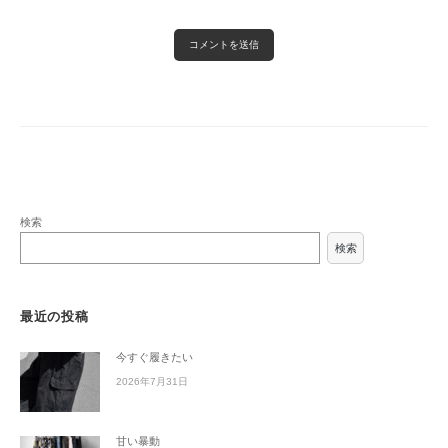
検索
検索
最近の投稿
今すぐ履きたい
2026年7月31日
甘い暴動