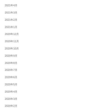
2021年4月
2021年3月
2021年2月
2021年1月
2020年12月
2020年11月
2020年10月
2020年9月
2020年8月
2020年7月
2020年6月
2020年5月
2020年4月
2020年3月
2020年2月