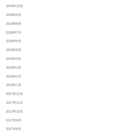
2018年10月
2018年9月
2018年8月
2018年7月
2018年6月
2018年5月
2018年4月
2018年3月
2018年2月
2018年1月
2017年12月
2017年11月
2017年10月
2017年9月
2017年8月