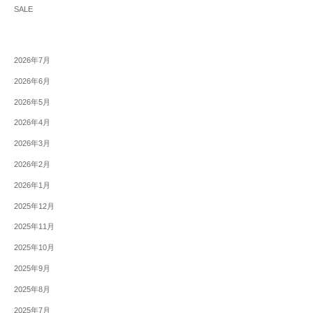
SALE
2026年7月
2026年6月
2026年5月
2026年4月
2026年3月
2026年2月
2026年1月
2025年12月
2025年11月
2025年10月
2025年9月
2025年8月
2025年7月