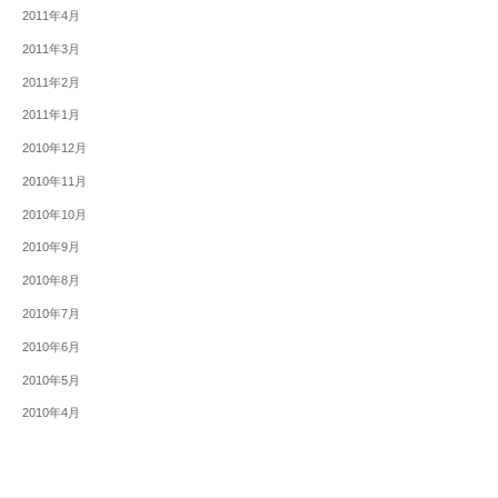
2011年4月
2011年3月
2011年2月
2011年1月
2010年12月
2010年11月
2010年10月
2010年9月
2010年8月
2010年7月
2010年6月
2010年5月
2010年4月