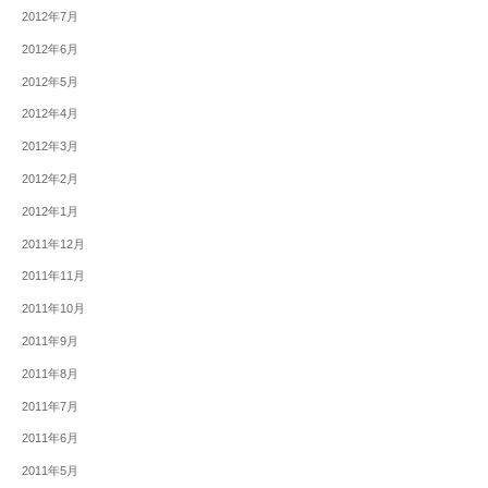
2012年7月
2012年6月
2012年5月
2012年4月
2012年3月
2012年2月
2012年1月
2011年12月
2011年11月
2011年10月
2011年9月
2011年8月
2011年7月
2011年6月
2011年5月