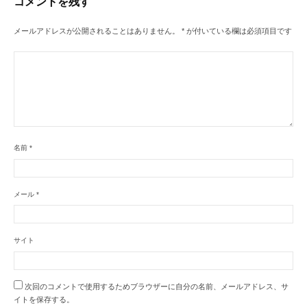
コメントを残す
ン
メールアドレスが公開されることはありません。
*
が付いている欄は必須項目です
名前
*
メール
*
サイト
次回のコメントで使用するためブラウザーに自分の名前、メールアドレス、サ
イトを保存する。