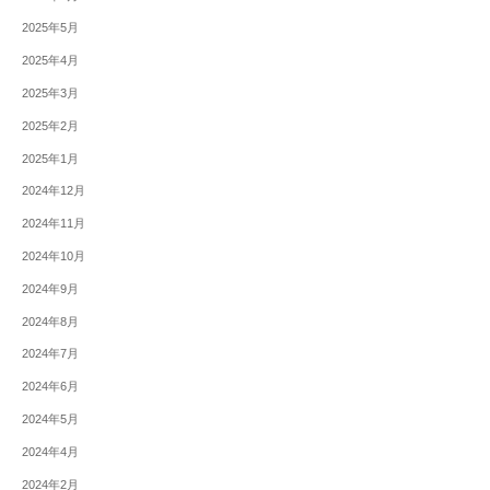
2025年5月
2025年4月
2025年3月
2025年2月
2025年1月
2024年12月
2024年11月
2024年10月
2024年9月
2024年8月
2024年7月
2024年6月
2024年5月
2024年4月
2024年2月