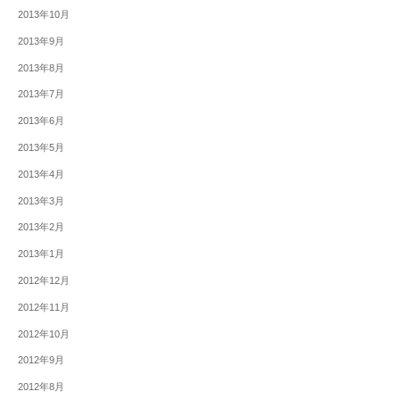
2013年10月
2013年9月
2013年8月
2013年7月
2013年6月
2013年5月
2013年4月
2013年3月
2013年2月
2013年1月
2012年12月
2012年11月
2012年10月
2012年9月
2012年8月