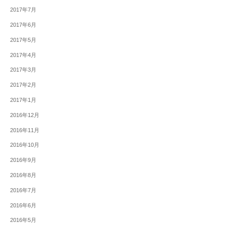
2017年7月
2017年6月
2017年5月
2017年4月
2017年3月
2017年2月
2017年1月
2016年12月
2016年11月
2016年10月
2016年9月
2016年8月
2016年7月
2016年6月
2016年5月