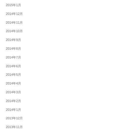
2015年1月
2014年12月
2014年11月
2014年10月
2014年9月
2014年8月
2014年7月
2014年6月
2014年5月
2014年4月
2014年3月
2014年2月
2014年1月
2013年12月
2013年11月