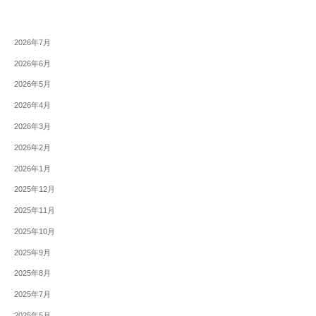
2026年7月
2026年6月
2026年5月
2026年4月
2026年3月
2026年2月
2026年1月
2025年12月
2025年11月
2025年10月
2025年9月
2025年8月
2025年7月
2025年5月