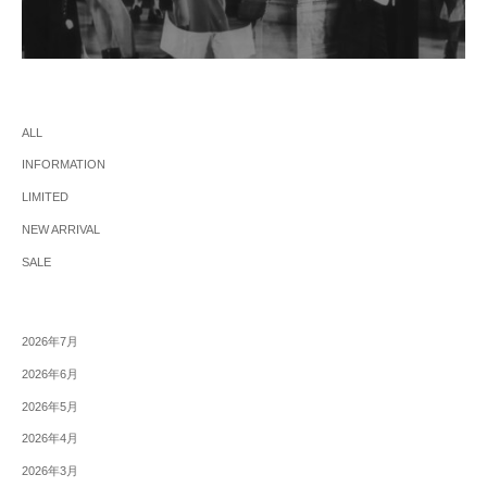
ALL
INFORMATION
LIMITED
NEW ARRIVAL
SALE
2026年7月
2026年6月
2026年5月
2026年4月
2026年3月