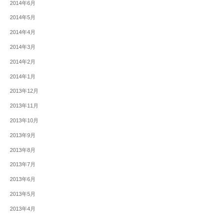
2014年6月
2014年5月
2014年4月
2014年3月
2014年2月
2014年1月
2013年12月
2013年11月
2013年10月
2013年9月
2013年8月
2013年7月
2013年6月
2013年5月
2013年4月