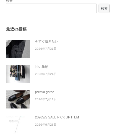
検索
検索
最近の投稿
今すぐ履きたい
2026年7月31日
甘い暴動
2026年7月24日
premio gordo
2026年7月11日
2026S/S SALE PICK UP ITEM
2026年6月28日