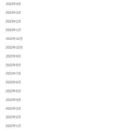
2023年4月
2023年3月
2023年2月
2023年1月
2022年12月
2022年10月
2022年9月
2022年8月
2022年7月
2022年6月
2022年5月
2022年4月
2022年3月
2022年2月
2022年1月