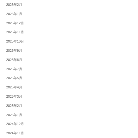
2026年2月
2026年1月
2025年12月
2025年11月
2025年10月
2025年9月
2025年8月
2025年7月
2025年5月
2025年4月
2025年3月
2025年2月
2025年1月
2024年12月
2024年11月