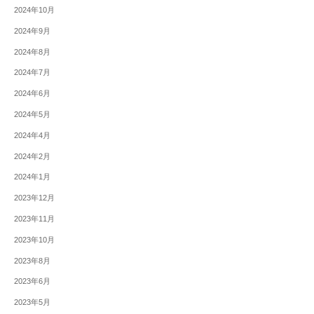
2024年10月
2024年9月
2024年8月
2024年7月
2024年6月
2024年5月
2024年4月
2024年2月
2024年1月
2023年12月
2023年11月
2023年10月
2023年8月
2023年6月
2023年5月