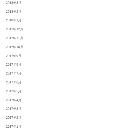
2018年3月
2018年2月
2018年1月
2017年12月
2017年11月
2017年10月
2017年9月
2017年8月
2017年7月
2017年6月
2017年5月
2017年4月
2017年3月
2017年2月
2017年1月