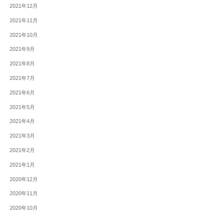
2021年12月
2021年11月
2021年10月
2021年9月
2021年8月
2021年7月
2021年6月
2021年5月
2021年4月
2021年3月
2021年2月
2021年1月
2020年12月
2020年11月
2020年10月