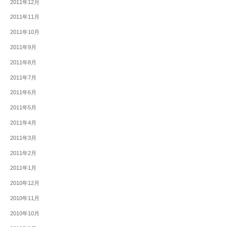
2011年12月
2011年11月
2011年10月
2011年9月
2011年8月
2011年7月
2011年6月
2011年5月
2011年4月
2011年3月
2011年2月
2011年1月
2010年12月
2010年11月
2010年10月