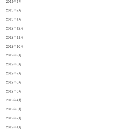
2013年3月
2013年2月
2013年1月
2012年12月
2012年11月
2012年10月
2012年9月
2012年8月
2012年7月
2012年6月
2012年5月
2012年4月
2012年3月
2012年2月
2012年1月