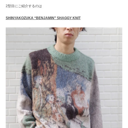
2型目にご紹介するのは
SHINYAKOZUKA “BENJAMIN” SHAGGY KNIT