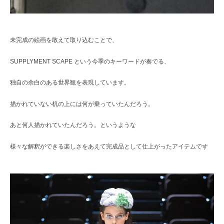
未完成の絵画を敢えて取り込むことで、
SUPPLYMENT SCAPE という今季のキーワードが奏でる、
独自の余白のある世界観を表現しています。
描かれていない机の上には何が乗っていたんだろう。
あと何人描かれていたんだろう。というような
様々な解釈ができる楽しさをあえて完成品として仕上がったアイテムです