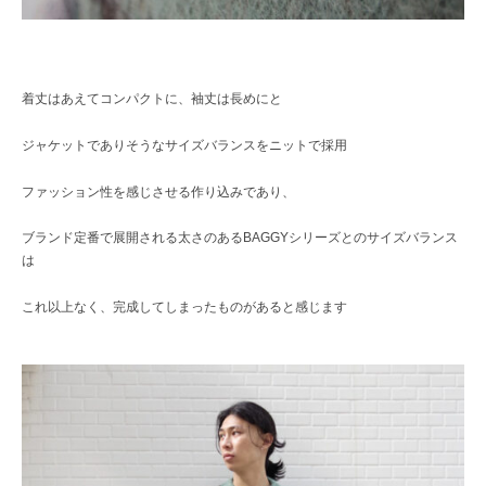
着丈はあえてコンパクトに、袖丈は長めにと
ジャケットでありそうなサイズバランスをニットで採用
ファッション性を感じさせる作り込みであり、
ブランド定番で展開される太さのあるBAGGYシリーズとのサイズバランス
は
これ以上なく、完成してしまったものがあると感じます