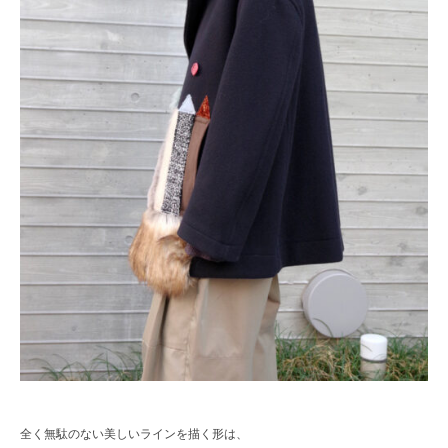
全く無駄のない美しいラインを描く形は、